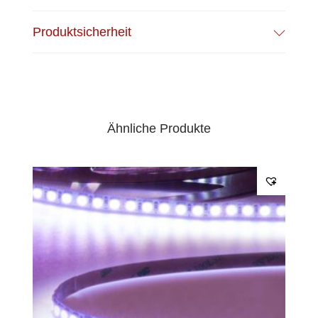
EPREL Datenblatt:
Datenblatt
Produktsicherheit
Ähnliche Produkte