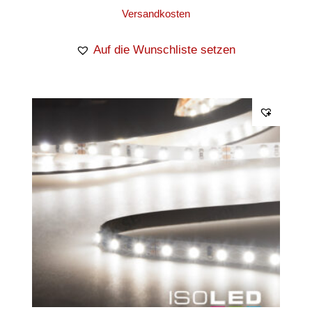
Versandkosten
Auf die Wunschliste setzen