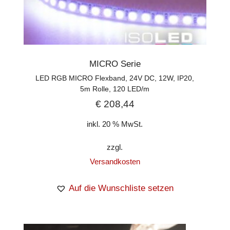
MICRO Serie
LED RGB MICRO Flexband, 24V DC, 12W, IP20,
5m Rolle, 120 LED/m
€
208,44
inkl. 20 % MwSt.
zzgl.
Versandkosten
Auf die Wunschliste setzen