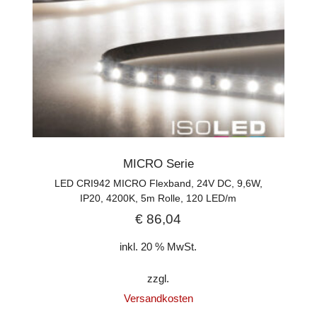
MICRO Serie
LED CRI942 MICRO Flexband, 24V DC, 9,6W,
IP20, 4200K, 5m Rolle, 120 LED/m
€
86,04
inkl. 20 % MwSt.
zzgl.
Versandkosten