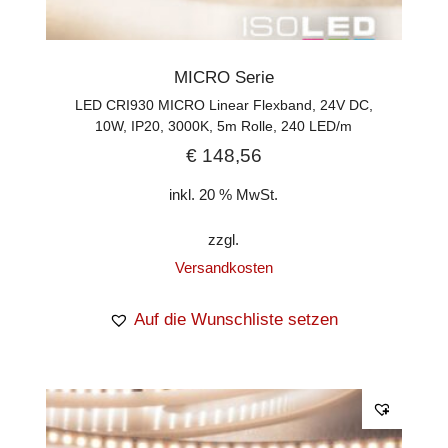
MICRO Serie
LED CRI930 MICRO Linear Flexband, 24V DC,
10W, IP20, 3000K, 5m Rolle, 240 LED/m
€
148,56
inkl. 20 % MwSt.
zzgl.
Versandkosten
Auf die Wunschliste setzen