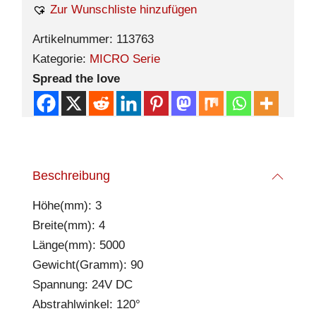
Zur Wunschliste hinzufügen
Artikelnummer:
113763
Kategorie:
MICRO Serie
Spread the love
Beschreibung
Höhe(mm): 3
Breite(mm): 4
Länge(mm): 5000
Gewicht(Gramm): 90
Spannung: 24V DC
Abstrahlwinkel: 120°