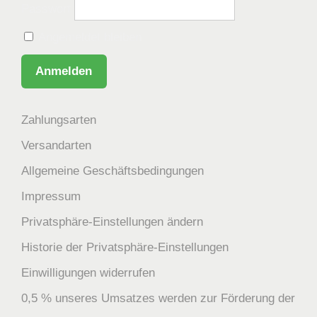
Passwort
Angemeldet bleiben
Zahlungsarten
Versandarten
Allgemeine Geschäftsbedingungen
Impressum
Privatsphäre-Einstellungen ändern
Historie der Privatsphäre-Einstellungen
Einwilligungen widerrufen
0,5 % unseres Umsatzes werden zur Förderung der