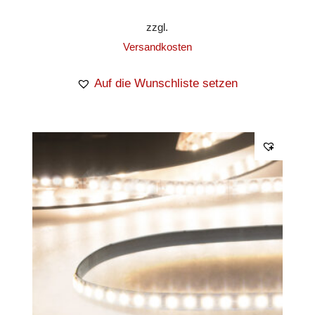
zzgl.
Versandkosten
Auf die Wunschliste setzen