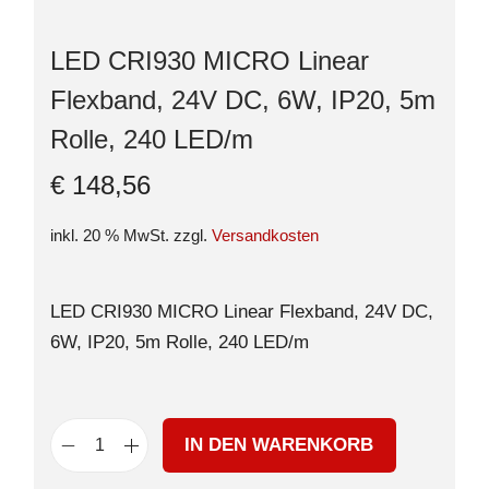
LED CRI930 MICRO Linear
Flexband, 24V DC, 6W, IP20, 5m
Rolle, 240 LED/m
€
148,56
inkl. 20 % MwSt.
zzgl.
Versandkosten
LED CRI930 MICRO Linear Flexband, 24V DC,
6W, IP20, 5m Rolle, 240 LED/m
IN DEN WARENKORB