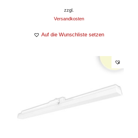
zzgl.
Versandkosten
Auf die Wunschliste setzen