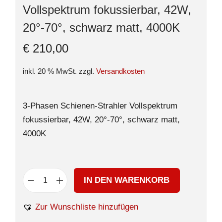
Vollspektrum fokussierbar, 42W,
20°-70°, schwarz matt, 4000K
€
210,00
inkl. 20 % MwSt.
zzgl.
Versandkosten
3-Phasen Schienen-Strahler Vollspektrum
fokussierbar, 42W, 20°-70°, schwarz matt,
4000K
IN DEN WARENKORB
Zur Wunschliste hinzufügen