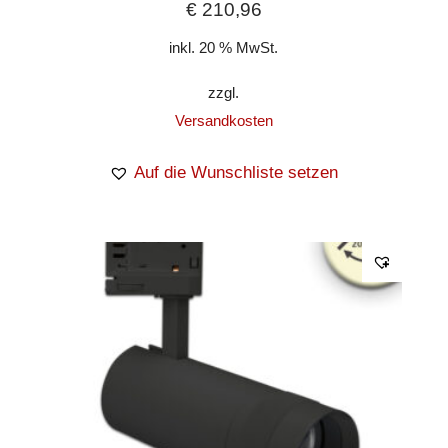
€
210,96
inkl. 20 % MwSt.
zzgl.
Versandkosten
Auf die Wunschliste setzen