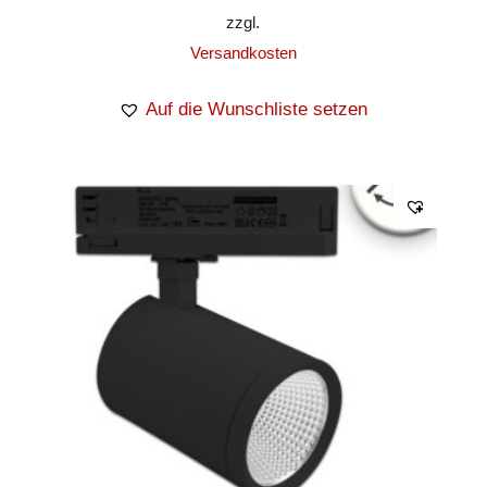
zzgl.
Versandkosten
Auf die Wunschliste setzen