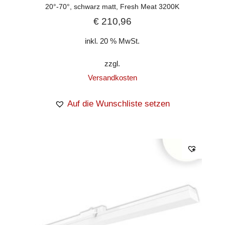
20°-70°, schwarz matt, Fresh Meat 3200K
€
210,96
inkl. 20 % MwSt.
zzgl.
Versandkosten
Auf die Wunschliste setzen