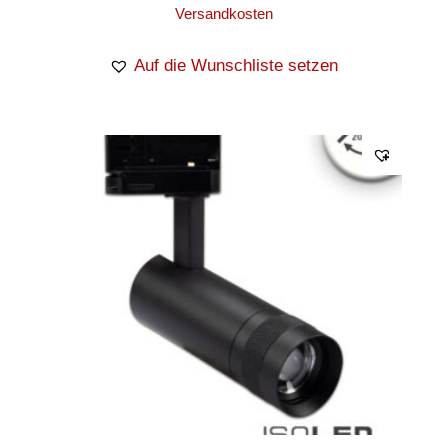
Versandkosten
Auf die Wunschliste setzen