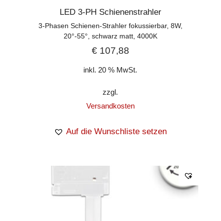
LED 3-PH Schienenstrahler
3-Phasen Schienen-Strahler fokussierbar, 8W,
20°-55°, schwarz matt, 4000K
€
107,88
inkl. 20 % MwSt.
zzgl.
Versandkosten
Auf die Wunschliste setzen