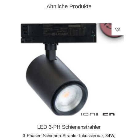
Ähnliche Produkte
LED 3-PH Schienenstrahler
3-Phasen Schienen-Strahler fokussierbar, 34W,