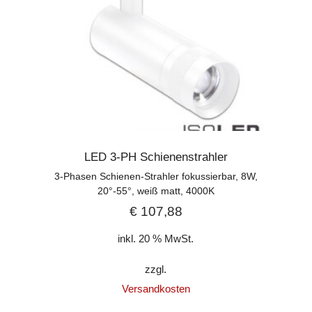
LED 3-PH Schienenstrahler
3-Phasen Schienen-Strahler fokussierbar, 8W,
20°-55°, weiß matt, 4000K
€
107,88
inkl. 20 % MwSt.
zzgl.
Versandkosten