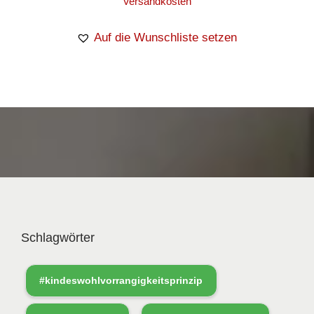
Versandkosten
Auf die Wunschliste setzen
Schlagwörter
#kindeswohlvorrangigkeitsprinzip