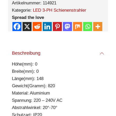
Artikelnummer:
114921
Kategorie:
LED 3-PH Schienenstrahler
Spread the love
Beschreibung
Höhe(mm): 0
Breite(mm): 0
Länge(mm): 148
Gewicht(Gramm): 820
Material: Aluminium
Spannung: 220 – 240V AC
Abstrahlwinkel: 20°-70°
Schutzart: IP20