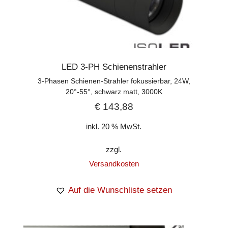
LED 3-PH Schienenstrahler
3-Phasen Schienen-Strahler fokussierbar, 24W,
20°-55°, schwarz matt, 3000K
€
143,88
inkl. 20 % MwSt.
zzgl.
Versandkosten
Auf die Wunschliste setzen