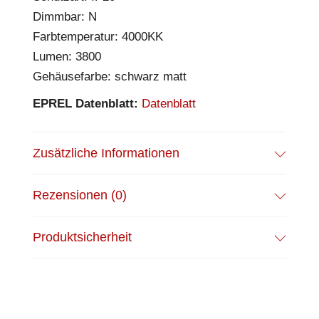
Dimmbar: N
Farbtemperatur: 4000KK
Lumen: 3800
Gehäusefarbe: schwarz matt
EPREL Datenblatt:
Datenblatt
Zusätzliche Informationen
Rezensionen (0)
Produktsicherheit