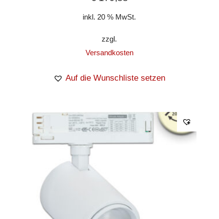
inkl. 20 % MwSt.
zzgl.
Versandkosten
Auf die Wunschliste setzen