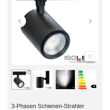
3-Phasen Schienen-Strahler