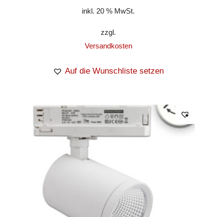
inkl. 20 % MwSt.
zzgl.
Versandkosten
Auf die Wunschliste setzen