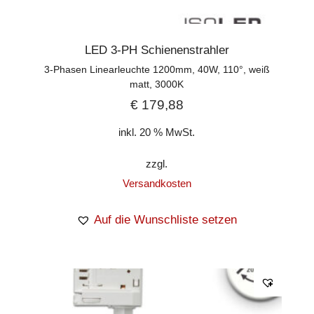
LED 3-PH Schienenstrahler
3-Phasen Linearleuchte 1200mm, 40W, 110°, weiß
matt, 3000K
€
179,88
inkl. 20 % MwSt.
zzgl.
Versandkosten
Auf die Wunschliste setzen