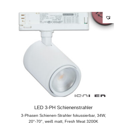
LED 3-PH Schienenstrahler
3-Phasen Schienen-Strahler fokussierbar, 34W,
20°-70°, weiß matt, Fresh Meat 3200K