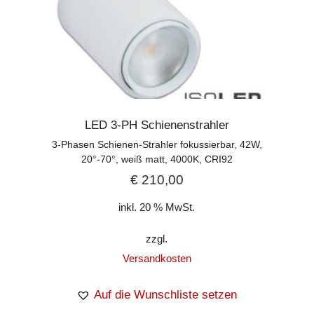
LED 3-PH Schienenstrahler
3-Phasen Schienen-Strahler fokussierbar, 42W,
20°-70°, weiß matt, 4000K, CRI92
€
210,00
inkl. 20 % MwSt.
zzgl.
Versandkosten
Auf die Wunschliste setzen