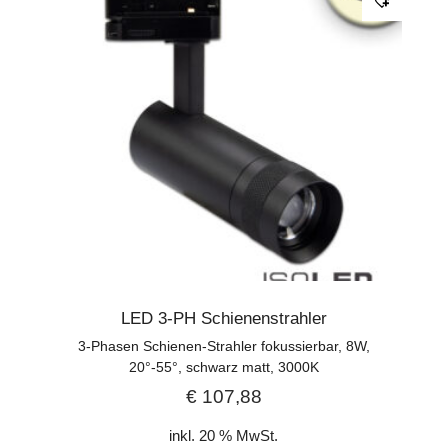
LED 3-PH Schienenstrahler
3-Phasen Schienen-Strahler fokussierbar, 8W,
20°-55°, schwarz matt, 3000K
€
107,88
inkl. 20 % MwSt.