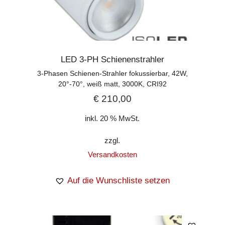
LED 3-PH Schienenstrahler
3-Phasen Schienen-Strahler fokussierbar, 42W,
20°-70°, weiß matt, 3000K, CRI92
€
210,00
inkl. 20 % MwSt.
zzgl.
Versandkosten
Auf die Wunschliste setzen