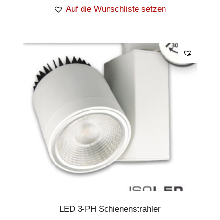
Auf die Wunschliste setzen
LED 3-PH Schienenstrahler