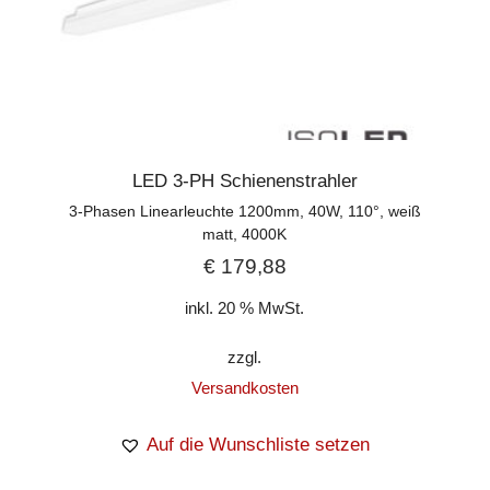
LED 3-PH Schienenstrahler
3-Phasen Linearleuchte 1200mm, 40W, 110°, weiß
matt, 4000K
€
179,88
inkl. 20 % MwSt.
zzgl.
Versandkosten
Auf die Wunschliste setzen