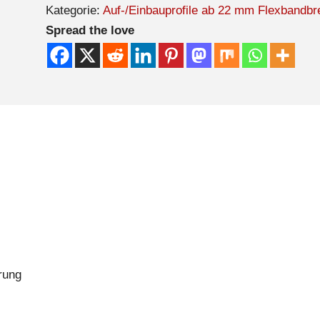
Kategorie:
Auf-/Einbauprofile ab 22 mm Flexbandbre
Spread the love
rung