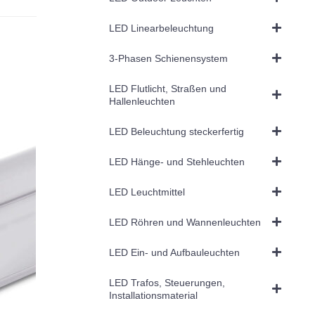
LED Linearbeleuchtung
3-Phasen Schienensystem
LED Flutlicht, Straßen und
Hallenleuchten
LED Beleuchtung steckerfertig
LED Hänge- und Stehleuchten
LED Leuchtmittel
LED Röhren und Wannenleuchten
LED Ein- und Aufbauleuchten
LED Trafos, Steuerungen,
Installationsmaterial