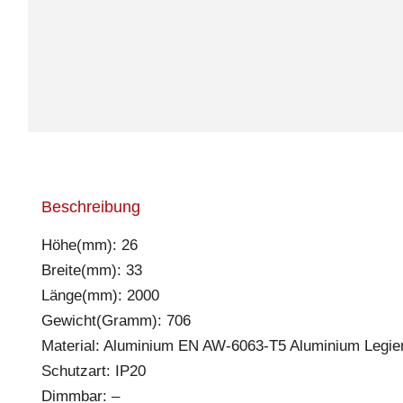
Beschreibung
Höhe(mm): 26
Breite(mm): 33
Länge(mm): 2000
Gewicht(Gramm): 706
Material: Aluminium EN AW-6063-T5 Aluminium Legie
Schutzart: IP20
Dimmbar: –