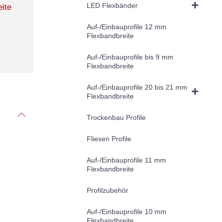
LED Flexbänder
ite
Auf-/Einbauprofile 12 mm
Flexbandbreite
Auf-/Einbauprofile bis 9 mm
Flexbandbreite
Auf-/Einbauprofile 20 bis 21 mm
Flexbandbreite
Trockenbau Profile
Fliesen Profile
Auf-/Einbauprofile 11 mm
Flexbandbreite
Profilzubehör
Auf-/Einbauprofile 10 mm
Flexbandbreite