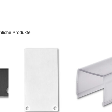
nliche Produkte