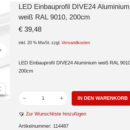
LED Einbauprofil DIVE24 Aluminium
weiß RAL 9010, 200cm
€
39,48
inkl. 20 % MwSt.
zzgl.
Versandkosten
LED Einbauprofil DIVE24 Aluminium weiß RAL 9010
200cm
IN DEN WARENKORB
Zur Wunschliste hinzufügen
Artikelnummer:
114487