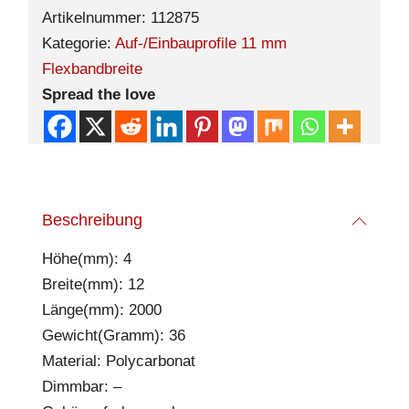
Artikelnummer:
112875
Kategorie:
Auf-/Einbauprofile 11 mm
Flexbandbreite
Spread the love
Beschreibung
Höhe(mm): 4
Breite(mm): 12
Länge(mm): 2000
Gewicht(Gramm): 36
Material: Polycarbonat
Dimmbar: –