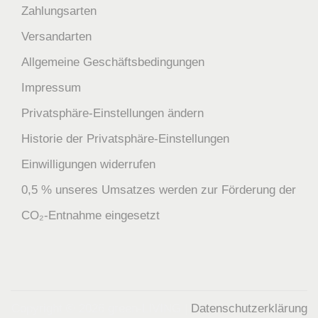
Zahlungsarten
Versandarten
Allgemeine Geschäftsbedingungen
Impressum
Privatsphäre-Einstellungen ändern
Historie der Privatsphäre-Einstellungen
Einwilligungen widerrufen
0,5 % unseres Umsatzes werden zur Förderung der
CO₂-Entnahme eingesetzt
Copyright © 2026
green-LIVING
|
Datenschutzerklärung