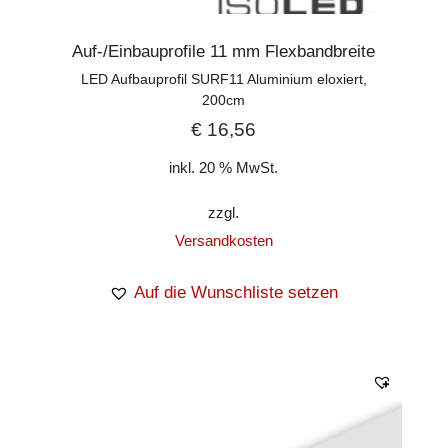
Auf-/Einbauprofile 11 mm Flexbandbreite
LED Aufbauprofil SURF11 Aluminium eloxiert,
200cm
€
16,56
inkl. 20 % MwSt.
zzgl.
Versandkosten
Auf die Wunschliste setzen