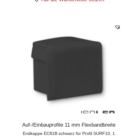
Auf-/Einbauprofile 11 mm Flexbandbreite
Endkappe EC81B schwarz für Profil SURF10, 1