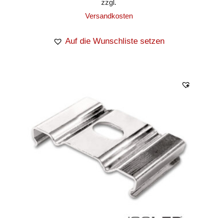
zzgl.
Versandkosten
Auf die Wunschliste setzen