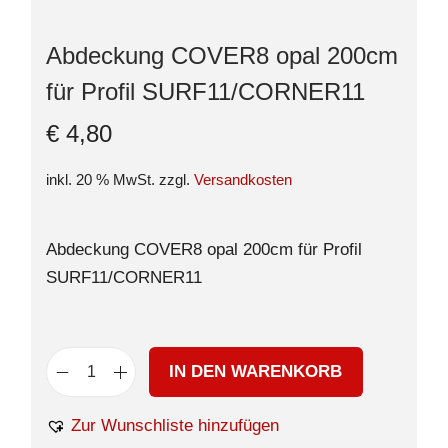
Abdeckung COVER8 opal 200cm
für Profil SURF11/CORNER11
€
4,80
inkl. 20 % MwSt.
zzgl.
Versandkosten
Abdeckung COVER8 opal 200cm für Profil
SURF11/CORNER11
IN DEN WARENKORB
Zur Wunschliste hinzufügen