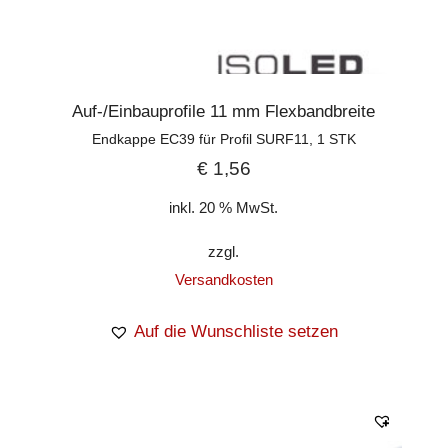
Auf-/Einbauprofile 11 mm Flexbandbreite
Endkappe EC39 für Profil SURF11, 1 STK
€
1,56
inkl. 20 % MwSt.
zzgl.
Versandkosten
Auf die Wunschliste setzen