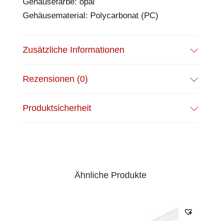
Gehäusefarbe: opal
Gehäusematerial: Polycarbonat (PC)
Zusätzliche Informationen
Rezensionen (0)
Produktsicherheit
Ähnliche Produkte