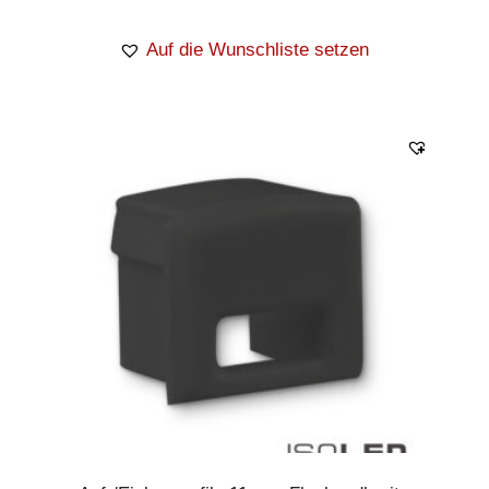
Auf die Wunschliste setzen