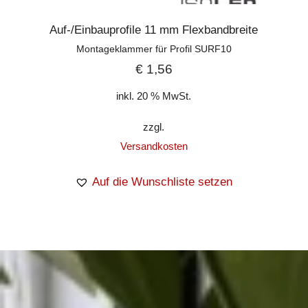
Auf-/Einbauprofile 11 mm Flexbandbreite
Montageklammer für Profil SURF10
€
1,56
inkl. 20 % MwSt.
zzgl.
Versandkosten
Auf die Wunschliste setzen