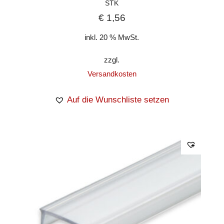
STK
€
1,56
inkl. 20 % MwSt.
zzgl.
Versandkosten
Auf die Wunschliste setzen