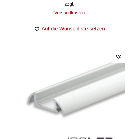
zzgl.
Versandkosten
Auf die Wunschliste setzen