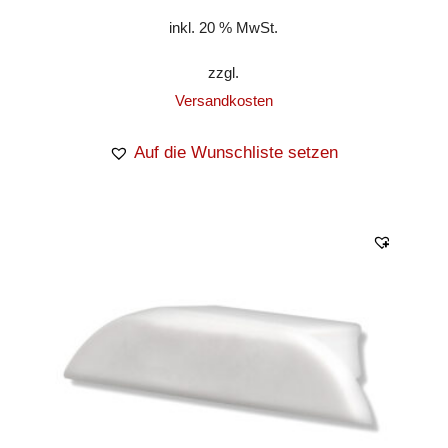
inkl. 20 % MwSt.
zzgl.
Versandkosten
Auf die Wunschliste setzen