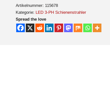
Artikelnummer:
115678
Kategorie:
LED 3-PH Schienenstrahler
Spread the love