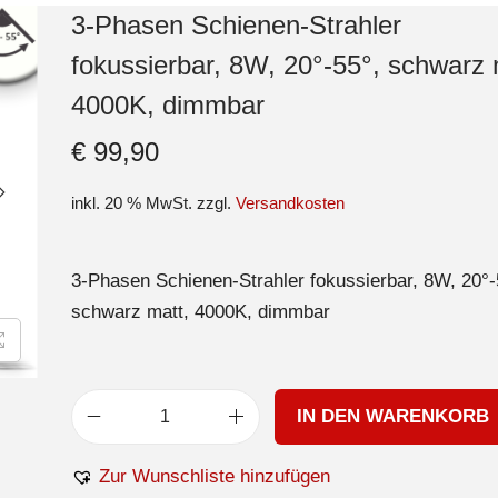
3-Phasen Schienen-Strahler
fokussierbar, 8W, 20°-55°, schwarz 
4000K, dimmbar
€
99,90
inkl. 20 % MwSt.
zzgl.
Versandkosten
3-Phasen Schienen-Strahler fokussierbar, 8W, 20°-
schwarz matt, 4000K, dimmbar
IN DEN WARENKORB
Zur Wunschliste hinzufügen