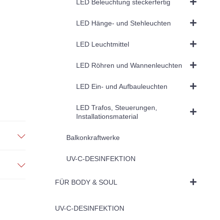
LED Beleuchtung steckerfertig
LED Hänge- und Stehleuchten
LED Leuchtmittel
LED Röhren und Wannenleuchten
LED Ein- und Aufbauleuchten
LED Trafos, Steuerungen,
Installationsmaterial
Balkonkraftwerke
UV-C-DESINFEKTION
FÜR BODY & SOUL
UV-C-DESINFEKTION