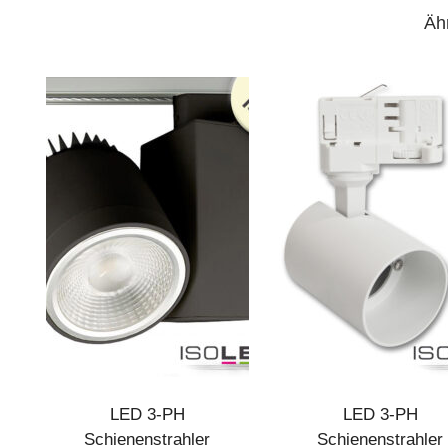
Äh
LED 3-PH
LED 3-PH
Schienenstrahler
Schienenstrahler