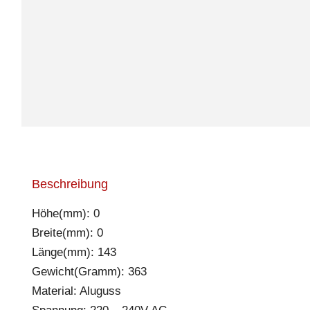
Beschreibung
Höhe(mm): 0
Breite(mm): 0
Länge(mm): 143
Gewicht(Gramm): 363
Material: Aluguss