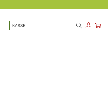
KASSE