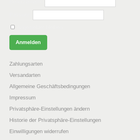
Benutzername
Passwort
Angemeldet bleiben
Zahlungsarten
Versandarten
Allgemeine Geschäftsbedingungen
Impressum
Privatsphäre-Einstellungen ändern
Historie der Privatsphäre-Einstellungen
Einwilligungen widerrufen