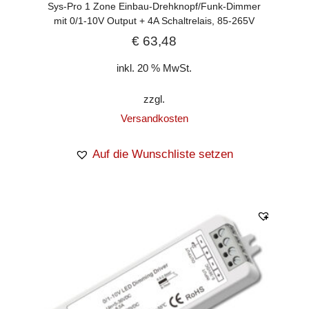
Sys-Pro 1 Zone Einbau-Drehknopf/Funk-Dimmer
mit 0/1-10V Output + 4A Schaltrelais, 85-265V
€
63,48
inkl. 20 % MwSt.
zzgl.
Versandkosten
Auf die Wunschliste setzen