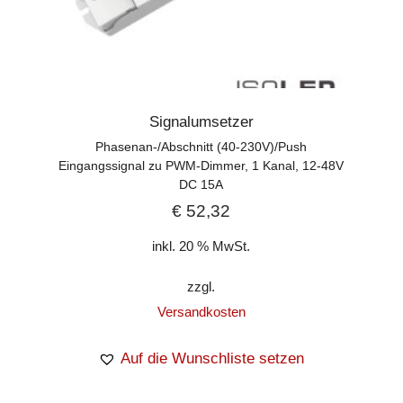
Signalumsetzer
Phasenan-/Abschnitt (40-230V)/Push
Eingangssignal zu PWM-Dimmer, 1 Kanal, 12-48V
DC 15A
€
52,32
inkl. 20 % MwSt.
zzgl.
Versandkosten
Auf die Wunschliste setzen