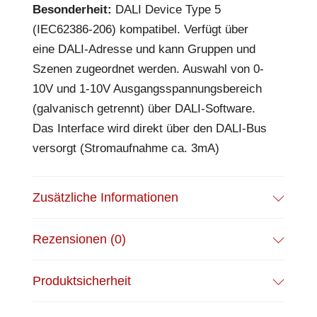
Besonderheit:
DALI Device Type 5
(IEC62386-206) kompatibel. Verfügt über
eine DALI-Adresse und kann Gruppen und
Szenen zugeordnet werden. Auswahl von 0-
10V und 1-10V Ausgangsspannungsbereich
(galvanisch getrennt) über DALI-Software.
Das Interface wird direkt über den DALI-Bus
versorgt (Stromaufnahme ca. 3mA)
Zusätzliche Informationen
Rezensionen (0)
Produktsicherheit