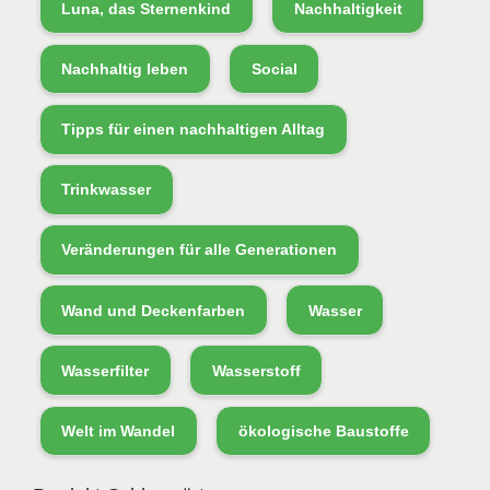
Luna, das Sternenkind
Nachhaltigkeit
Nachhaltig leben
Social
Tipps für einen nachhaltigen Alltag
Trinkwasser
Veränderungen für alle Generationen
Wand und Deckenfarben
Wasser
Wasserfilter
Wasserstoff
Welt im Wandel
ökologische Baustoffe