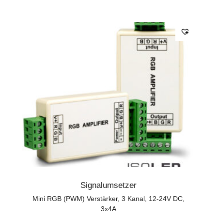
Signalumsetzer
Mini RGB (PWM) Verstärker, 3 Kanal, 12-24V DC,
3x4A