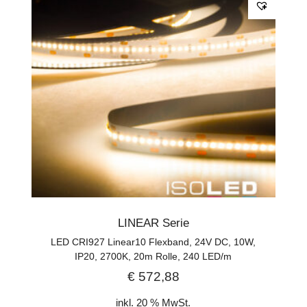
LINEAR Serie
LED CRI927 Linear10 Flexband, 24V DC, 10W,
IP20, 2700K, 20m Rolle, 240 LED/m
€
572,88
inkl. 20 % MwSt.