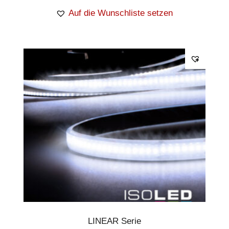
Auf die Wunschliste setzen
LINEAR Serie