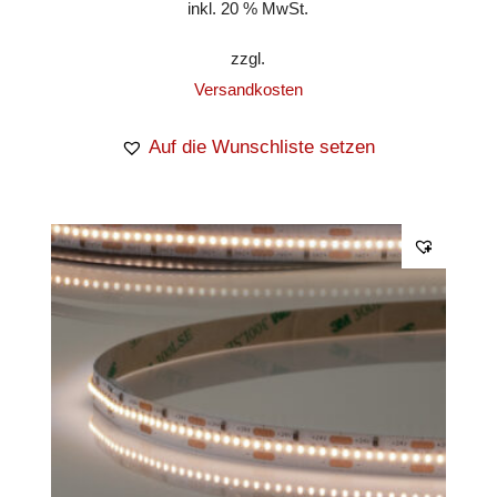
inkl. 20 % MwSt.
zzgl.
Versandkosten
Auf die Wunschliste setzen