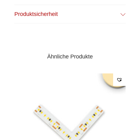
Produktsicherheit
Ähnliche Produkte