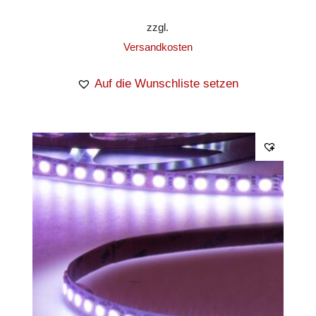
zzgl.
Versandkosten
Auf die Wunschliste setzen