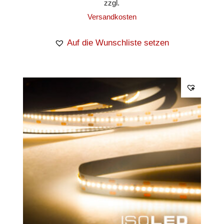
zzgl.
Versandkosten
Auf die Wunschliste setzen