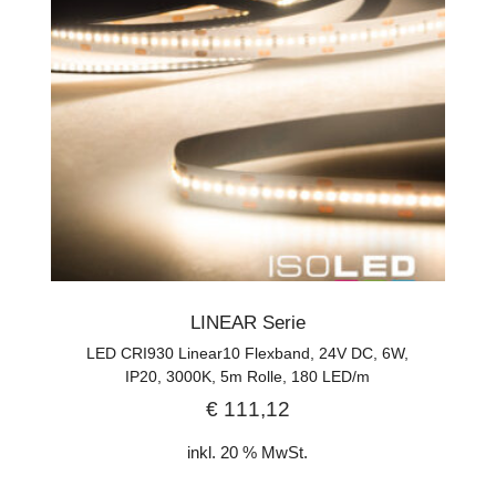
LINEAR Serie
LED CRI930 Linear10 Flexband, 24V DC, 6W,
IP20, 3000K, 5m Rolle, 180 LED/m
€
111,12
inkl. 20 % MwSt.