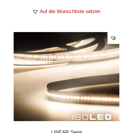
Auf die Wunschliste setzen
LINEAR Serie