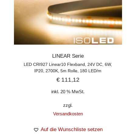
LINEAR Serie
LED CRI927 Linear10 Flexband, 24V DC, 6W,
IP20, 2700K, 5m Rolle, 180 LED/m
€
111,12
inkl. 20 % MwSt.
zzgl.
Versandkosten
Auf die Wunschliste setzen