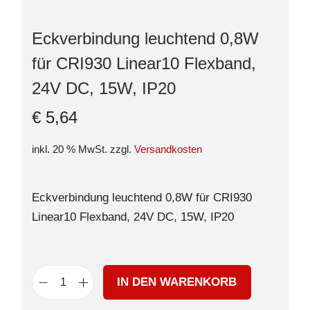
Eckverbindung leuchtend 0,8W
für CRI930 Linear10 Flexband,
24V DC, 15W, IP20
€
5,64
inkl. 20 % MwSt.
zzgl.
Versandkosten
Eckverbindung leuchtend 0,8W für CRI930
Linear10 Flexband, 24V DC, 15W, IP20
IN DEN WARENKORB