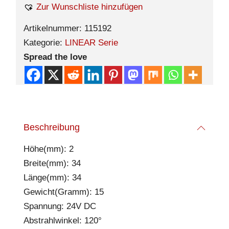
Zur Wunschliste hinzufügen
Artikelnummer:
115192
Kategorie:
LINEAR Serie
Spread the love
Beschreibung
Höhe(mm): 2
Breite(mm): 34
Länge(mm): 34
Gewicht(Gramm): 15
Spannung: 24V DC
Abstrahlwinkel: 120°