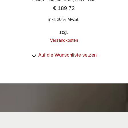
€
189,72
inkl. 20 % MwSt.
zzgl.
Versandkosten
Auf die Wunschliste setzen