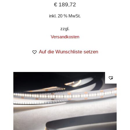
€
189,72
inkl. 20 % MwSt.
zzgl.
Versandkosten
Auf die Wunschliste setzen