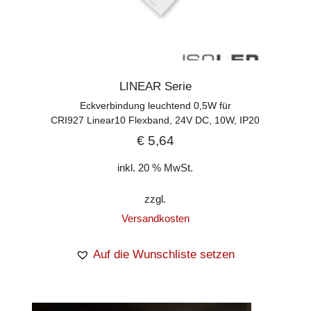
LINEAR Serie
Eckverbindung leuchtend 0,5W für
CRI927 Linear10 Flexband, 24V DC, 10W, IP20
€
5,64
inkl. 20 % MwSt.
zzgl.
Versandkosten
Auf die Wunschliste setzen