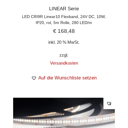
LINEAR Serie
LED CRI9R Linear10 Flexband, 24V DC, 10W,
IP20, rot, 5m Rolle, 280 LED/m
€
168,48
inkl. 20 % MwSt.
zzgl.
Versandkosten
Auf die Wunschliste setzen