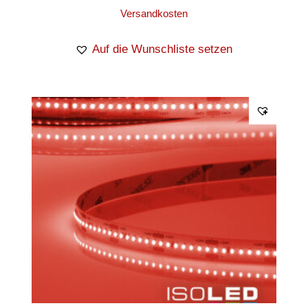
Versandkosten
Auf die Wunschliste setzen