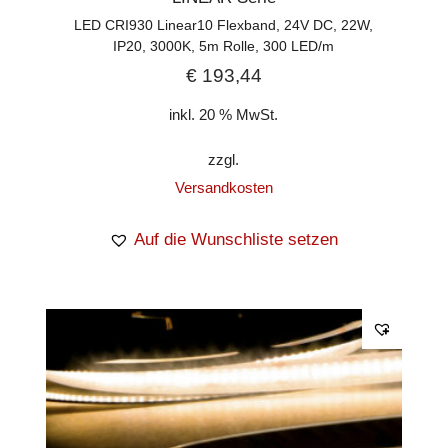
LED CRI930 Linear10 Flexband, 24V DC, 22W,
IP20, 3000K, 5m Rolle, 300 LED/m
€
193,44
inkl. 20 % MwSt.
zzgl.
Versandkosten
Auf die Wunschliste setzen