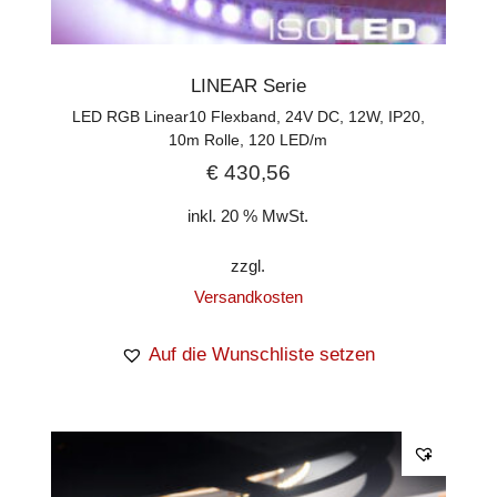
LINEAR Serie
LED RGB Linear10 Flexband, 24V DC, 12W, IP20,
10m Rolle, 120 LED/m
€
430,56
inkl. 20 % MwSt.
zzgl.
Versandkosten
Auf die Wunschliste setzen