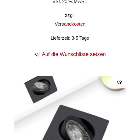
inkl. 20 % MwSt.
zzgl.
Versandkosten
Lieferzeit:
3-5 Tage
Auf die Wunschliste setzen