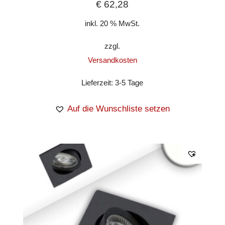
€
62,28
inkl. 20 % MwSt.
zzgl.
Versandkosten
Lieferzeit:
3-5 Tage
Auf die Wunschliste setzen