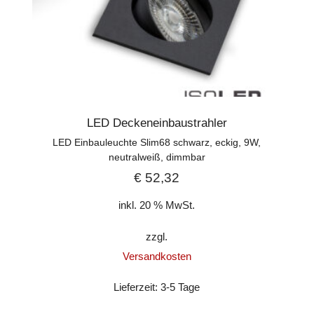
LED Deckeneinbaustrahler
LED Einbauleuchte Slim68 schwarz, eckig, 9W,
neutralweiß, dimmbar
€
52,32
inkl. 20 % MwSt.
zzgl.
Versandkosten
Lieferzeit:
3-5 Tage