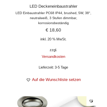
LED Deckeneinbaustrahler
LED Einbaustrahler PC68 IP44, brushed, 5W, 38°,
neutralweiß, 3 Stufen dimmbar,
korrosionsbeständig
€
18,60
inkl. 20 % MwSt.
zzgl.
Versandkosten
Lieferzeit:
3-5 Tage
Auf die Wunschliste setzen