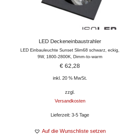
LED Deckeneinbaustrahler
LED Einbauleuchte Sunset Slim68 schwarz, eckig,
9W, 1800-2800K, Dimm-to-warm
€
62,28
inkl. 20 % MwSt.
zzgl.
Versandkosten
Lieferzeit:
3-5 Tage
Auf die Wunschliste setzen