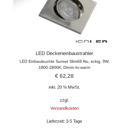
LED Deckeneinbaustrahler
LED Einbauleuchte Sunset Slim68 Alu, eckig, 9W,
1800-2800K, Dimm-to-warm
€
62,28
inkl. 20 % MwSt.
zzgl.
Versandkosten
Lieferzeit:
3-5 Tage