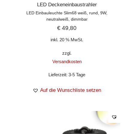
LED Deckeneinbaustrahler
LED Einbauleuchte Slim68 weiß, rund, 9W,
neutralweiß, dimmbar
€
49,80
inkl. 20 % MwSt.
zzgl.
Versandkosten
Lieferzeit:
3-5 Tage
Auf die Wunschliste setzen