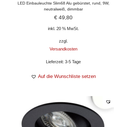
LED Einbauleuchte Slim68 Alu gebürstet, rund, 9W,
neutralweiß, dimmbar
€
49,80
inkl. 20 % MwSt.
zzgl.
Versandkosten
Lieferzeit:
3-5 Tage
Auf die Wunschliste setzen