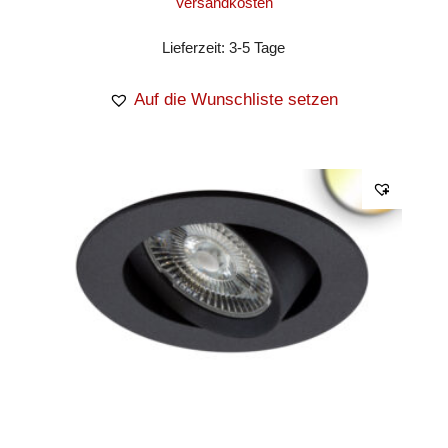
Versandkosten
Lieferzeit:
3-5 Tage
Auf die Wunschliste setzen