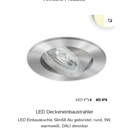
LED Deckeneinbaustrahler
LED Einbauleuchte Slim68 Alu gebürstet, rund, 9W,
warmweiß, DALI dimmbar