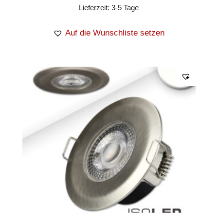
Lieferzeit:
3-5 Tage
Auf die Wunschliste setzen