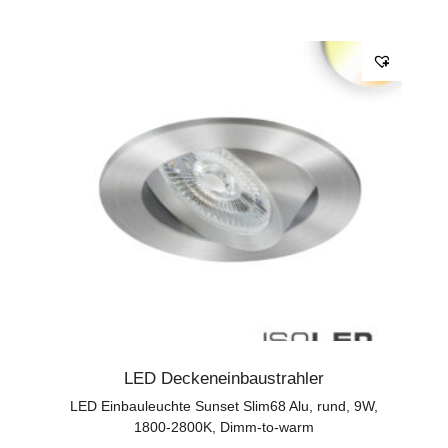
LED Deckeneinbaustrahler
LED Einbauleuchte Sunset Slim68 Alu, rund, 9W,
1800-2800K, Dimm-to-warm