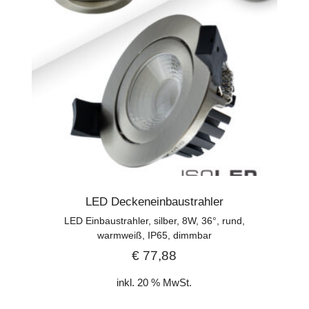
LED Deckeneinbaustrahler
LED Einbaustrahler, silber, 8W, 36°, rund,
warmweiß, IP65, dimmbar
€
77,88
inkl. 20 % MwSt.