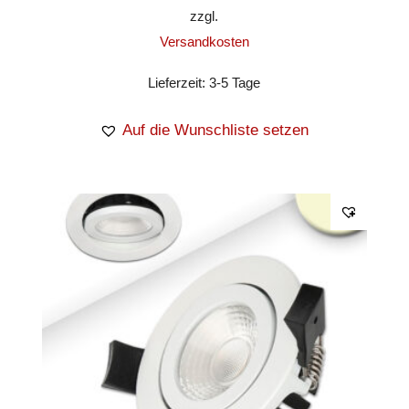
zzgl.
Versandkosten
Lieferzeit:
3-5 Tage
Auf die Wunschliste setzen