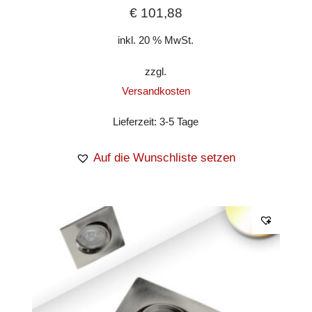
€
101,88
inkl. 20 % MwSt.
zzgl.
Versandkosten
Lieferzeit:
3-5 Tage
Auf die Wunschliste setzen