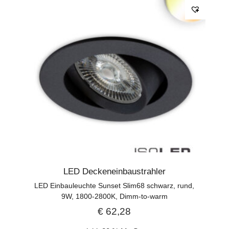
LED Deckeneinbaustrahler
LED Einbauleuchte Sunset Slim68 schwarz, rund,
9W, 1800-2800K, Dimm-to-warm
€
62,28