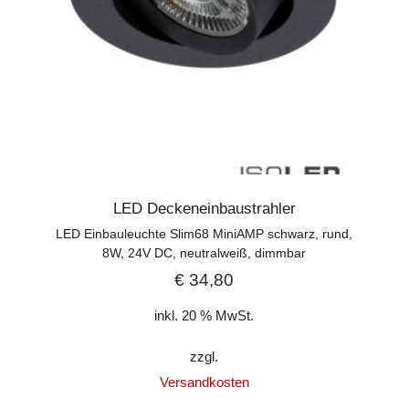
LED Deckeneinbaustrahler
LED Einbauleuchte Slim68 MiniAMP schwarz, rund,
8W, 24V DC, neutralweiß, dimmbar
€
34,80
inkl. 20 % MwSt.
zzgl.
Versandkosten