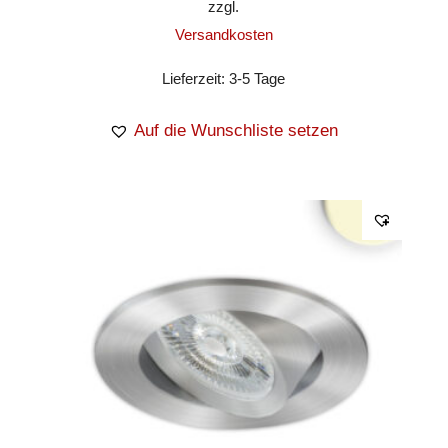
zzgl.
Versandkosten
Lieferzeit:
3-5 Tage
Auf die Wunschliste setzen