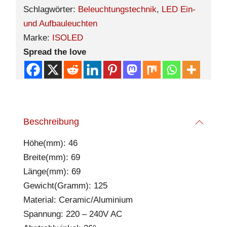
Schlagwörter:
Beleuchtungstechnik
,
LED Ein-
und Aufbauleuchten
Marke:
ISOLED
Spread the love
Beschreibung
Höhe(mm): 46
Breite(mm): 69
Länge(mm): 69
Gewicht(Gramm): 125
Material: Ceramic/Aluminium
Spannung: 220 – 240V AC