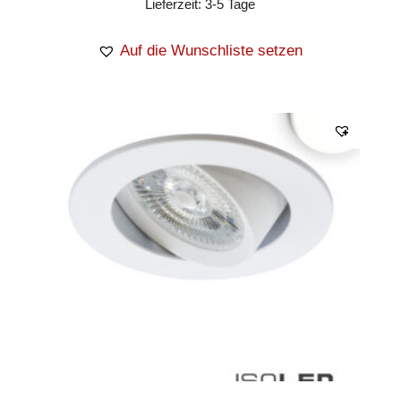
Lieferzeit:
3-5 Tage
Auf die Wunschliste setzen