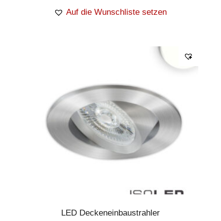
Auf die Wunschliste setzen
LED Deckeneinbaustrahler