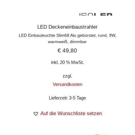
LED Deckeneinbaustrahler
LED Einbauleuchte Slim68 Alu gebürstet, rund, 9W,
warmweiß, dimmbar
€
49,80
inkl. 20 % MwSt.
zzgl.
Versandkosten
Lieferzeit:
3-5 Tage
Auf die Wunschliste setzen