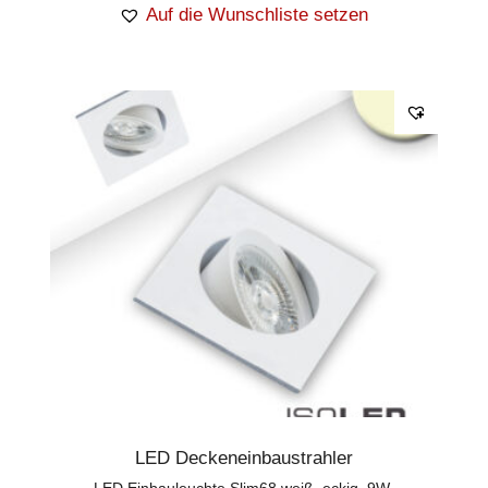
Auf die Wunschliste setzen
LED Deckeneinbaustrahler