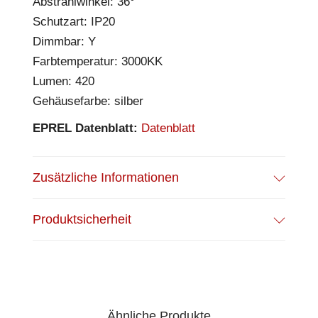
Abstrahlwinkel: 36°
Schutzart: IP20
Dimmbar: Y
Farbtemperatur: 3000KK
Lumen: 420
Gehäusefarbe: silber
EPREL Datenblatt:
Datenblatt
Zusätzliche Informationen
Produktsicherheit
Ähnliche Produkte