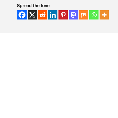
Spread the love