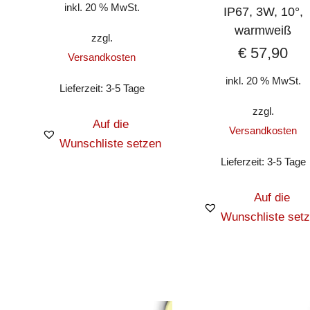
inkl. 20 % MwSt.
IP67, 3W, 10°,
warmweiß
zzgl.
€
57,90
Versandkosten
inkl. 20 % MwSt.
Lieferzeit:
3-5 Tage
zzgl.
Auf die
Versandkosten
Wunschliste setzen
Lieferzeit:
3-5 Tage
Auf die
Wunschliste set