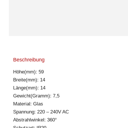
Beschreibung
Höhe(mm): 59
Breite(mm): 14
Länge(mm): 14
Gewicht(Gramm): 7,5
Material: Glas
Spannung: 220 – 240V AC
Abstrahlwinkel: 360°
Schutzart: IP20