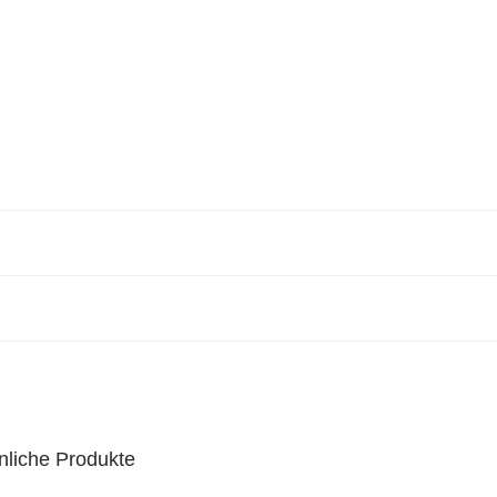
nliche Produkte