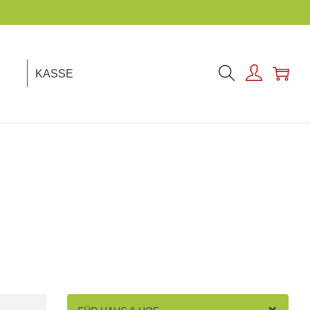
KASSE