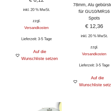
78mm, Alu gebürst
inkl. 20 % MwSt.
für GU10/MR16
Spots
zzgl.
€
12,36
Versandkosten
inkl. 20 % MwSt.
Lieferzeit:
3-5 Tage
zzgl.
Auf die
Versandkosten
Wunschliste setzen
Lieferzeit:
3-5 Tage
Auf die
Wunschliste set