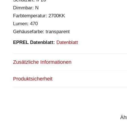
Dimmbar: N
Farbtemperatur: 2700KK
Lumen: 470
Gehäusefarbe: transparent
EPREL Datenblatt:
Datenblatt
Zusätzliche Informationen
Produktsicherheit
Äh