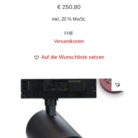
€
250,80
inkl. 20 % MwSt.
zzgl.
Versandkosten
Auf die Wunschliste setzen