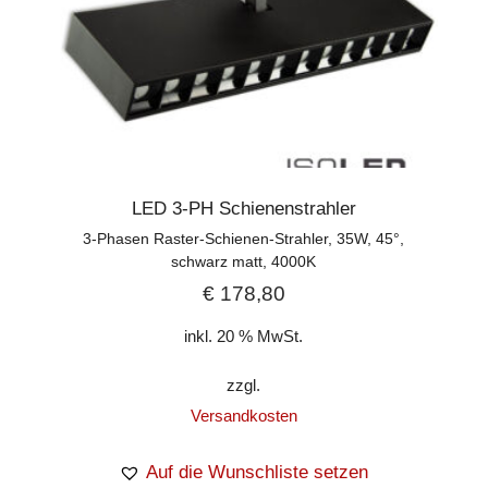
LED 3-PH Schienenstrahler
3-Phasen Raster-Schienen-Strahler, 35W, 45°,
schwarz matt, 4000K
€
178,80
inkl. 20 % MwSt.
zzgl.
Versandkosten
Auf die Wunschliste setzen