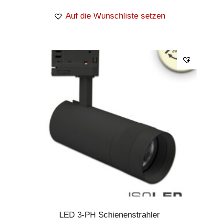
Auf die Wunschliste setzen
LED 3-PH Schienenstrahler