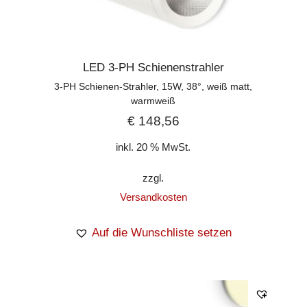
LED 3-PH Schienenstrahler
3-PH Schienen-Strahler, 15W, 38°, weiß matt,
warmweiß
€
148,56
inkl. 20 % MwSt.
zzgl.
Versandkosten
Auf die Wunschliste setzen