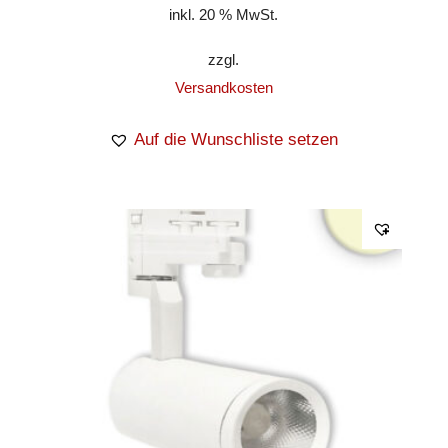
inkl. 20 % MwSt.
zzgl.
Versandkosten
Auf die Wunschliste setzen