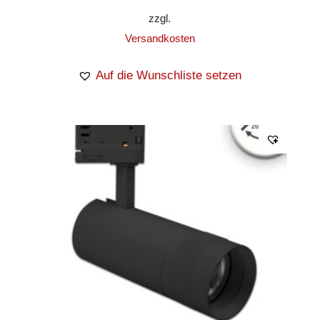
zzgl.
Versandkosten
Auf die Wunschliste setzen