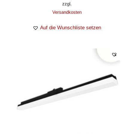
zzgl.
Versandkosten
Auf die Wunschliste setzen