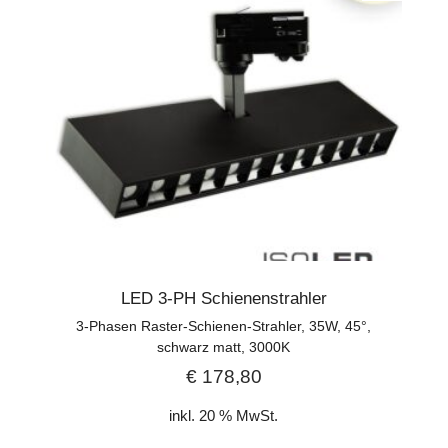
LED 3-PH Schienenstrahler
3-Phasen Raster-Schienen-Strahler, 35W, 45°,
schwarz matt, 3000K
€
178,80
inkl. 20 % MwSt.