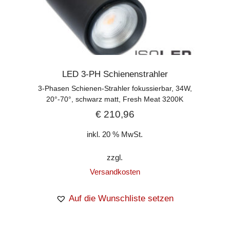
LED 3-PH Schienenstrahler
3-Phasen Schienen-Strahler fokussierbar, 34W,
20°-70°, schwarz matt, Fresh Meat 3200K
€
210,96
inkl. 20 % MwSt.
zzgl.
Versandkosten
Auf die Wunschliste setzen