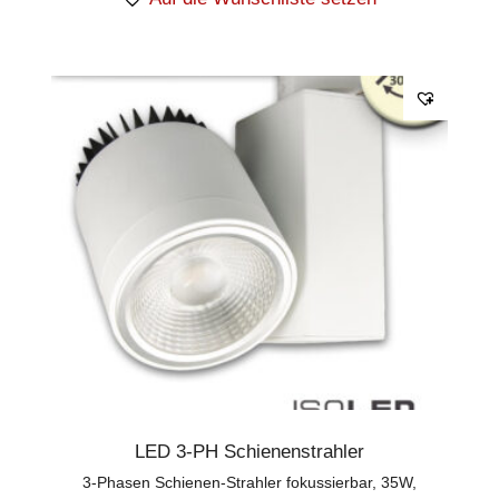
LED 3-PH Schienenstrahler
3-Phasen Schienen-Strahler fokussierbar, 35W,