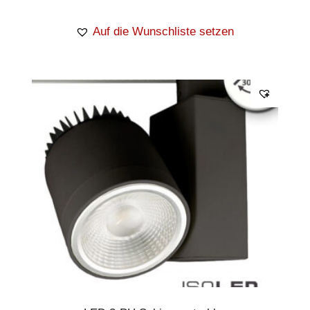
Auf die Wunschliste setzen