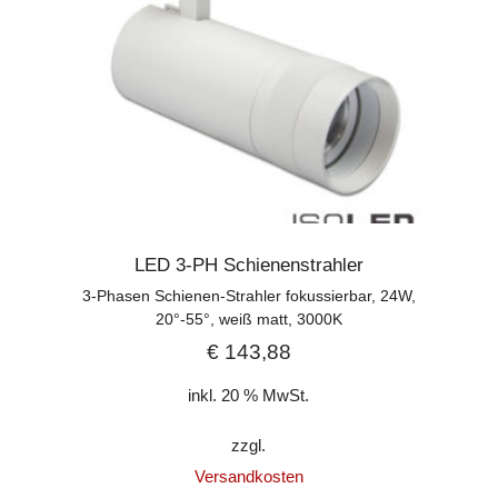
LED 3-PH Schienenstrahler
3-Phasen Schienen-Strahler fokussierbar, 24W,
20°-55°, weiß matt, 3000K
€
143,88
inkl. 20 % MwSt.
zzgl.
Versandkosten