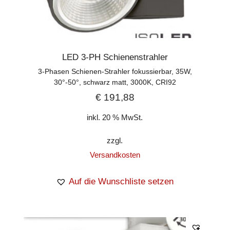
LED 3-PH Schienenstrahler
3-Phasen Schienen-Strahler fokussierbar, 35W,
30°-50°, schwarz matt, 3000K, CRI92
€
191,88
inkl. 20 % MwSt.
zzgl.
Versandkosten
Auf die Wunschliste setzen