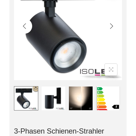
3-Phasen Schienen-Strahler