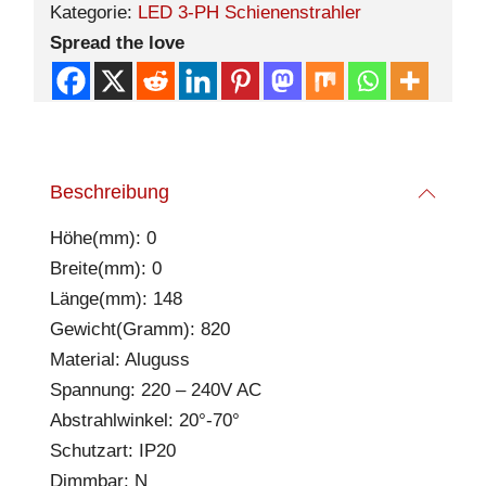
Kategorie:
LED 3-PH Schienenstrahler
Spread the love
Beschreibung
Höhe(mm): 0
Breite(mm): 0
Länge(mm): 148
Gewicht(Gramm): 820
Material: Aluguss
Spannung: 220 – 240V AC
Abstrahlwinkel: 20°-70°
Schutzart: IP20
Dimmbar: N