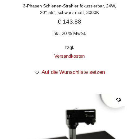
3-Phasen Schienen-Strahler fokussierbar, 24W,
20°-55°, schwarz matt, 3000K
€
143,88
inkl. 20 % MwSt.
zzgl.
Versandkosten
Auf die Wunschliste setzen