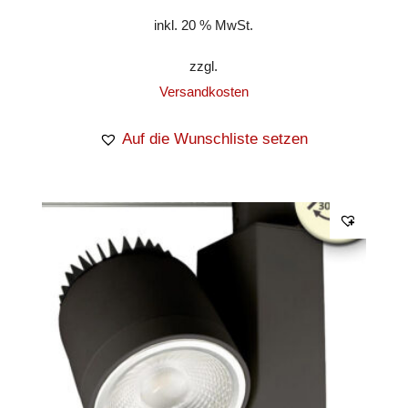
inkl. 20 % MwSt.
zzgl.
Versandkosten
Auf die Wunschliste setzen