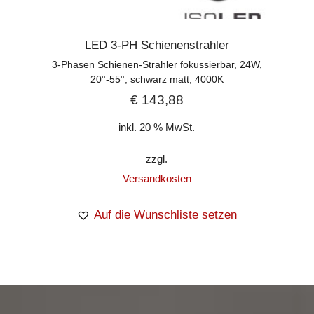
LED 3-PH Schienenstrahler
3-Phasen Schienen-Strahler fokussierbar, 24W,
20°-55°, schwarz matt, 4000K
€
143,88
inkl. 20 % MwSt.
zzgl.
Versandkosten
Auf die Wunschliste setzen