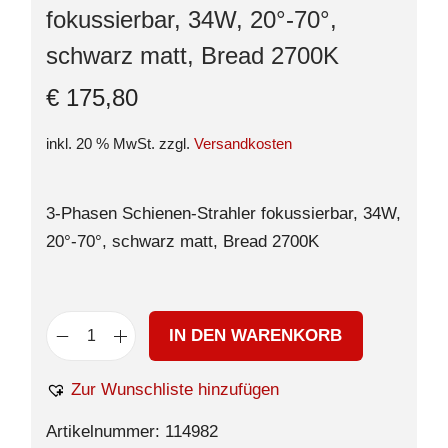
fokussierbar, 34W, 20°-70°,
schwarz matt, Bread 2700K
€
175,80
inkl. 20 % MwSt.
zzgl.
Versandkosten
3-Phasen Schienen-Strahler fokussierbar, 34W,
20°-70°, schwarz matt, Bread 2700K
IN DEN WARENKORB
Zur Wunschliste hinzufügen
Artikelnummer:
114982