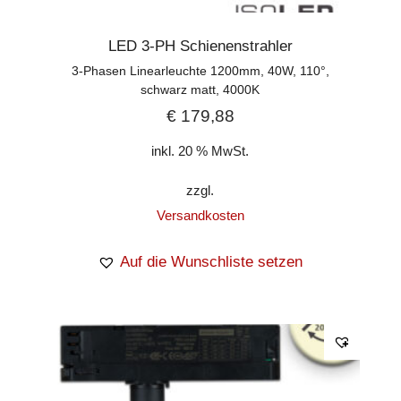
LED 3-PH Schienenstrahler
3-Phasen Linearleuchte 1200mm, 40W, 110°,
schwarz matt, 4000K
€
179,88
inkl. 20 % MwSt.
zzgl.
Versandkosten
Auf die Wunschliste setzen