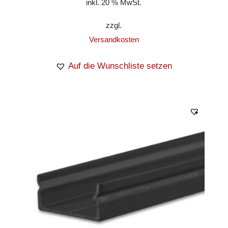
inkl. 20 % MwSt.
zzgl.
Versandkosten
Auf die Wunschliste setzen