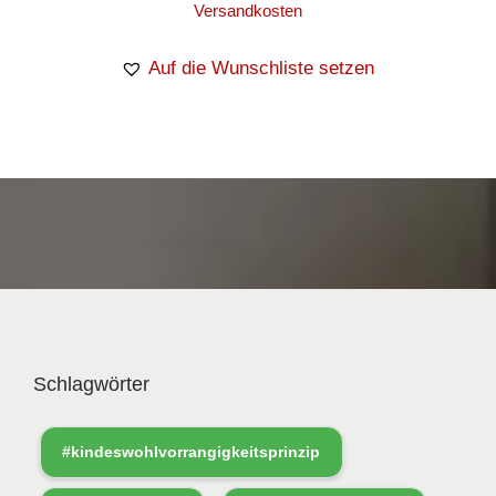
Versandkosten
Auf die Wunschliste setzen
Schlagwörter
#kindeswohlvorrangigkeitsprinzip