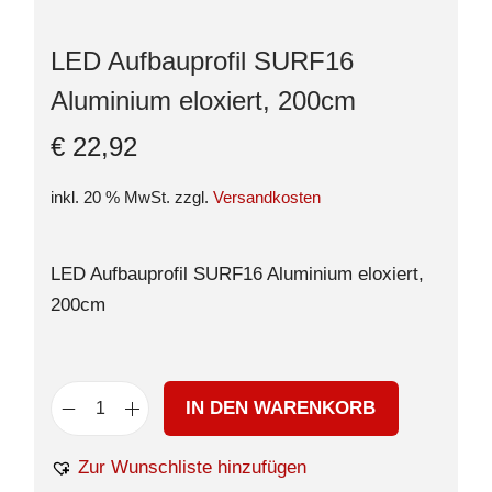
LED Aufbauprofil SURF16
Aluminium eloxiert, 200cm
€
22,92
inkl. 20 % MwSt.
zzgl.
Versandkosten
LED Aufbauprofil SURF16 Aluminium eloxiert,
200cm
IN DEN WARENKORB
Zur Wunschliste hinzufügen