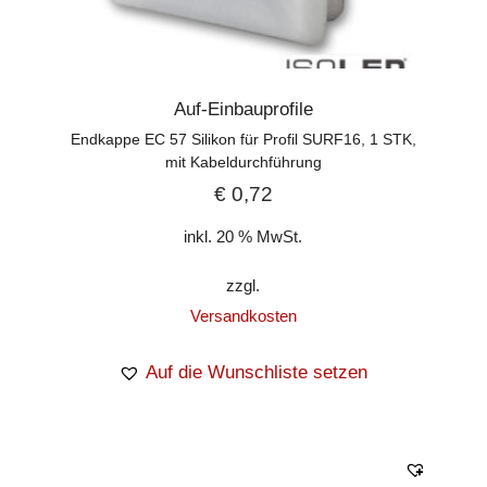
Auf-Einbauprofile
Endkappe EC 57 Silikon für Profil SURF16, 1 STK,
mit Kabeldurchführung
€
0,72
inkl. 20 % MwSt.
zzgl.
Versandkosten
Auf die Wunschliste setzen