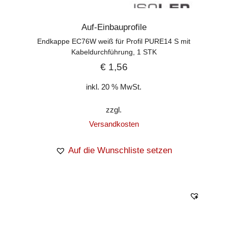
Auf-Einbauprofile
Endkappe EC76W weiß für Profil PURE14 S mit
Kabeldurchführung, 1 STK
€
1,56
inkl. 20 % MwSt.
zzgl.
Versandkosten
Auf die Wunschliste setzen