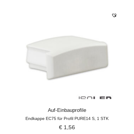
Auf-Einbauprofile
Endkappe EC75 für Profil PURE14 S, 1 STK
€
1,56