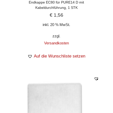
Endkappe EC80 für PURE14 D mit
Kabeldurchführung, 1 STK
€
1,56
inkl. 20 % MwSt.
zzgl.
Versandkosten
Auf die Wunschliste setzen