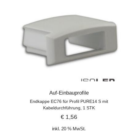
Auf-Einbauprofile
Endkappe EC76 für Profil PURE14 S mit
Kabeldurchführung, 1 STK
€
1,56
inkl. 20 % MwSt.