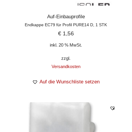
Auf-Einbauprofile
Endkappe EC79 für Profil PURE14 D, 1 STK
€
1,56
inkl. 20 % MwSt.
zzgl.
Versandkosten
Auf die Wunschliste setzen