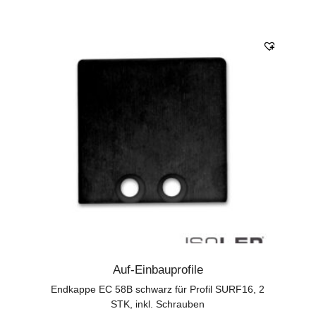
Auf-Einbauprofile
Endkappe EC 58B schwarz für Profil SURF16, 2
STK, inkl. Schrauben