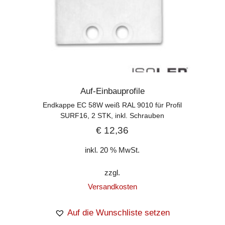
Auf-Einbauprofile
Endkappe EC 58W weiß RAL 9010 für Profil
SURF16, 2 STK, inkl. Schrauben
€
12,36
inkl. 20 % MwSt.
zzgl.
Versandkosten
Auf die Wunschliste setzen