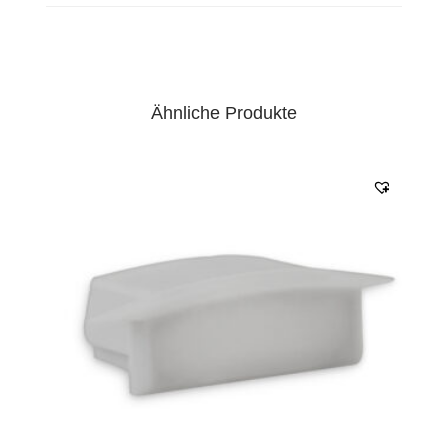
Ähnliche Produkte