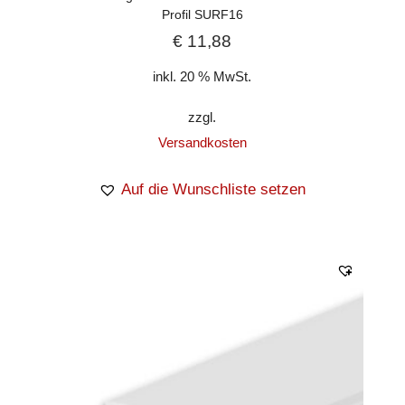
Profil SURF16
€
11,88
inkl. 20 % MwSt.
zzgl.
Versandkosten
Auf die Wunschliste setzen