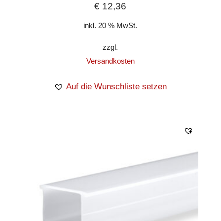
€
12,36
inkl. 20 % MwSt.
zzgl.
Versandkosten
Auf die Wunschliste setzen