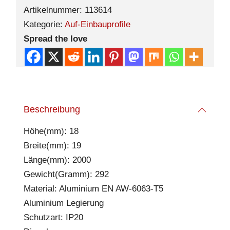
Artikelnummer:
113614
Kategorie:
Auf-Einbauprofile
Spread the love
Beschreibung
Höhe(mm): 18
Breite(mm): 19
Länge(mm): 2000
Gewicht(Gramm): 292
Material: Aluminium EN AW-6063-T5
Aluminium Legierung
Schutzart: IP20