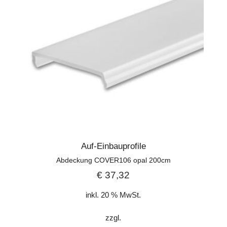
Auf-Einbauprofile
Abdeckung COVER106 opal 200cm
€
37,32
inkl. 20 % MwSt.
zzgl.