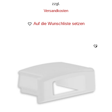
zzgl.
Versandkosten
Auf die Wunschliste setzen