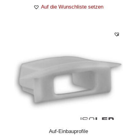
Auf die Wunschliste setzen
Auf-Einbauprofile