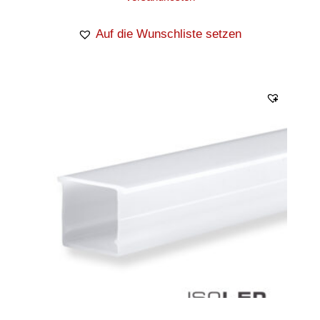
Auf die Wunschliste setzen