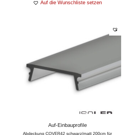
Auf die Wunschliste setzen
Auf-Einbauprofile
Abdeckung COVER42 schwarz/matt 200cm für