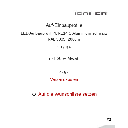
Auf-Einbauprofile
LED Aufbauprofil PURE14 S Aluminium schwarz
RAL 9005, 200cm
€
9,96
inkl. 20 % MwSt.
zzgl.
Versandkosten
Auf die Wunschliste setzen