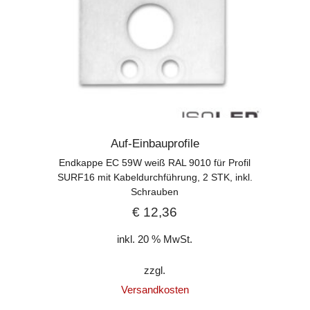
Auf-Einbauprofile
Endkappe EC 59W weiß RAL 9010 für Profil
SURF16 mit Kabeldurchführung, 2 STK, inkl.
Schrauben
€
12,36
inkl. 20 % MwSt.
zzgl.
Versandkosten