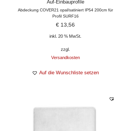
Auf-Einbauprofile
Abdeckung COVER21 opal/satiniert IP54 200cm für
Profil SURF16
€
13,56
inkl. 20 % MwSt.
zzgl.
Versandkosten
Auf die Wunschliste setzen