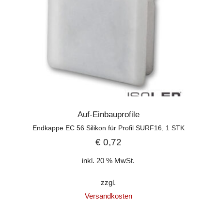
Auf-Einbauprofile
Endkappe EC 56 Silikon für Profil SURF16, 1 STK
€
0,72
inkl. 20 % MwSt.
zzgl.
Versandkosten