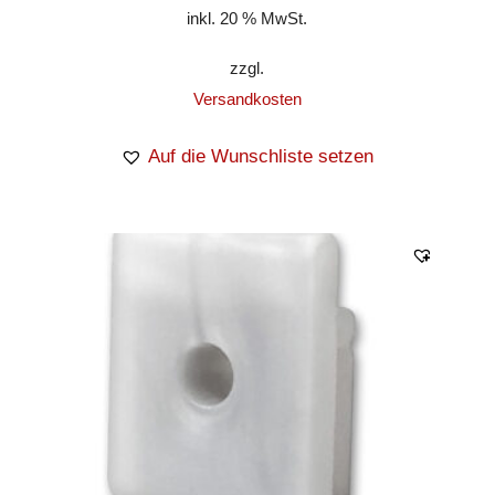
inkl. 20 % MwSt.
zzgl.
Versandkosten
Auf die Wunschliste setzen