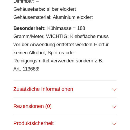
Dimmbar: –
Gehäusefarbe: silber eloxiert
Gehäusematerial: Aluminium eloxiert
Besonderheit:
Kühlmasse = 188
Gramm/Meter, WICHTIG: Klebefläche muss
vor der Anwendung entfettet werden! Hierfür
keinen Alkohol, Spiritus oder
Reinigungsmittel verwenden sondern z.B.
Art. 113663!
Zusätzliche Informationen
Rezensionen (0)
Produktsicherheit