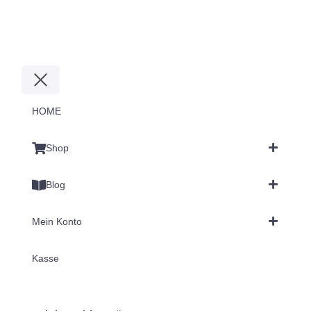
HOME
Shop
Blog
Mein Konto
Kasse