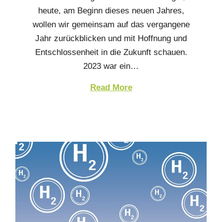
heute, am Beginn dieses neuen Jahres,
wollen wir gemeinsam auf das vergangene
Jahr zurückblicken und mit Hoffnung und
Entschlossenheit in die Zukunft schauen.
2023 war ein…
Read More