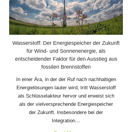
Wasserstoff: Der Energiespeicher der Zukunft
für Wind- und Sonnenenergie, als
entscheidender Faktor für den Ausstieg aus
fossilen Brennstoffen
In einer Ära, in der der Ruf nach nachhaltigen
Energielösungen lauter wird, tritt Wasserstoff
als Schlüsselakteur hervor und erweist sich
als der vielversprechende Energiespeicher
der Zukunft. Insbesondere bei der
Integration…