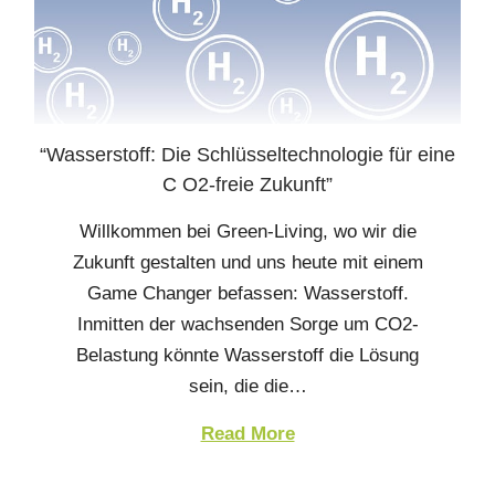
“Wasserstoff: Die Schlüsseltechnologie für eine
C O2-freie Zukunft”
Willkommen bei Green-Living, wo wir die
Zukunft gestalten und uns heute mit einem
Game Changer befassen: Wasserstoff.
Inmitten der wachsenden Sorge um CO2-
Belastung könnte Wasserstoff die Lösung
sein, die die…
Read More