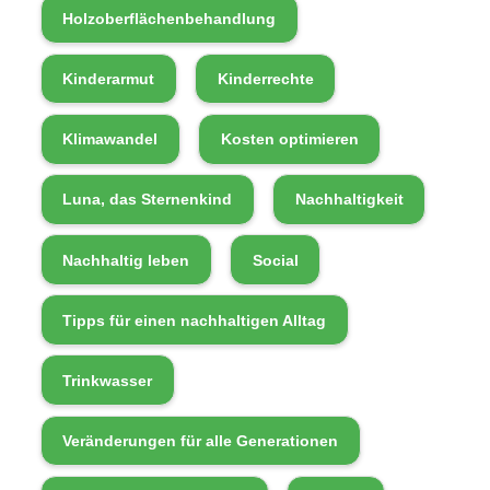
Holzoberflächenbehandlung
Kinderarmut
Kinderrechte
Klimawandel
Kosten optimieren
Luna, das Sternenkind
Nachhaltigkeit
Nachhaltig leben
Social
Tipps für einen nachhaltigen Alltag
Trinkwasser
Veränderungen für alle Generationen