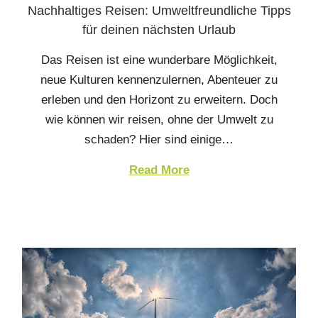
Nachhaltiges Reisen: Umweltfreundliche Tipps
für deinen nächsten Urlaub
Das Reisen ist eine wunderbare Möglichkeit,
neue Kulturen kennenzulernen, Abenteuer zu
erleben und den Horizont zu erweitern. Doch
wie können wir reisen, ohne der Umwelt zu
schaden? Hier sind einige…
Read More