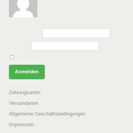
Bitte anmelden, um die Website zu besuchen.
Benutzername
Passwort
Angemeldet bleiben
Zahlungsarten
Versandarten
Allgemeine Geschäftsbedingungen
Impressum