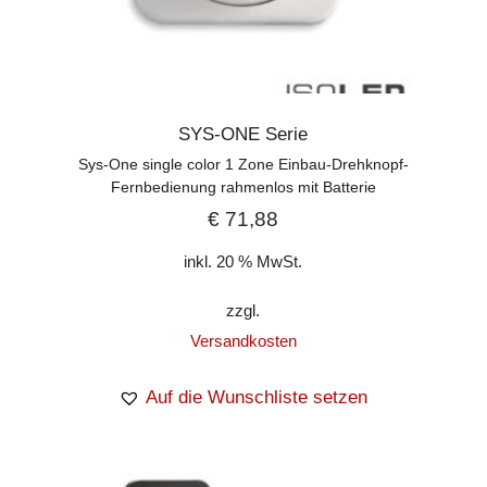
SYS-ONE Serie
Sys-One single color 1 Zone Einbau-Drehknopf-
Fernbedienung rahmenlos mit Batterie
€
71,88
inkl. 20 % MwSt.
zzgl.
Versandkosten
Auf die Wunschliste setzen