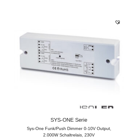
SYS-ONE Serie
Sys-One Funk/Push Dimmer 0-10V Output,
2.000W Schaltrelais, 230V