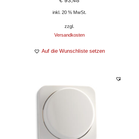
€
93,48
inkl. 20 % MwSt.
zzgl.
Versandkosten
Auf die Wunschliste setzen