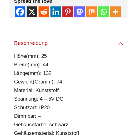
Spread the love
Beschreibung
Höhe(mm): 25
Breite(mm): 44
Länge(mm): 132
Gewicht(Gramm): 74
Material: Kunststoff
Spannung: 4 – 5V DC
Schutzart: IP20
Dimmbar: –
Gehäusefarbe: schwarz
Gehäusematerial: Kunststoff