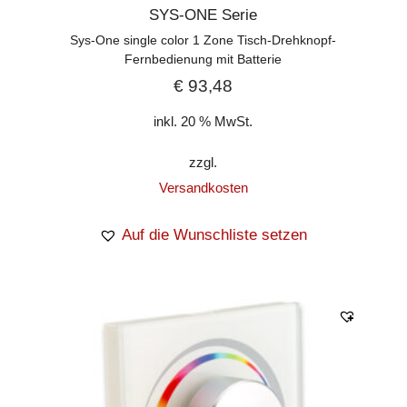
SYS-ONE Serie
Sys-One single color 1 Zone Tisch-Drehknopf-
Fernbedienung mit Batterie
€
93,48
inkl. 20 % MwSt.
zzgl.
Versandkosten
Auf die Wunschliste setzen