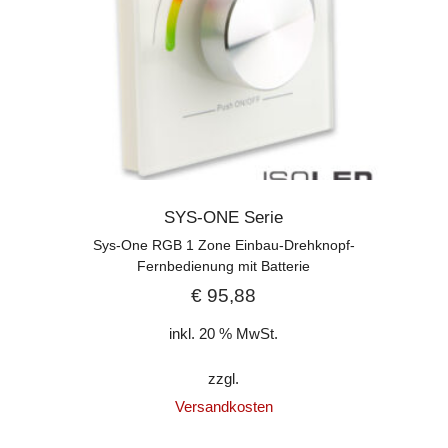
SYS-ONE Serie
Sys-One RGB 1 Zone Einbau-Drehknopf-
Fernbedienung mit Batterie
€
95,88
inkl. 20 % MwSt.
zzgl.
Versandkosten