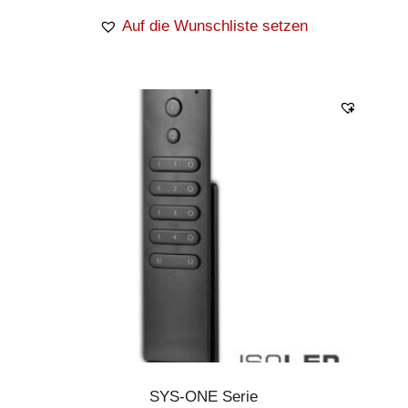
Auf die Wunschliste setzen
SYS-ONE Serie