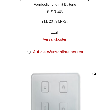
Fernbedienung mit Batterie
€
93,48
inkl. 20 % MwSt.
zzgl.
Versandkosten
Auf die Wunschliste setzen