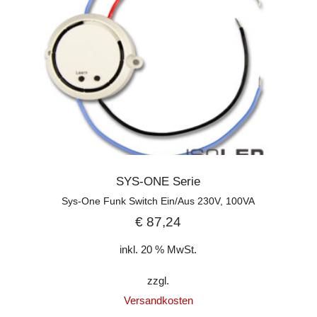
SYS-ONE Serie
Sys-One Funk Switch Ein/Aus 230V, 100VA
€
87,24
inkl. 20 % MwSt.
zzgl.
Versandkosten