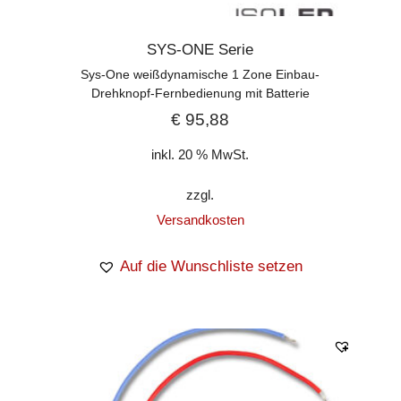
SYS-ONE Serie
Sys-One weißdynamische 1 Zone Einbau-
Drehknopf-Fernbedienung mit Batterie
€
95,88
inkl. 20 % MwSt.
zzgl.
Versandkosten
Auf die Wunschliste setzen