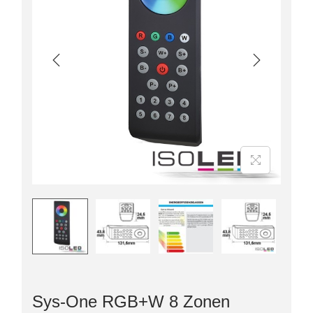
Sys-One RGB+W 8 Zonen