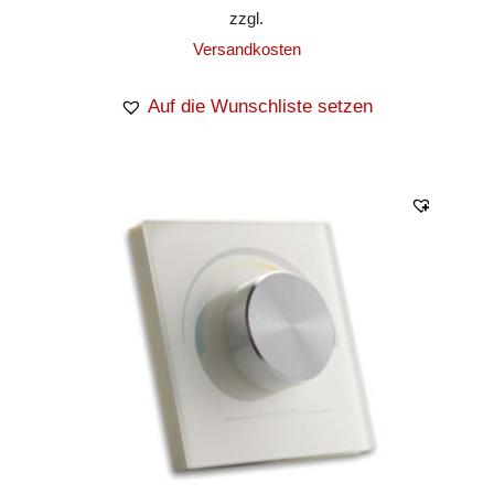
zzgl.
Versandkosten
Auf die Wunschliste setzen