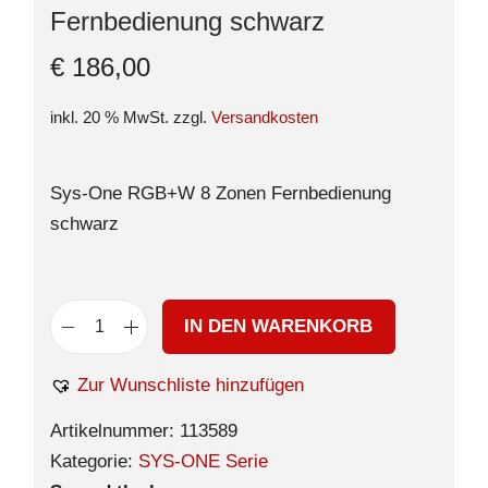
Fernbedienung schwarz
€
186,00
inkl. 20 % MwSt.
zzgl.
Versandkosten
Sys-One RGB+W 8 Zonen Fernbedienung
schwarz
IN DEN WARENKORB
Zur Wunschliste hinzufügen
Artikelnummer:
113589
Kategorie:
SYS-ONE Serie