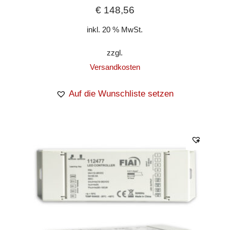
€
148,56
inkl. 20 % MwSt.
zzgl.
Versandkosten
Auf die Wunschliste setzen