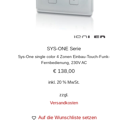
SYS-ONE Serie
Sys-One single color 4 Zonen Einbau-Touch-Funk-
Fernbedienung, 230V AC
€
138,00
inkl. 20 % MwSt.
zzgl.
Versandkosten
Auf die Wunschliste setzen