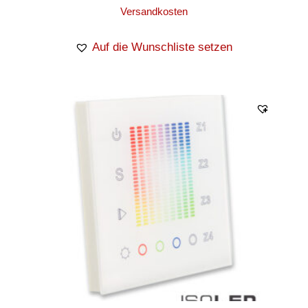
Versandkosten
Auf die Wunschliste setzen