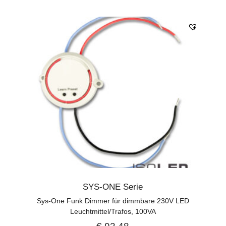
SYS-ONE Serie
Sys-One Funk Dimmer für dimmbare 230V LED
Leuchtmittel/Trafos, 100VA