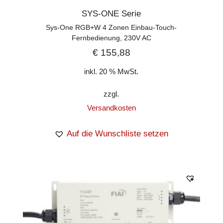
SYS-ONE Serie
Sys-One RGB+W 4 Zonen Einbau-Touch-
Fernbedienung, 230V AC
€
155,88
inkl. 20 % MwSt.
zzgl.
Versandkosten
Auf die Wunschliste setzen