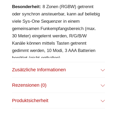
Besonderheit:
8 Zonen (RGBW) getrennt
oder synchron ansteuerbar, kann auf beliebig
viele Sys-One Sequenzer in einem
gemeinsamen Funkempfangsbereich (max.
30 Meter) eingelernt werden, R/G/B/W
Kanäle können mittels Tasten getrennt
gedimmt werden, 10 Modi, 3 AAA Batterien
benötigt (nicht enthalten)
Zusätzliche Informationen
Rezensionen (0)
Produktsicherheit