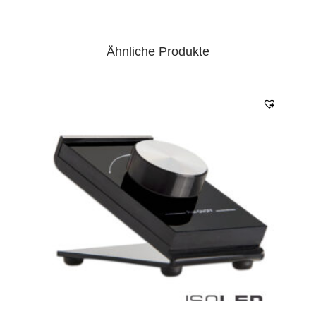
Ähnliche Produkte