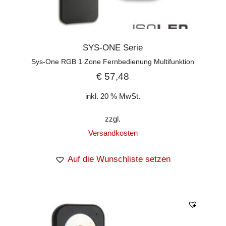
SYS-ONE Serie
Sys-One RGB 1 Zone Fernbedienung Multifunktion
€
57,48
inkl. 20 % MwSt.
zzgl.
Versandkosten
Auf die Wunschliste setzen