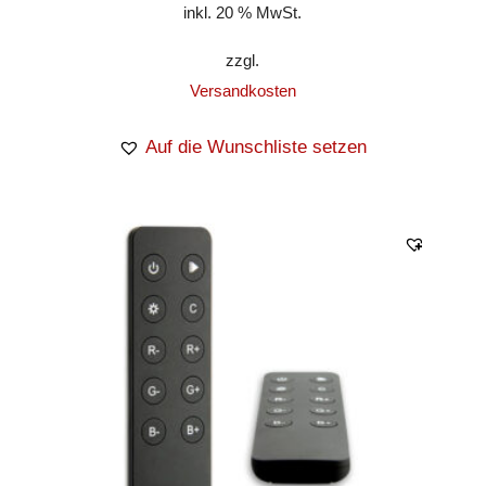
inkl. 20 % MwSt.
zzgl.
Versandkosten
Auf die Wunschliste setzen