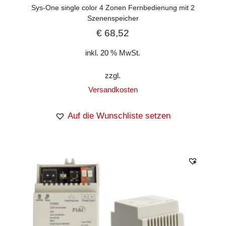
Sys-One single color 4 Zonen Fernbedienung mit 2
Szenenspeicher
€
68,52
inkl. 20 % MwSt.
zzgl.
Versandkosten
Auf die Wunschliste setzen