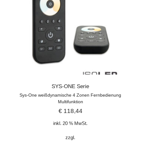
SYS-ONE Serie
Sys-One weißdynamische 4 Zonen Fernbedienung
Multifunktion
€
118,44
inkl. 20 % MwSt.
zzgl.