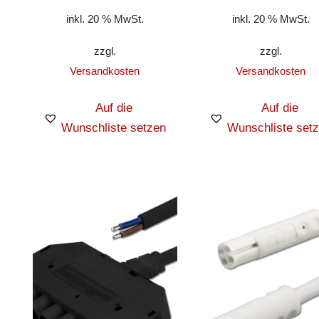
inkl. 20 % MwSt.
inkl. 20 % MwSt.
zzgl.
zzgl.
Versandkosten
Versandkosten
Auf die
Auf die
Wunschliste setzen
Wunschliste set