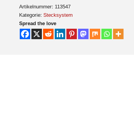
Artikelnummer:
113547
Kategorie:
Stecksystem
Spread the love