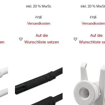
inkl. 20 % MwSt.
inkl. 20 % MwSt
zzgl.
zzgl.
Versandkosten
Versandkosten
Auf die
Auf die
zen
Wunschliste setzen
Wunschliste s