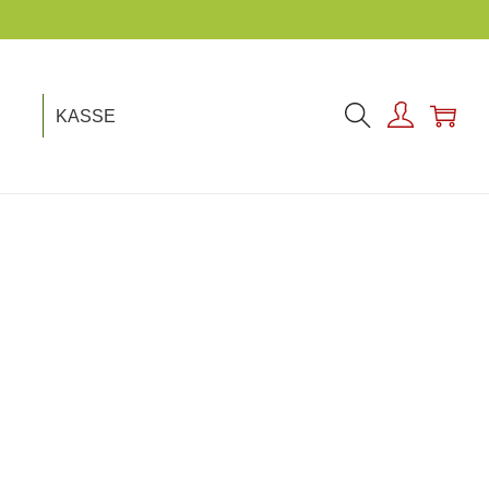
KASSE