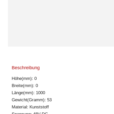
Beschreibung
Höhe(mm): 0
Breite(mm): 0
Länge(mm): 1000
Gewicht(Gramm): 53
Material: Kunststoff