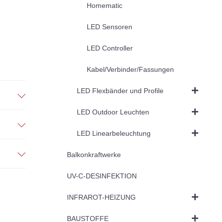
Homematic
LED Sensoren
LED Controller
Kabel/Verbinder/Fassungen
LED Flexbänder und Profile
LED Outdoor Leuchten
LED Linearbeleuchtung
Balkonkraftwerke
UV-C-DESINFEKTION
INFRAROT-HEIZUNG
BAUSTOFFE