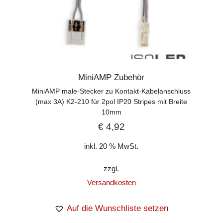
MiniAMP Zubehör
MiniAMP male-Stecker zu Kontakt-Kabelanschluss
(max 3A) K2-210 für 2pol IP20 Stripes mit Breite
10mm
€
4,92
inkl. 20 % MwSt.
zzgl.
Versandkosten
Auf die Wunschliste setzen