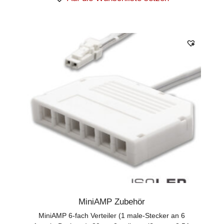
MiniAMP Zubehör
MiniAMP 6-fach Verteiler (1 male-Stecker an 6