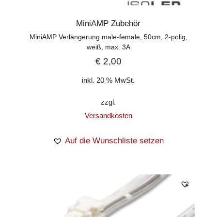
MiniAMP Zubehör
MiniAMP Verlängerung male-female, 50cm, 2-polig,
weiß, max. 3A
€
2,00
inkl. 20 % MwSt.
zzgl.
Versandkosten
Auf die Wunschliste setzen