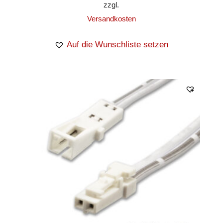
zzgl.
Versandkosten
Auf die Wunschliste setzen