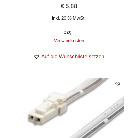
€
5,88
inkl. 20 % MwSt.
zzgl.
Versandkosten
Auf die Wunschliste setzen