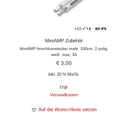
MiniAMP Zubehör
MiniAMP Anschlussstecker male, 100cm, 2-polig,
weiß, max. 3A
€
3,00
inkl. 20 % MwSt.
zzgl.
Versandkosten
Auf die Wunschliste setzen