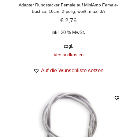
Adapter Rundstecker Female auf MiniAmp Female-
Buchse, 10cm, 2-polig, weiß, max. 3A
€
2,76
inkl. 20 % MwSt.
zzgl.
Versandkosten
Auf die Wunschliste setzen