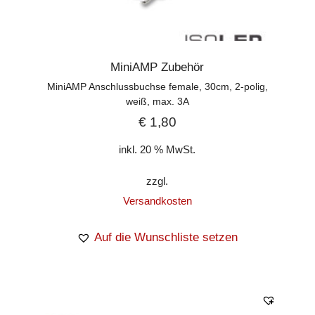
MiniAMP Zubehör
MiniAMP Anschlussbuchse female, 30cm, 2-polig,
weiß, max. 3A
€
1,80
inkl. 20 % MwSt.
zzgl.
Versandkosten
Auf die Wunschliste setzen