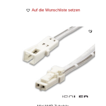
Auf die Wunschliste setzen