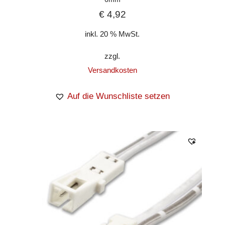
€
4,92
inkl. 20 % MwSt.
zzgl.
Versandkosten
Auf die Wunschliste setzen