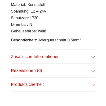
Material: Kunststoff
Spannung: 12 – 24V
Schutzart: IP20
Dimmbar: N
Gehäusefarbe: weiß
Besonderheit:
Aderquerschnitt 0,5mm²
Zusätzliche Informationen
Rezensionen (0)
Produktsicherheit