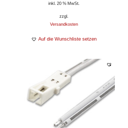
inkl. 20 % MwSt.
zzgl.
Versandkosten
Auf die Wunschliste setzen