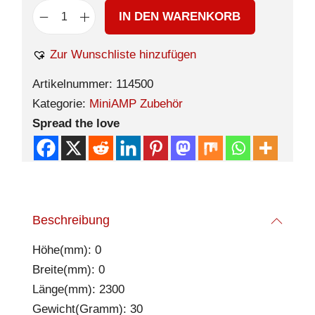
IN DEN WARENKORB
Zur Wunschliste hinzufügen
Artikelnummer:
114500
Kategorie:
MiniAMP Zubehör
Spread the love
Beschreibung
Höhe(mm): 0
Breite(mm): 0
Länge(mm): 2300
Gewicht(Gramm): 30