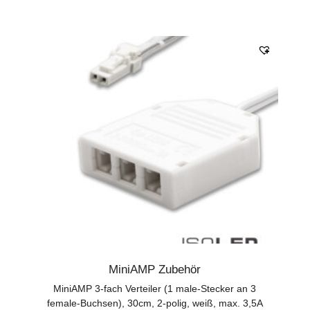
MiniAMP Zubehör
MiniAMP 3-fach Verteiler (1 male-Stecker an 3
female-Buchsen), 30cm, 2-polig, weiß, max. 3,5A