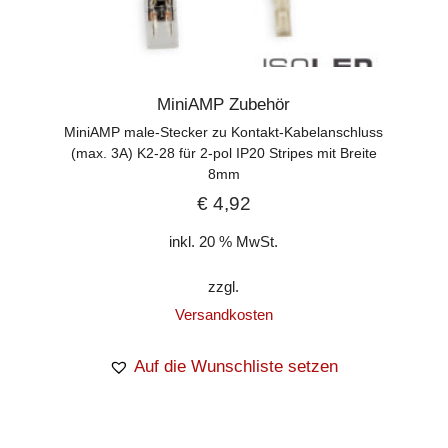
MiniAMP Zubehör
MiniAMP male-Stecker zu Kontakt-Kabelanschluss
(max. 3A) K2-28 für 2-pol IP20 Stripes mit Breite
8mm
€
4,92
inkl. 20 % MwSt.
zzgl.
Versandkosten
Auf die Wunschliste setzen