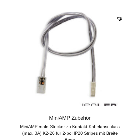
MiniAMP Zubehör
MiniAMP male-Stecker zu Kontakt-Kabelanschluss
(max. 3A) K2-26 für 2-pol IP20 Stripes mit Breite
6mm