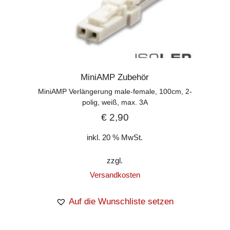
MiniAMP Zubehör
MiniAMP Verlängerung male-female, 100cm, 2-
polig, weiß, max. 3A
€
2,90
inkl. 20 % MwSt.
zzgl.
Versandkosten
Auf die Wunschliste setzen