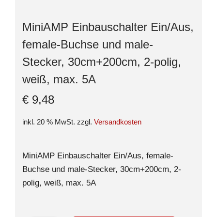
MiniAMP Einbauschalter Ein/Aus,
female-Buchse und male-
Stecker, 30cm+200cm, 2-polig,
weiß, max. 5A
€
9,48
inkl. 20 % MwSt.
zzgl.
Versandkosten
MiniAMP Einbauschalter Ein/Aus, female-
Buchse und male-Stecker, 30cm+200cm, 2-
polig, weiß, max. 5A