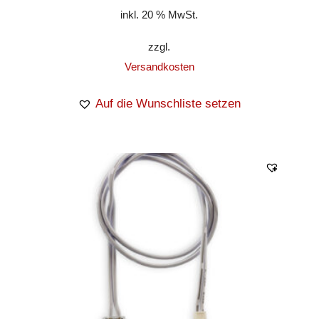
inkl. 20 % MwSt.
zzgl.
Versandkosten
Auf die Wunschliste setzen