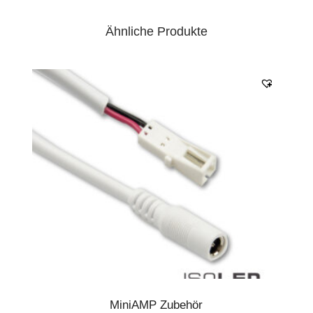
Ähnliche Produkte
MiniAMP Zubehör