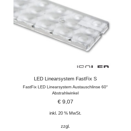
LED Linearsystem FastFix S
FastFix LED Linearsystem Austauschlinse 60°
Abstrahlwinkel
€
9,07
inkl. 20 % MwSt.
zzgl.