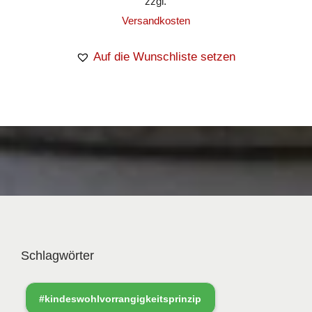
zzgl.
Versandkosten
Auf die Wunschliste setzen
Schlagwörter
#kindeswohlvorrangigkeitsprinzip