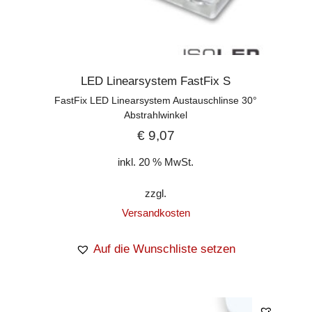
LED Linearsystem FastFix S
FastFix LED Linearsystem Austauschlinse 30°
Abstrahlwinkel
€
9,07
inkl. 20 % MwSt.
zzgl.
Versandkosten
Auf die Wunschliste setzen