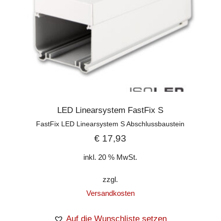
LED Linearsystem FastFix S
FastFix LED Linearsystem S Abschlussbaustein
€
17,93
inkl. 20 % MwSt.
zzgl.
Versandkosten
Auf die Wunschliste setzen