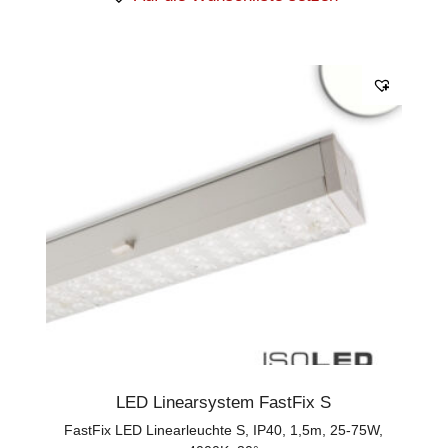
LED Linearsystem FastFix S
FastFix LED Linearleuchte S, IP40, 1,5m, 25-75W,