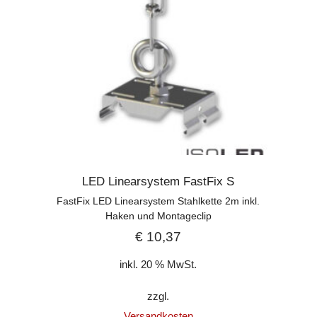
LED Linearsystem FastFix S
FastFix LED Linearsystem Stahlkette 2m inkl.
Haken und Montageclip
€
10,37
inkl. 20 % MwSt.
zzgl.
Versandkosten