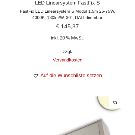
LED Linearsystem FastFix S
FastFix LED Linearsystem S Modul 1,5m 25-75W,
4000K, 180lm/W, 30°, DALI dimmbar
€
145,37
inkl. 20 % MwSt.
zzgl.
Versandkosten
Auf die Wunschliste setzen