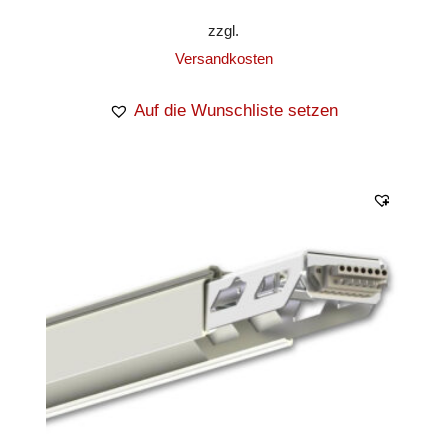
zzgl.
Versandkosten
Auf die Wunschliste setzen