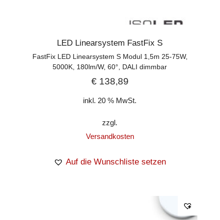
LED Linearsystem FastFix S
FastFix LED Linearsystem S Modul 1,5m 25-75W,
5000K, 180lm/W, 60°, DALI dimmbar
€
138,89
inkl. 20 % MwSt.
zzgl.
Versandkosten
Auf die Wunschliste setzen