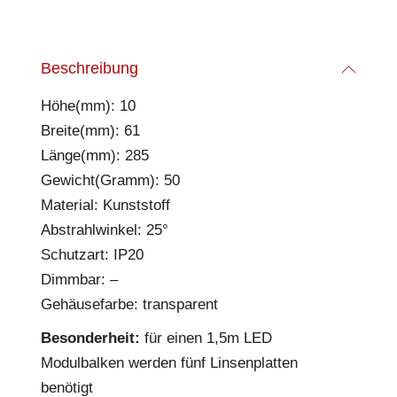
Beschreibung
Höhe(mm): 10
Breite(mm): 61
Länge(mm): 285
Gewicht(Gramm): 50
Material: Kunststoff
Abstrahlwinkel: 25°
Schutzart: IP20
Dimmbar: –
Gehäusefarbe: transparent
Besonderheit:
für einen 1,5m LED
Modulbalken werden fünf Linsenplatten
benötigt