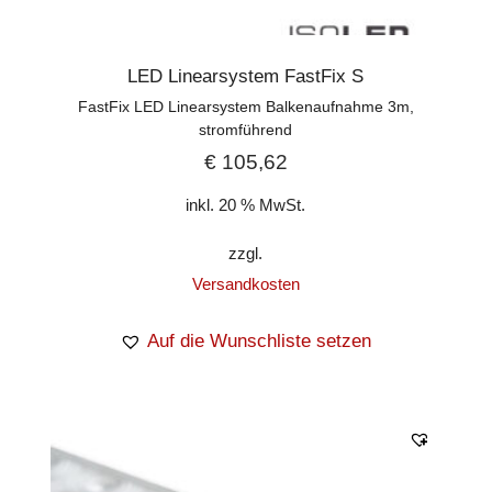
LED Linearsystem FastFix S
FastFix LED Linearsystem Balkenaufnahme 3m,
stromführend
€
105,62
inkl. 20 % MwSt.
zzgl.
Versandkosten
Auf die Wunschliste setzen