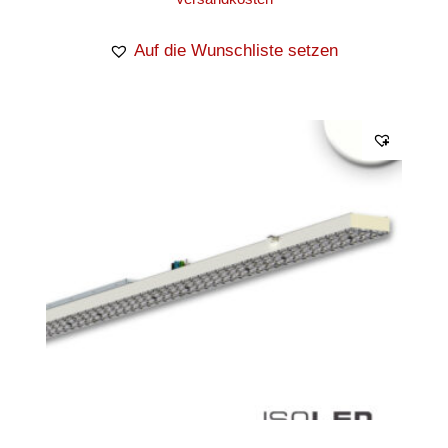
Auf die Wunschliste setzen