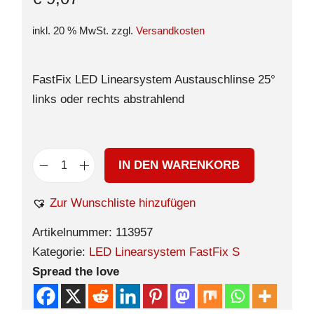
inkl. 20 % MwSt.
zzgl.
Versandkosten
FastFix LED Linearsystem Austauschlinse 25°
links oder rechts abstrahlend
IN DEN WARENKORB
Zur Wunschliste hinzufügen
Artikelnummer:
113957
Kategorie:
LED Linearsystem FastFix S
Spread the love