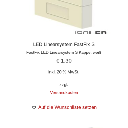
LED Linearsystem FastFix S
FastFix LED Linearsystem S Kappe, weiß
€
1,30
inkl. 20 % MwSt.
zzgl.
Versandkosten
Auf die Wunschliste setzen