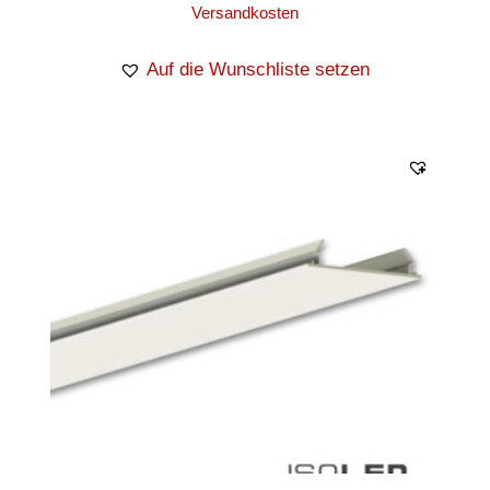
Versandkosten
Auf die Wunschliste setzen