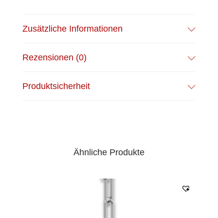
Zusätzliche Informationen
Rezensionen (0)
Produktsicherheit
Ähnliche Produkte