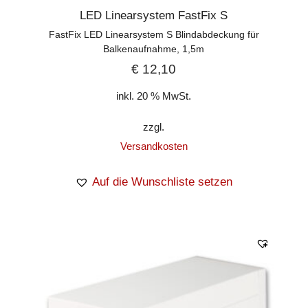
LED Linearsystem FastFix S
FastFix LED Linearsystem S Blindabdeckung für
Balkenaufnahme, 1,5m
€
12,10
inkl. 20 % MwSt.
zzgl.
Versandkosten
Auf die Wunschliste setzen