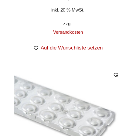
inkl. 20 % MwSt.
zzgl.
Versandkosten
Auf die Wunschliste setzen