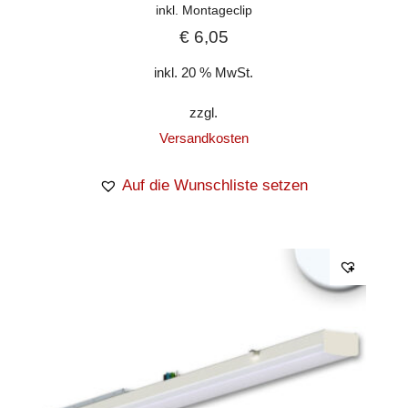
inkl. Montageclip
€
6,05
inkl. 20 % MwSt.
zzgl.
Versandkosten
Auf die Wunschliste setzen