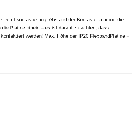
e Durchkontaktierung! Abstand der Kontakte: 5,5mm, die
ie Platine hinein – es ist darauf zu achten, dass
n kontaktiert werden! Max. Höhe der IP20 FlexbandPlatine +