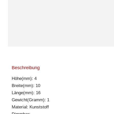
Beschreibung
Höhe(mm): 4
Breite(mm): 10
Länge(mm): 16
Gewicht(Gramm): 1
Material: Kunststoff