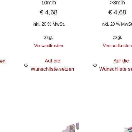
10mm
>8mm
€
4,68
€
4,68
inkl. 20 % MwSt.
inkl. 20 % MwSt
zzgl.
zzgl.
Versandkosten
Versandkosten
Auf die
Auf die
zen
Wunschliste setzen
Wunschliste s