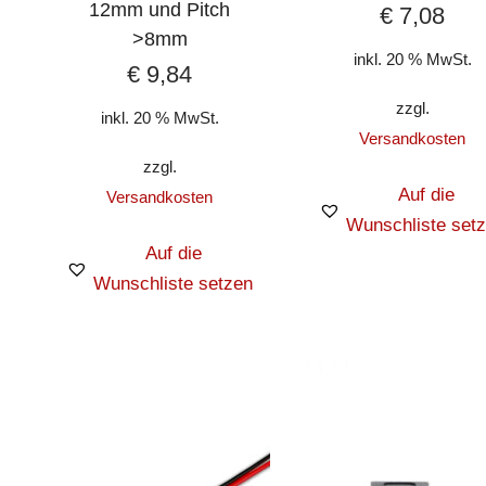
12mm und Pitch
€
7,08
>8mm
inkl. 20 % MwSt.
€
9,84
zzgl.
inkl. 20 % MwSt.
Versandkosten
zzgl.
Auf die
Versandkosten
Wunschliste set
Auf die
Wunschliste setzen