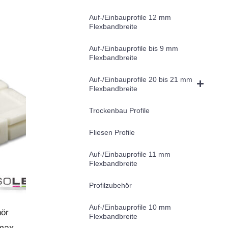
Auf-/Einbauprofile 12 mm
Flexbandbreite
Auf-/Einbauprofile bis 9 mm
Flexbandbreite
Auf-/Einbauprofile 20 bis 21 mm
Flexbandbreite
Trockenbau Profile
Fliesen Profile
Auf-/Einbauprofile 11 mm
Flexbandbreite
Profilzubehör
Auf-/Einbauprofile 10 mm
hör
Flexbandbreite
max.