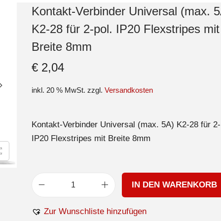
Kontakt-Verbinder Universal (max. 5
K2-28 für 2-pol. IP20 Flexstripes mit
Breite 8mm
€
2,04
inkl. 20 % MwSt.
zzgl.
Versandkosten
Kontakt-Verbinder Universal (max. 5A) K2-28 für 2-
IP20 Flexstripes mit Breite 8mm
IN DEN WARENKORB
Zur Wunschliste hinzufügen