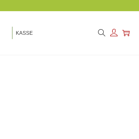
KASSE