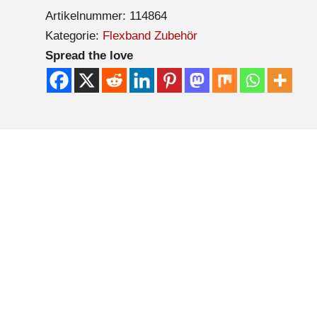
Artikelnummer:
114864
Kategorie:
Flexband Zubehör
Spread the love