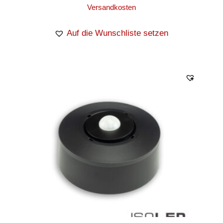
Versandkosten
Auf die Wunschliste setzen