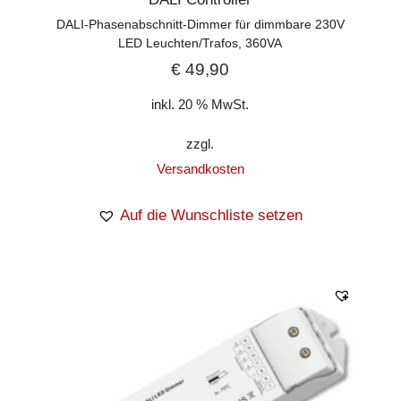
DALI-Phasenabschnitt-Dimmer für dimmbare 230V
LED Leuchten/Trafos, 360VA
€
49,90
inkl. 20 % MwSt.
zzgl.
Versandkosten
Auf die Wunschliste setzen