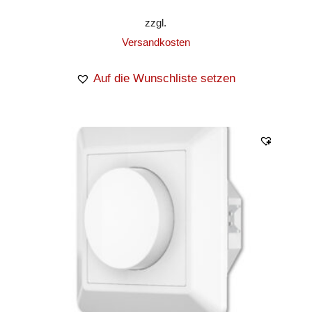
zzgl.
Versandkosten
Auf die Wunschliste setzen