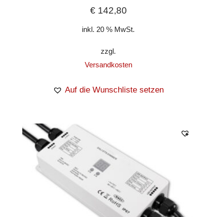
€
142,80
inkl. 20 % MwSt.
zzgl.
Versandkosten
Auf die Wunschliste setzen