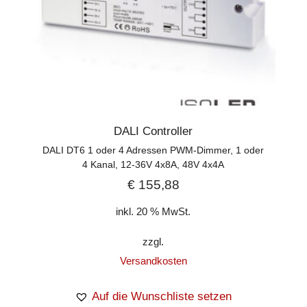
DALI Controller
DALI DT6 1 oder 4 Adressen PWM-Dimmer, 1 oder
4 Kanal, 12-36V 4x8A, 48V 4x4A
€
155,88
inkl. 20 % MwSt.
zzgl.
Versandkosten
Auf die Wunschliste setzen