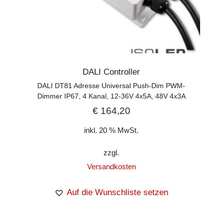
DALI Controller
DALI DT81 Adresse Universal Push-Dim PWM-
Dimmer IP67, 4 Kanal, 12-36V 4x5A, 48V 4x3A
€
164,20
inkl. 20 % MwSt.
zzgl.
Versandkosten
Auf die Wunschliste setzen