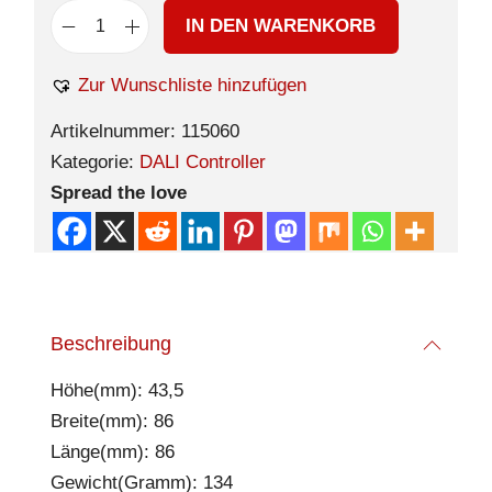
IN DEN WARENKORB
Zur Wunschliste hinzufügen
Artikelnummer:
115060
Kategorie:
DALI Controller
Spread the love
Beschreibung
Höhe(mm): 43,5
Breite(mm): 86
Länge(mm): 86
Gewicht(Gramm): 134