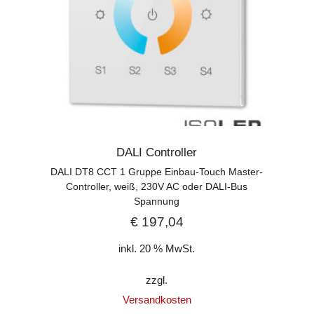
DALI Controller
DALI DT8 CCT 1 Gruppe Einbau-Touch Master-
Controller, weiß, 230V AC oder DALI-Bus
Spannung
€
197,04
inkl. 20 % MwSt.
zzgl.
Versandkosten