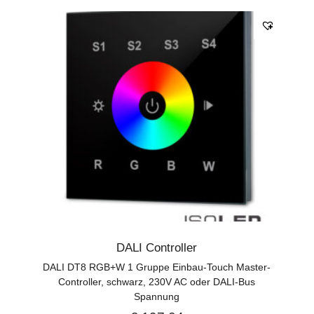
DALI Controller
DALI DT8 RGB+W 1 Gruppe Einbau-Touch Master-
Controller, schwarz, 230V AC oder DALI-Bus
Spannung