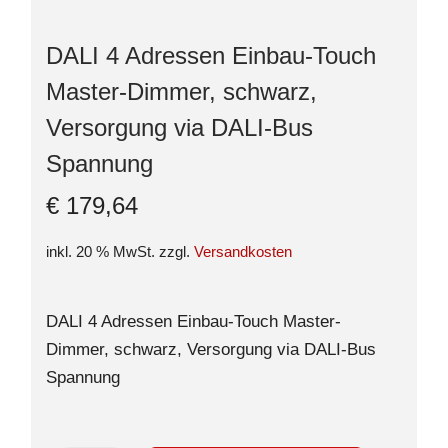
DALI 4 Adressen Einbau-Touch
Master-Dimmer, schwarz,
Versorgung via DALI-Bus
Spannung
€
179,64
inkl. 20 % MwSt.
zzgl.
Versandkosten
DALI 4 Adressen Einbau-Touch Master-
Dimmer, schwarz, Versorgung via DALI-Bus
Spannung