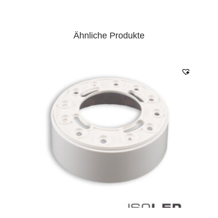
Ähnliche Produkte