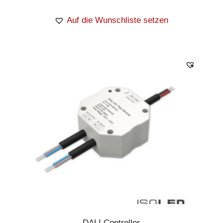
Auf die Wunschliste setzen
DALI Controller