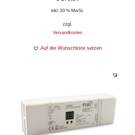
inkl. 20 % MwSt.
zzgl.
Versandkosten
Auf die Wunschliste setzen