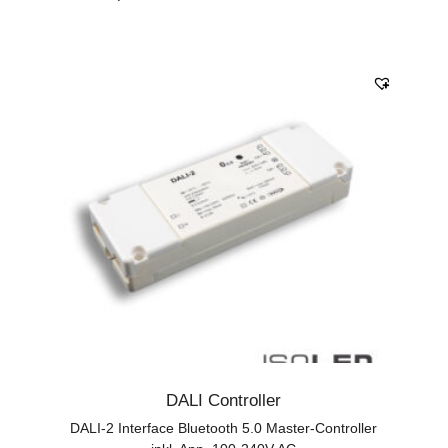
DALI Controller
DALI-2 Interface Bluetooth 5.0 Master-Controller