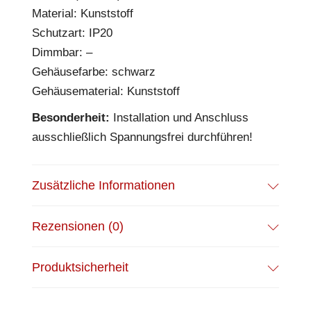
Material: Kunststoff
Schutzart: IP20
Dimmbar: –
Gehäusefarbe: schwarz
Gehäusematerial: Kunststoff
Besonderheit:
Installation und Anschluss
ausschließlich Spannungsfrei durchführen!
Zusätzliche Informationen
Rezensionen (0)
Produktsicherheit