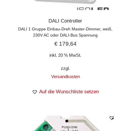
DALI Controller
DALI 1 Gruppe Einbau-Dreh Master-Dimmer, weiß,
230V AC oder DALI-Bus Spannung
€
179,64
inkl. 20 % MwSt.
zzgl.
Versandkosten
Auf die Wunschliste setzen