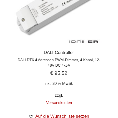
DALI Controller
DALI DT6 4 Adressen PWM-Dimmer, 4 Kanal, 12-
48V DC 4x5A
€
95,52
inkl. 20 % MwSt.
zzgl.
Versandkosten
Auf die Wunschliste setzen