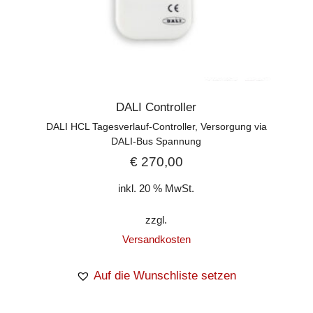
DALI Controller
DALI HCL Tagesverlauf-Controller, Versorgung via
DALI-Bus Spannung
€
270,00
inkl. 20 % MwSt.
zzgl.
Versandkosten
Auf die Wunschliste setzen