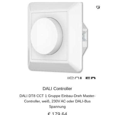
DALI Controller
DALI DT8 CCT 1 Gruppe Einbau-Dreh Master-
Controller, weiß, 230V AC oder DALI-Bus
Spannung
€
179,64