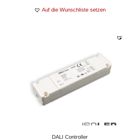
Auf die Wunschliste setzen
DALI Controller