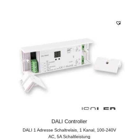
DALI Controller
DALI 1 Adresse Schaltrelais, 1 Kanal, 100-240V
AC, 5A Schaltleistung