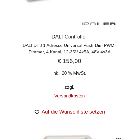
DALI Controller
DALI DT8 1 Adresse Universal Push-Dim PWM-
Dimmer, 4 Kanal, 12-36V 4x5A, 48V 4x3A
€
156,00
inkl. 20 % MwSt.
zzgl.
Versandkosten
Auf die Wunschliste setzen