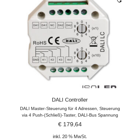
DALI Controller
DALI Master-Steuerung für 4 Adressen, Steuerung
via 4 Push-(Schließ)-Taster, DALI-Bus Spannung
€
179,64
inkl. 20 % MwSt.