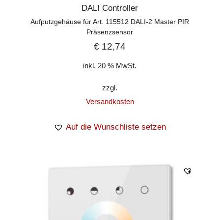
DALI Controller
Aufputzgehäuse für Art. 115512 DALI-2 Master PIR
Präsenzsensor
€
12,74
inkl. 20 % MwSt.
zzgl.
Versandkosten
Auf die Wunschliste setzen