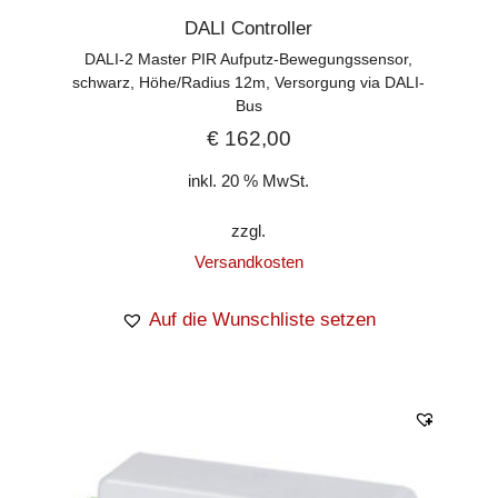
DALI Controller
DALI-2 Master PIR Aufputz-Bewegungssensor,
schwarz, Höhe/Radius 12m, Versorgung via DALI-
Bus
€
162,00
inkl. 20 % MwSt.
zzgl.
Versandkosten
Auf die Wunschliste setzen