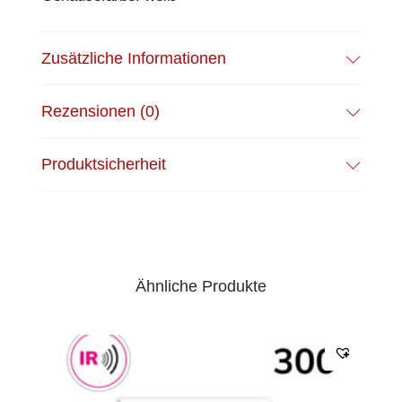
Zusätzliche Informationen
Rezensionen (0)
Produktsicherheit
Ähnliche Produkte