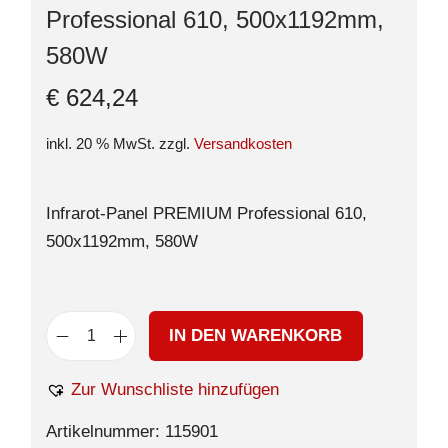
Professional 610, 500x1192mm,
580W
€
624,24
inkl. 20 % MwSt.
zzgl.
Versandkosten
Infrarot-Panel PREMIUM Professional 610,
500x1192mm, 580W
IN DEN WARENKORB
Zur Wunschliste hinzufügen
Artikelnummer:
115901