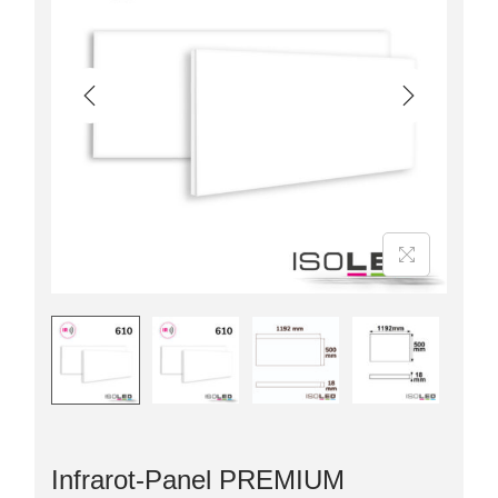
Infrarot-Panel PREMIUM