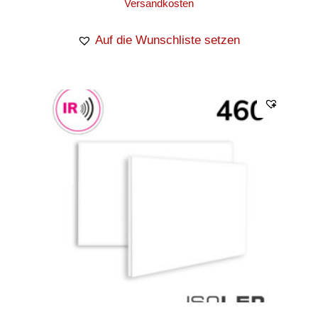
Versandkosten
Auf die Wunschliste setzen