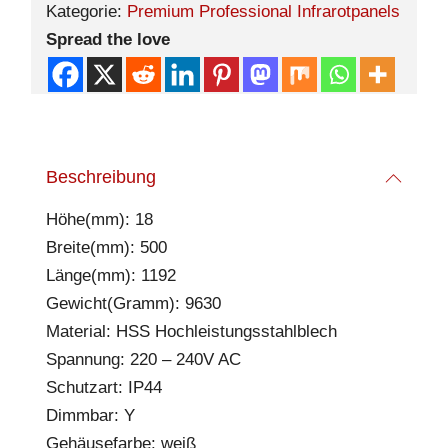
Kategorie:
Premium Professional Infrarotpanels
Spread the love
Beschreibung
Höhe(mm): 18
Breite(mm): 500
Länge(mm): 1192
Gewicht(Gramm): 9630
Material: HSS Hochleistungsstahlblech
Spannung: 220 – 240V AC
Schutzart: IP44
Dimmbar: Y
Gehäusefarbe: weiß