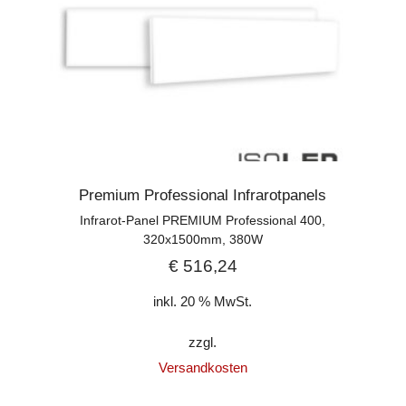
Premium Professional Infrarotpanels
Infrarot-Panel PREMIUM Professional 400,
320x1500mm, 380W
€
516,24
inkl. 20 % MwSt.
zzgl.
Versandkosten