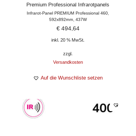
Premium Professional Infrarotpanels
Infrarot-Panel PREMIUM Professional 460,
592x892mm, 437W
€
494,64
inkl. 20 % MwSt.
zzgl.
Versandkosten
Auf die Wunschliste setzen