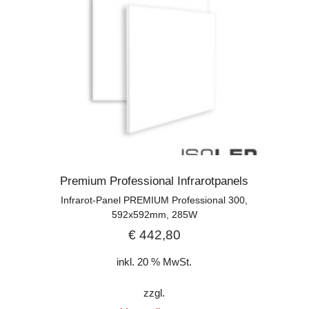
Premium Professional Infrarotpanels
Infrarot-Panel PREMIUM Professional 300,
592x592mm, 285W
€
442,80
inkl. 20 % MwSt.
zzgl.