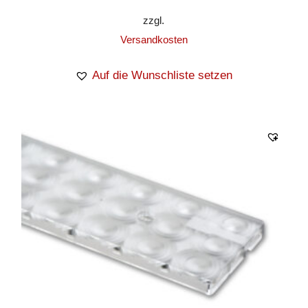
zzgl.
Versandkosten
Auf die Wunschliste setzen