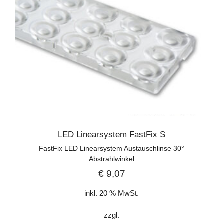
LED Linearsystem FastFix S
FastFix LED Linearsystem Austauschlinse 30°
Abstrahlwinkel
€
9,07
inkl. 20 % MwSt.
zzgl.