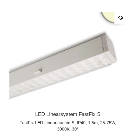
LED Linearsystem FastFix S
FastFix LED Linearleuchte S, IP40, 1,5m, 25-75W,
3000K, 30°