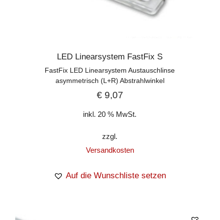
LED Linearsystem FastFix S
FastFix LED Linearsystem Austauschlinse
asymmetrisch (L+R) Abstrahlwinkel
€
9,07
inkl. 20 % MwSt.
zzgl.
Versandkosten
Auf die Wunschliste setzen