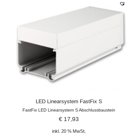
LED Linearsystem FastFix S
FastFix LED Linearsystem S Abschlussbaustein
€
17,93
inkl. 20 % MwSt.