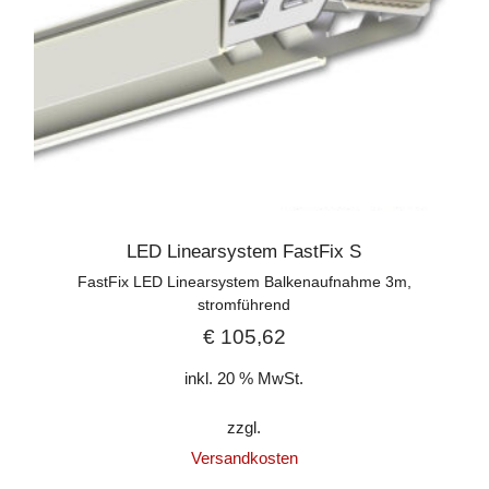
LED Linearsystem FastFix S
FastFix LED Linearsystem Balkenaufnahme 3m,
stromführend
€
105,62
inkl. 20 % MwSt.
zzgl.
Versandkosten