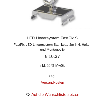
LED Linearsystem FastFix S
FastFix LED Linearsystem Stahlkette 2m inkl. Haken
und Montageclip
€
10,37
inkl. 20 % MwSt.
zzgl.
Versandkosten
Auf die Wunschliste setzen