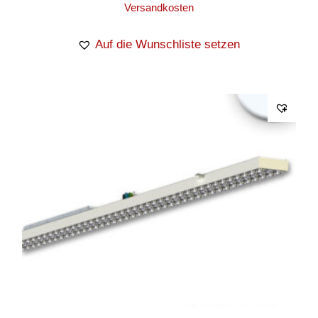
Versandkosten
Auf die Wunschliste setzen