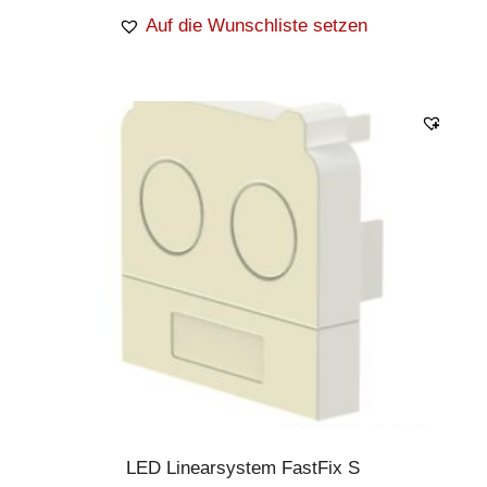
Auf die Wunschliste setzen
LED Linearsystem FastFix S