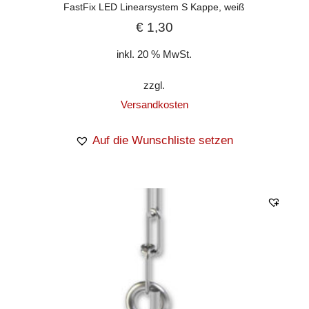
FastFix LED Linearsystem S Kappe, weiß
€
1,30
inkl. 20 % MwSt.
zzgl.
Versandkosten
Auf die Wunschliste setzen