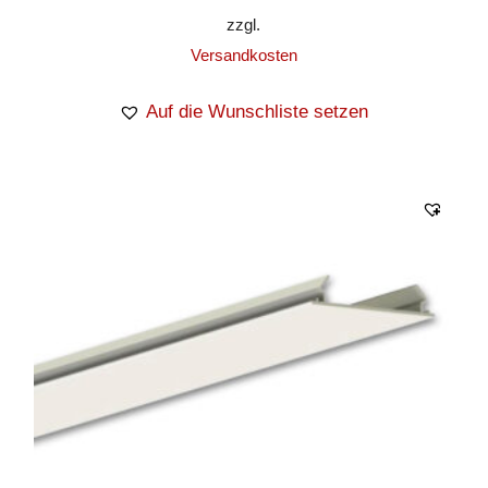
zzgl.
Versandkosten
Auf die Wunschliste setzen