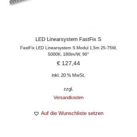
LED Linearsystem FastFix S
FastFix LED Linearsystem S Modul 1,5m 25-75W,
5000K, 180lm/W, 90°
€
127,44
inkl. 20 % MwSt.
zzgl.
Versandkosten
Auf die Wunschliste setzen