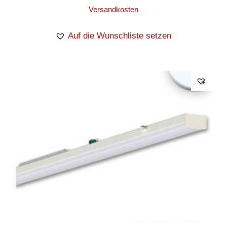
Versandkosten
Auf die Wunschliste setzen