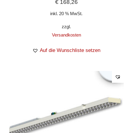
€
168,26
inkl. 20 % MwSt.
zzgl.
Versandkosten
Auf die Wunschliste setzen