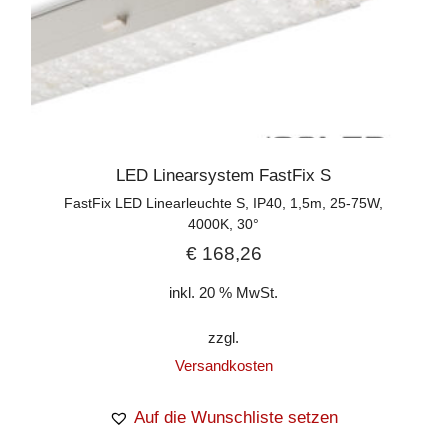
LED Linearsystem FastFix S
FastFix LED Linearleuchte S, IP40, 1,5m, 25-75W,
4000K, 30°
€
168,26
inkl. 20 % MwSt.
zzgl.
Versandkosten
Auf die Wunschliste setzen