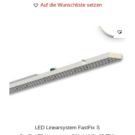
Auf die Wunschliste setzen
LED Linearsystem FastFix S