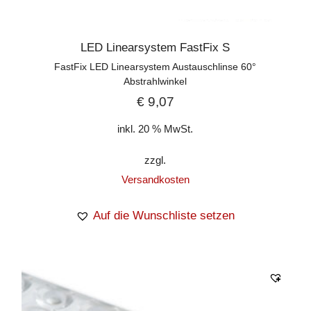
LED Linearsystem FastFix S
FastFix LED Linearsystem Austauschlinse 60°
Abstrahlwinkel
€
9,07
inkl. 20 % MwSt.
zzgl.
Versandkosten
Auf die Wunschliste setzen