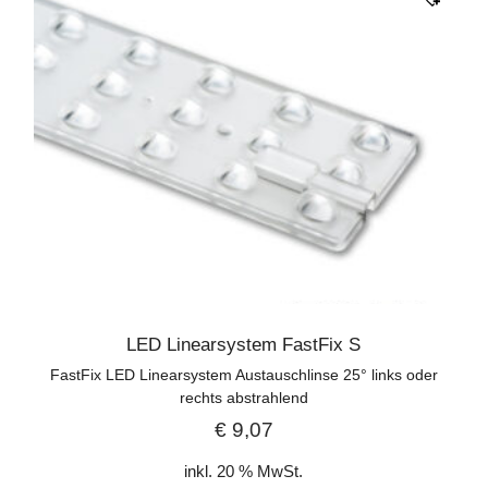
LED Linearsystem FastFix S
FastFix LED Linearsystem Austauschlinse 25° links oder
rechts abstrahlend
€
9,07
inkl. 20 % MwSt.