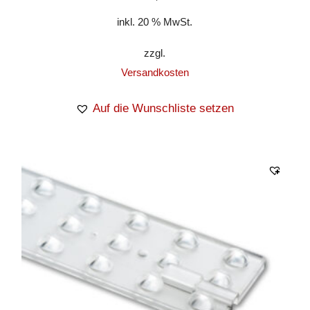
inkl. 20 % MwSt.
zzgl.
Versandkosten
Auf die Wunschliste setzen