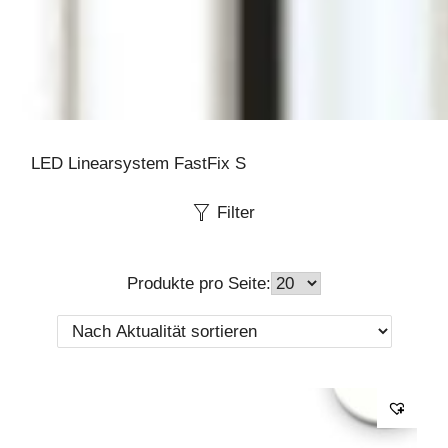
LED Linearsystem FastFix S
Filter
Produkte pro Seite: