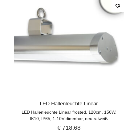
LED Hallenleuchte Linear
LED Hallenleuchte Linear frosted, 120cm, 150W,
IK10, IP65, 1-10V dimmbar, neutralweiß
€
718,68