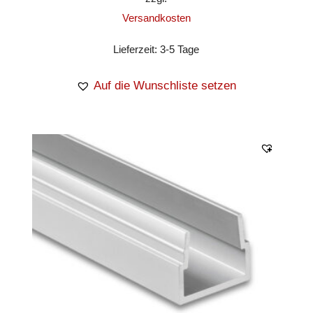
Versandkosten
Lieferzeit:
3-5 Tage
Auf die Wunschliste setzen