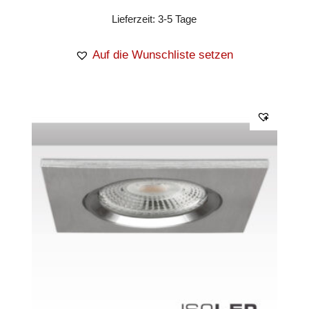
Lieferzeit:
3-5 Tage
Auf die Wunschliste setzen