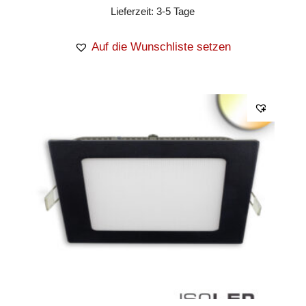
Lieferzeit:
3-5 Tage
Auf die Wunschliste setzen