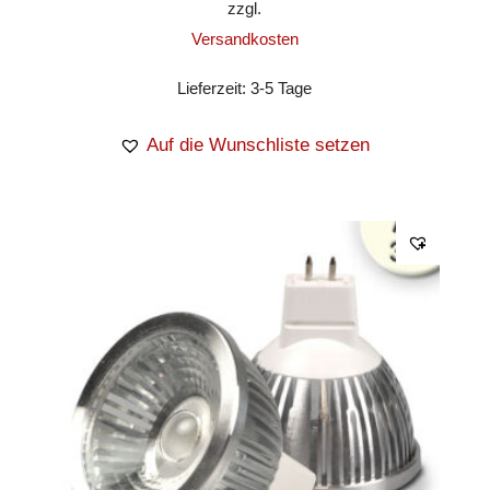
zzgl.
Versandkosten
Lieferzeit:
3-5 Tage
Auf die Wunschliste setzen