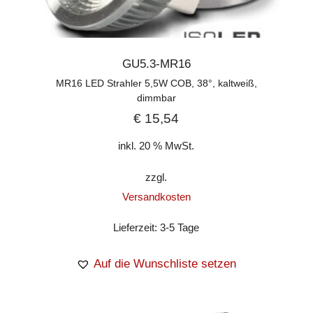
GU5.3-MR16
MR16 LED Strahler 5,5W COB, 38°, kaltweiß,
dimmbar
€
15,54
inkl. 20 % MwSt.
zzgl.
Versandkosten
Lieferzeit:
3-5 Tage
Auf die Wunschliste setzen