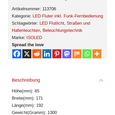
Artikelnummer:
113706
Kategorie:
LED Fluter inkl. Funk-Fernbedienung
Schlagwörter:
LED Flutlicht
,
Straßen und
Hallenleuchten
,
Beleuchtungstechnik
Marke:
ISOLED
Spread the love
Beschreibung
Höhe(mm): 65
Breite(mm): 171
Länge(mm): 192
Gewicht(Gramm): 1300