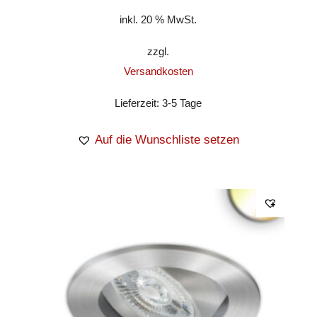
inkl. 20 % MwSt.
zzgl.
Versandkosten
Lieferzeit:
3-5 Tage
Auf die Wunschliste setzen