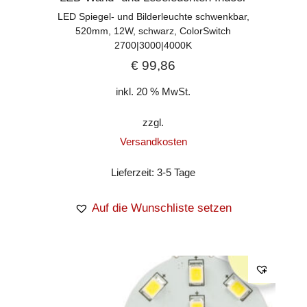
LED Spiegel- und Bilderleuchte schwenkbar,
520mm, 12W, schwarz, ColorSwitch
2700|3000|4000K
€
99,86
inkl. 20 % MwSt.
zzgl.
Versandkosten
Lieferzeit:
3-5 Tage
Auf die Wunschliste setzen