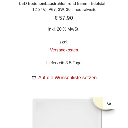
LED Bodeneinbaustrahler, rund 55mm, Edelstahl,
12-24V, IP67, 3W, 30°, neutralweiß
€
57,90
inkl. 20 % MwSt.
zzgl.
Versandkosten
Lieferzeit:
3-5 Tage
Auf die Wunschliste setzen