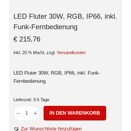
LED Fluter 30W, RGB, IP66, inkl.
Funk-Fernbedienung
€
215,76
inkl. 20 % MwSt.
zzgl.
Versandkosten
LED Fluter 30W, RGB, IP66, inkl. Funk-
Fernbedienung
Lieferzeit:
3-5 Tage
IN DEN WARENKORB
Zur Wunschliste hinzufügen