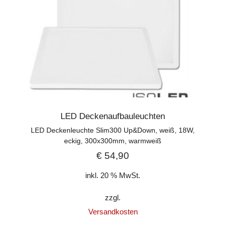
LED Deckenaufbauleuchten
LED Deckenleuchte Slim300 Up&Down, weiß, 18W,
eckig, 300x300mm, warmweiß
€
54,90
inkl. 20 % MwSt.
zzgl.
Versandkosten