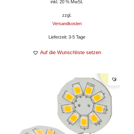
inkl. 20 % MwSt.
zzgl.
Versandkosten
Lieferzeit:
3-5 Tage
Auf die Wunschliste setzen