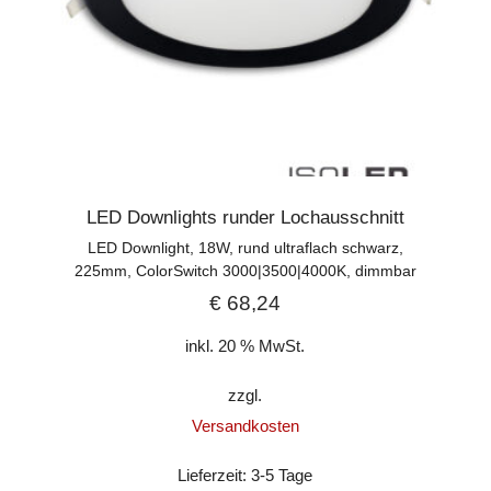
LED Downlights runder Lochausschnitt
LED Downlight, 18W, rund ultraflach schwarz,
225mm, ColorSwitch 3000|3500|4000K, dimmbar
€
68,24
inkl. 20 % MwSt.
zzgl.
Versandkosten
Lieferzeit:
3-5 Tage