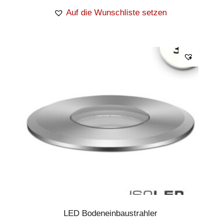
Auf die Wunschliste setzen
LED Bodeneinbaustrahler