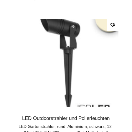
LED Outdoorstrahler und Pollerleuchten
LED Gartenstrahler, rund, Aluminium, schwarz, 12-