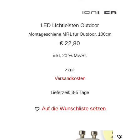
LED Lichtleisten Outdoor
Montageschiene MR1 für Outdoor, 100cm
€
22,80
inkl. 20 % MwSt.
zzgl.
Versandkosten
Lieferzeit:
3-5 Tage
Auf die Wunschliste setzen