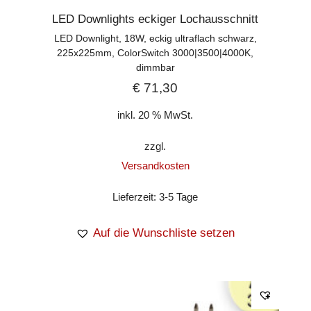
LED Downlights eckiger Lochausschnitt
LED Downlight, 18W, eckig ultraflach schwarz,
225x225mm, ColorSwitch 3000|3500|4000K,
dimmbar
€
71,30
inkl. 20 % MwSt.
zzgl.
Versandkosten
Lieferzeit:
3-5 Tage
Auf die Wunschliste setzen