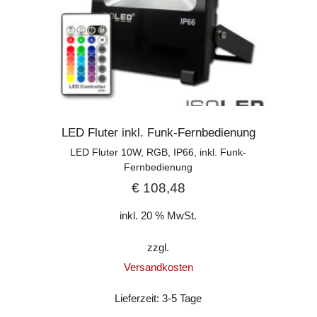
LED Fluter inkl. Funk-Fernbedienung
LED Fluter 10W, RGB, IP66, inkl. Funk-
Fernbedienung
€
108,48
inkl. 20 % MwSt.
zzgl.
Versandkosten
Lieferzeit:
3-5 Tage