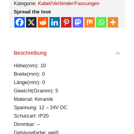
Kategorie:
Kabel/Verbinder/Fassungen
Spread the love
Beschreibung
Höhe(mm): 10
Breite(mm): 0
Länge(mm): 0
Gewicht(Gramm): 5
Material: Keramik
Spannung: 12 – 24V DC
Schutzart: IP20
Dimmbar: –
Gehäusefarbe: weiß