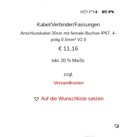
Kabel/Verbinder/Fassungen
Anschlusskabel 30cm mit female-Buchse IP67, 4-
polig 0,5mm² V2.0
€
11,16
inkl. 20 % MwSt.
zzgl.
Versandkosten
Auf die Wunschliste setzen