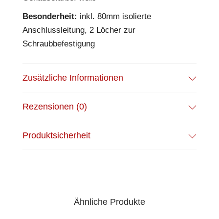
Besonderheit:
inkl. 80mm isolierte
Anschlussleitung, 2 Löcher zur
Schraubbefestigung
Zusätzliche Informationen
Rezensionen (0)
Produktsicherheit
Ähnliche Produkte