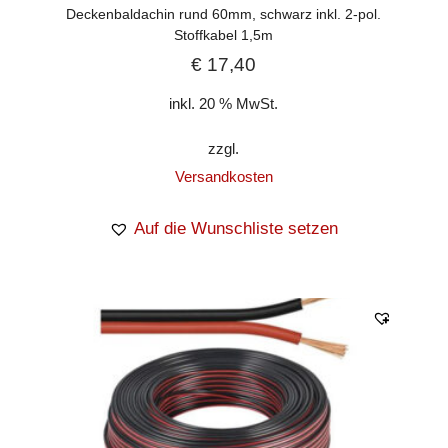
Deckenbaldachin rund 60mm, schwarz inkl. 2-pol.
Stoffkabel 1,5m
€
17,40
inkl. 20 % MwSt.
zzgl.
Versandkosten
Auf die Wunschliste setzen