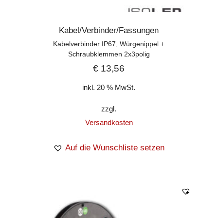
Kabel/Verbinder/Fassungen
Kabelverbinder IP67, Würgenippel +
Schraubklemmen 2x3polig
€
13,56
inkl. 20 % MwSt.
zzgl.
Versandkosten
Auf die Wunschliste setzen