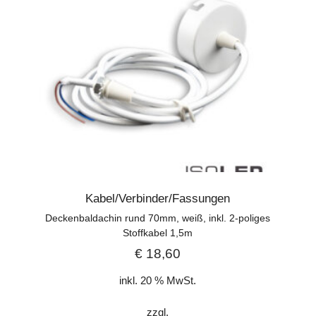
Kabel/Verbinder/Fassungen
Deckenbaldachin rund 70mm, weiß, inkl. 2-poliges
Stoffkabel 1,5m
€
18,60
inkl. 20 % MwSt.
zzgl.