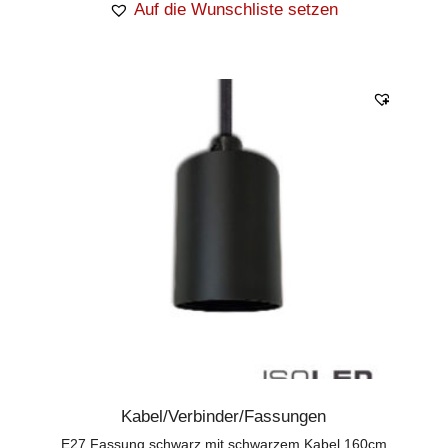
Auf die Wunschliste setzen
Kabel/Verbinder/Fassungen
E27 Fassung schwarz mit schwarzem Kabel 160cm