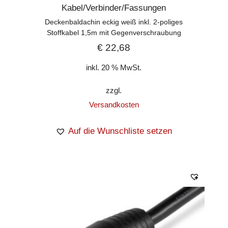
Kabel/Verbinder/Fassungen
Deckenbaldachin eckig weiß inkl. 2-poliges
Stoffkabel 1,5m mit Gegenverschraubung
€
22,68
inkl. 20 % MwSt.
zzgl.
Versandkosten
Auf die Wunschliste setzen