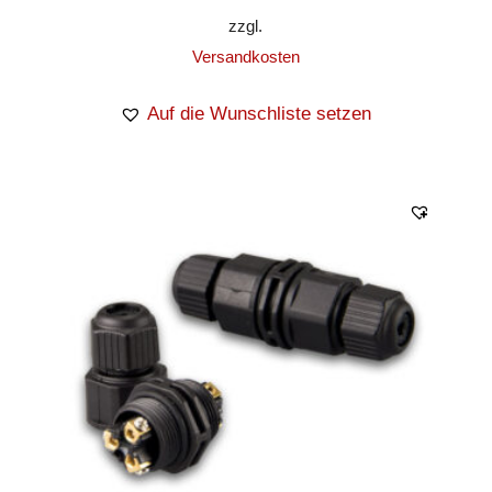
zzgl.
Versandkosten
Auf die Wunschliste setzen