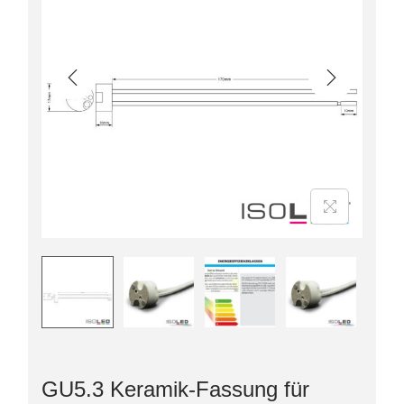
GU5.3 Keramik-Fassung für