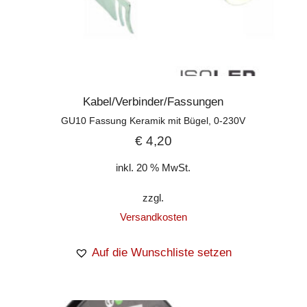
Kabel/Verbinder/Fassungen
GU10 Fassung Keramik mit Bügel, 0-230V
€
4,20
inkl. 20 % MwSt.
zzgl.
Versandkosten
Auf die Wunschliste setzen