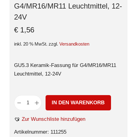
G4/MR16/MR11 Leuchtmittel, 12-
24V
€
1,56
inkl. 20 % MwSt.
zzgl.
Versandkosten
GU5.3 Keramik-Fassung für G4/MR16/MR11
Leuchtmittel, 12-24V
IN DEN WARENKORB
Zur Wunschliste hinzufügen
Artikelnummer:
111255