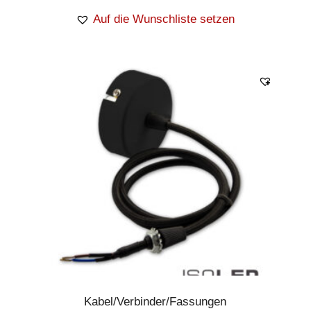
Auf die Wunschliste setzen
Kabel/Verbinder/Fassungen