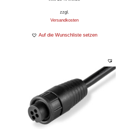
zzgl.
Versandkosten
Auf die Wunschliste setzen