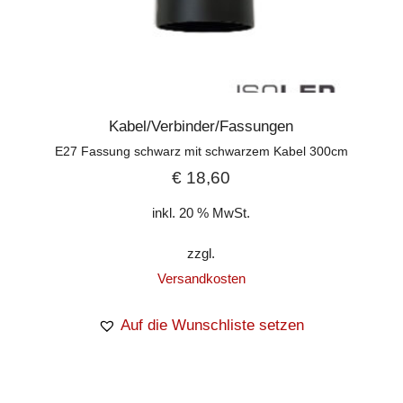
Kabel/Verbinder/Fassungen
E27 Fassung schwarz mit schwarzem Kabel 300cm
€
18,60
inkl. 20 % MwSt.
zzgl.
Versandkosten
Auf die Wunschliste setzen