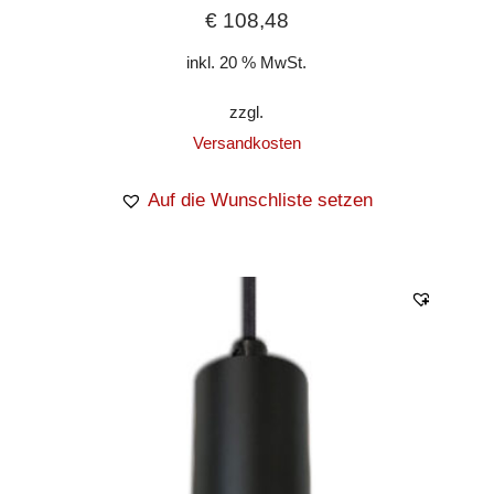
€
108,48
inkl. 20 % MwSt.
zzgl.
Versandkosten
Auf die Wunschliste setzen