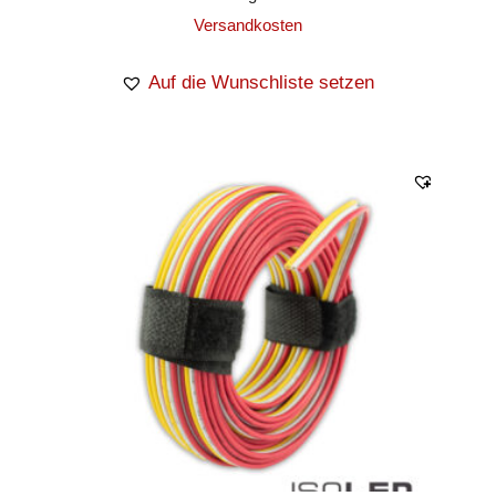
Versandkosten
Auf die Wunschliste setzen