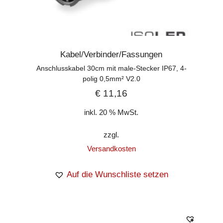
Kabel/Verbinder/Fassungen
Anschlusskabel 30cm mit male-Stecker IP67, 4-
polig 0,5mm² V2.0
€
11,16
inkl. 20 % MwSt.
zzgl.
Versandkosten
Auf die Wunschliste setzen