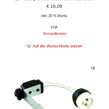
€
16,08
inkl. 20 % MwSt.
zzgl.
Versandkosten
Auf die Wunschliste setzen