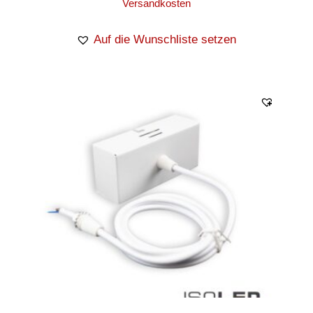
Versandkosten
Auf die Wunschliste setzen