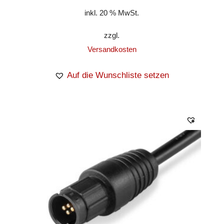
inkl. 20 % MwSt.
zzgl.
Versandkosten
Auf die Wunschliste setzen