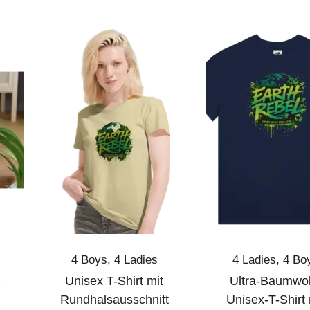
4 Boys
,
4 Ladies
4 Ladies
,
4 Bo
-
Unisex T-Shirt mit
Ultra-Baumwol
Rundhalsausschnitt
Unisex-T-Shirt 