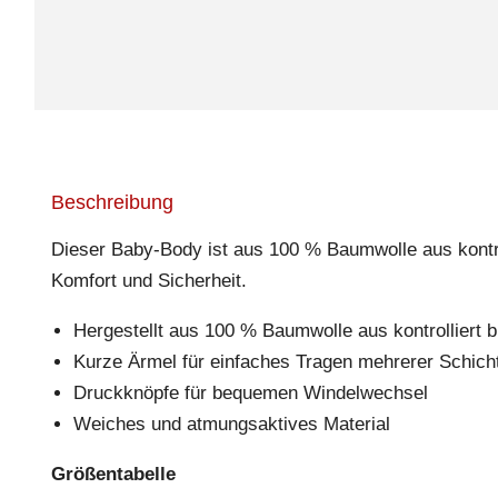
Beschreibung
Dieser Baby-Body ist aus 100 % Baumwolle aus kontrol
Komfort und Sicherheit.
Hergestellt aus 100 % Baumwolle aus kontrolliert 
Kurze Ärmel für einfaches Tragen mehrerer Schich
Druckknöpfe für bequemen Windelwechsel
Weiches und atmungsaktives Material
Größentabelle