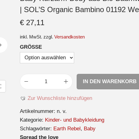
| SOL’S Organic Bambino 01192 We
€
27,11
inkl. MwSt.
zzgl.
Versandkosten
GRÖSSE
IN DEN WARENKORB
Zur Wunschliste hinzufügen
Artikelnummer:
n. v.
Kategorie:
Kinder- und Babykleidung
Schlagwörter:
Earth Rebel
,
Baby
Spread the love