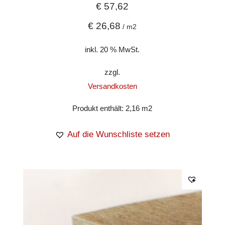
€
57,62
€
26,68
/
m2
inkl. 20 % MwSt.
zzgl.
Versandkosten
Produkt enthält: 2,16
m2
Auf die Wunschliste setzen