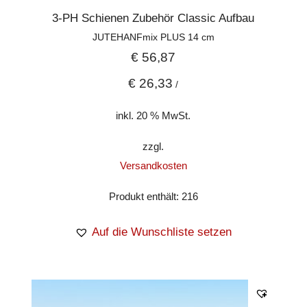
3-PH Schienen Zubehör Classic Aufbau
JUTEHANFmix PLUS 14 cm
€
56,87
€
26,33
/
inkl. 20 % MwSt.
zzgl.
Versandkosten
Produkt enthält: 216
Auf die Wunschliste setzen