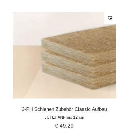
3-PH Schienen Zubehör Classic Aufbau
JUTEHANFmix 12 cm
€
49,29