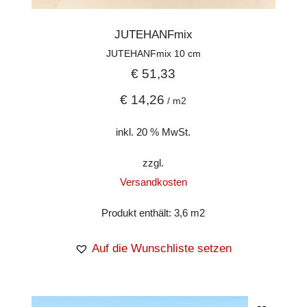
JUTEHANFmix
JUTEHANFmix 10 cm
€
51,33
€
14,26
/
m2
inkl. 20 % MwSt.
zzgl.
Versandkosten
Produkt enthält: 3,6
m2
Auf die Wunschliste setzen