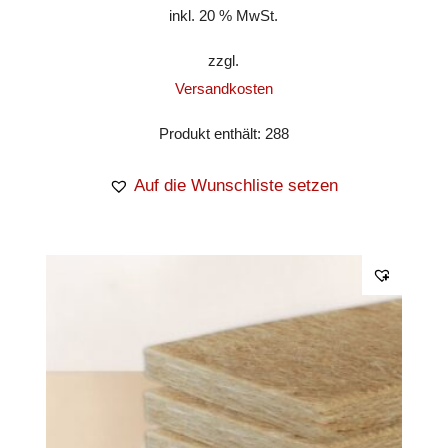
inkl. 20 % MwSt.
zzgl.
Versandkosten
Produkt enthält: 288
Auf die Wunschliste setzen