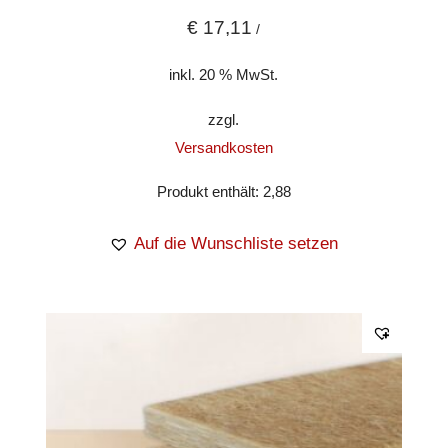
€
17,11
/
inkl. 20 % MwSt.
zzgl.
Versandkosten
Produkt enthält: 2,88
Auf die Wunschliste setzen