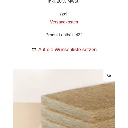
inkl. 20 % MwSt.
zzgl.
Versandkosten
Produkt enthält: 432
Auf die Wunschliste setzen