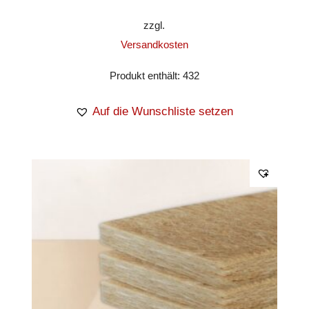
zzgl.
Versandkosten
Produkt enthält: 432
Auf die Wunschliste setzen