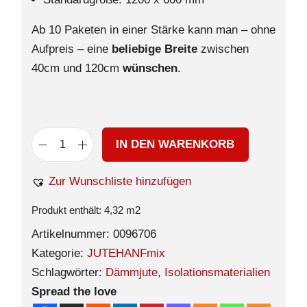
Ab 10 Paketen in einer Stärke kann man – ohne
Aufpreis – eine
beliebige Breite
zwischen
40cm und 120cm
wünschen
.
IN DEN WARENKORB
Zur Wunschliste hinzufügen
Produkt enthält: 4,32
m2
Artikelnummer:
0096706
Kategorie:
JUTEHANFmix
Schlagwörter:
Dämmjute
,
Isolationsmaterialien
Spread the love