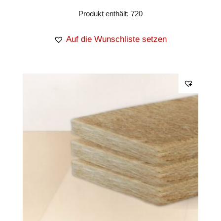
Produkt enthält: 720
Auf die Wunschliste setzen