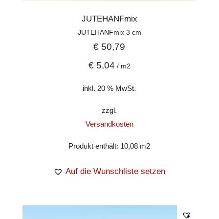
JUTEHANFmix
JUTEHANFmix 3 cm
€
50,79
€
5,04
/
m2
inkl. 20 % MwSt.
zzgl.
Versandkosten
Produkt enthält: 10,08
m2
Auf die Wunschliste setzen