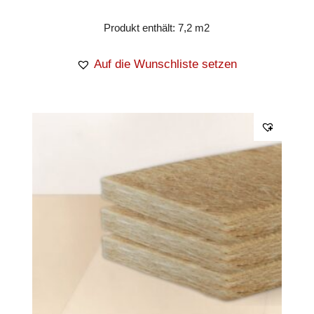
Produkt enthält: 7,2
m2
Auf die Wunschliste setzen