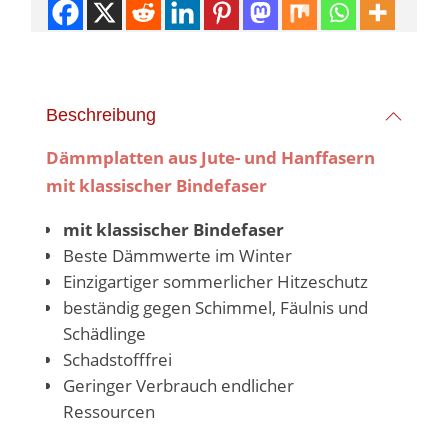
Beschreibung
Dämmplatten aus Jute- und Hanffasern
mit klassischer Bindefase
r
mit klassischer Bindefaser
Beste Dämmwerte im Winter
Einzigartiger sommerlicher Hitzeschutz
beständig gegen Schimmel, Fäulnis und
Schädlinge
Schadstofffrei
Geringer Verbrauch endlicher
Ressourcen