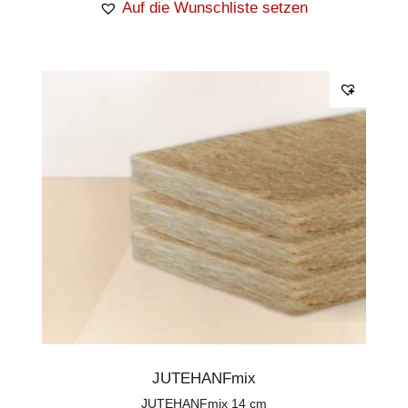
Auf die Wunschliste setzen
JUTEHANFmix
JUTEHANFmix 14 cm