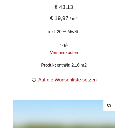
€
43,13
€
19,97
/
m2
inkl. 20 % MwSt.
zzgl.
Versandkosten
Produkt enthält: 2,16
m2
Auf die Wunschliste setzen