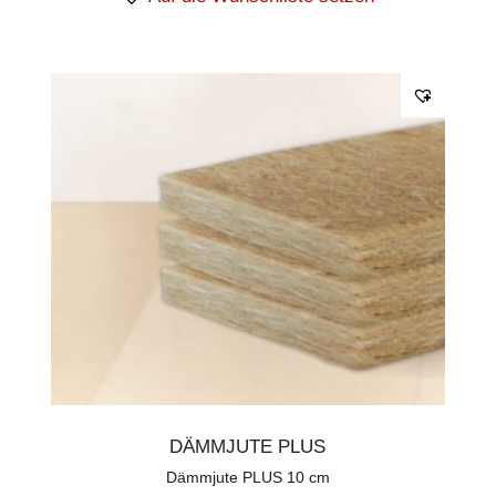
DÄMMJUTE PLUS
Dämmjute PLUS 10 cm