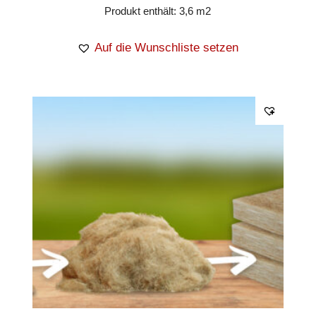
Produkt enthält: 3,6
m2
Auf die Wunschliste setzen