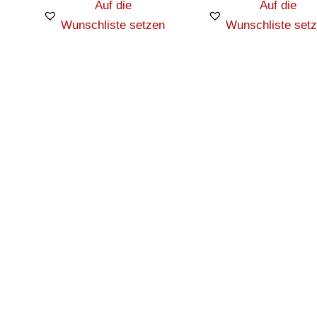
Auf die
Auf die
Wunschliste setzen
Wunschliste set