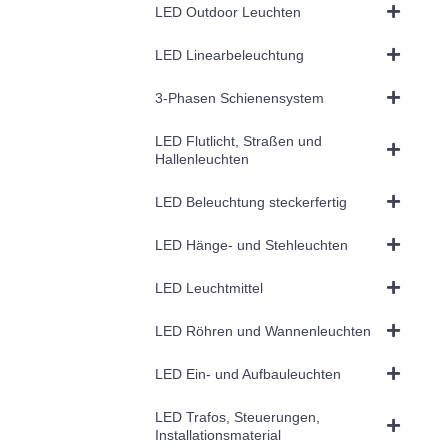
LED Outdoor Leuchten
LED Linearbeleuchtung
3-Phasen Schienensystem
LED Flutlicht, Straßen und
Hallenleuchten
LED Beleuchtung steckerfertig
LED Hänge- und Stehleuchten
LED Leuchtmittel
LED Röhren und Wannenleuchten
LED Ein- und Aufbauleuchten
LED Trafos, Steuerungen,
Installationsmaterial