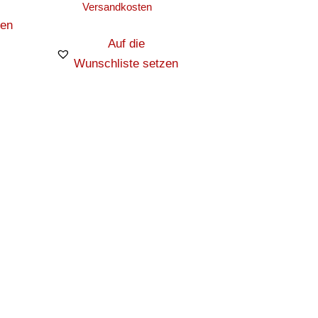
Versandkosten
zen
Auf die
Wunschliste setzen