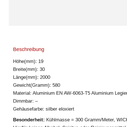
Beschreibung
Höhe(mm): 19
Breite(mm): 30
Länge(mm): 2000
Gewicht(Gramm): 580
Material: Aluminium EN AW-6063-T5 Aluminium Legie
Dimmbar: –
Gehäusefarbe: silber eloxiert
Besonderheit:
Kühlmasse = 300 Gramm/Meter, WICHT