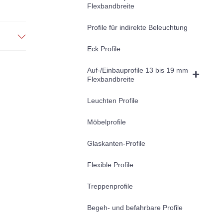
Flexbandbreite
Profile für indirekte Beleuchtung
Eck Profile
Auf-/Einbauprofile 13 bis 19 mm
Flexbandbreite
Leuchten Profile
Möbelprofile
Glaskanten-Profile
Flexible Profile
Treppenprofile
Begeh- und befahrbare Profile