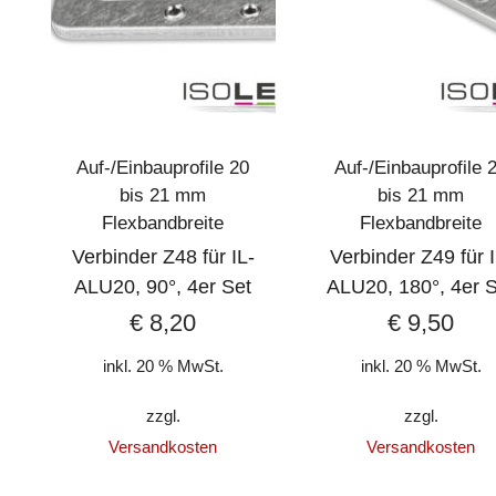
Auf-/Einbauprofile 20
Auf-/Einbauprofile 
bis 21 mm
bis 21 mm
Flexbandbreite
Flexbandbreite
Verbinder Z48 für IL-
Verbinder Z49 für I
ALU20, 90°, 4er Set
ALU20, 180°, 4er 
€
8,20
€
9,50
inkl. 20 % MwSt.
inkl. 20 % MwSt.
zzgl.
zzgl.
Versandkosten
Versandkosten