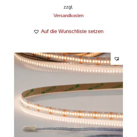
zzgl.
Versandkosten
Auf die Wunschliste setzen