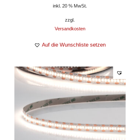
inkl. 20 % MwSt.
zzgl.
Versandkosten
Auf die Wunschliste setzen