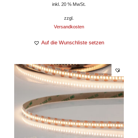
inkl. 20 % MwSt.
zzgl.
Versandkosten
Auf die Wunschliste setzen