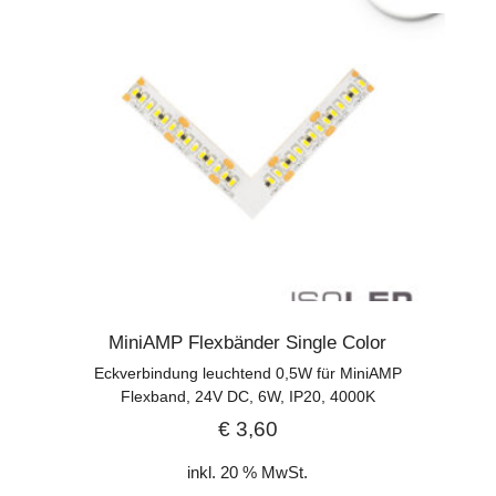
MiniAMP Flexbänder Single Color
Eckverbindung leuchtend 0,5W für MiniAMP
Flexband, 24V DC, 6W, IP20, 4000K
€
3,60
inkl. 20 % MwSt.