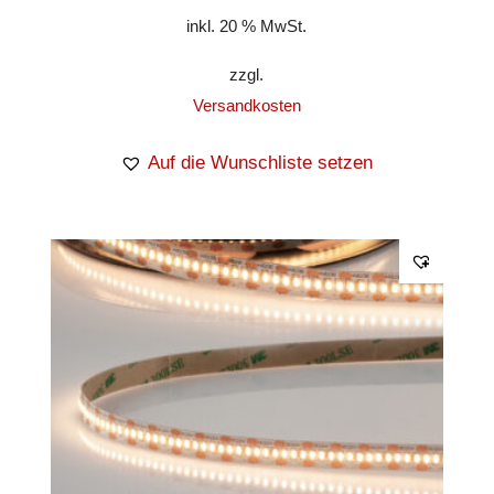
inkl. 20 % MwSt.
zzgl.
Versandkosten
Auf die Wunschliste setzen