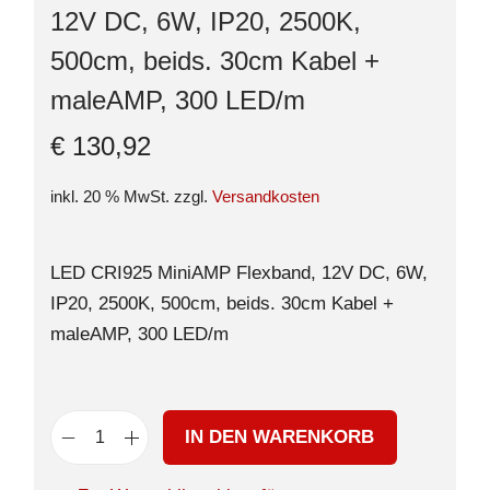
12V DC, 6W, IP20, 2500K,
500cm, beids. 30cm Kabel +
maleAMP, 300 LED/m
€
130,92
inkl. 20 % MwSt.
zzgl.
Versandkosten
LED CRI925 MiniAMP Flexband, 12V DC, 6W,
IP20, 2500K, 500cm, beids. 30cm Kabel +
maleAMP, 300 LED/m
IN DEN WARENKORB