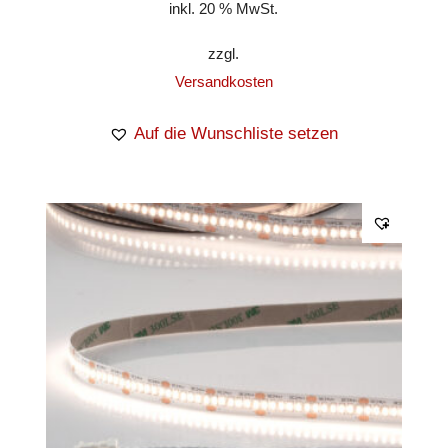
inkl. 20 % MwSt.
zzgl.
Versandkosten
Auf die Wunschliste setzen