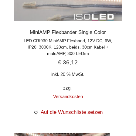
MiniAMP Flexbänder Single Color
LED CRI930 MiniAMP Flexband, 12V DC, 6W,
IP20, 3000K, 120cm, beids. 30cm Kabel +
maleAMP, 300 LED/m
€
36,12
inkl. 20 % MwSt.
zzgl.
Versandkosten
Auf die Wunschliste setzen