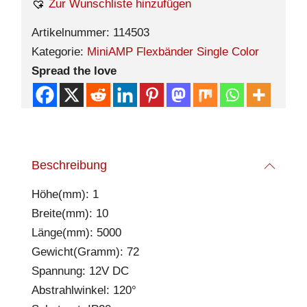
Zur Wunschliste hinzufügen
Artikelnummer:
114503
Kategorie:
MiniAMP Flexbänder Single Color
Spread the love
Beschreibung
Höhe(mm): 1
Breite(mm): 10
Länge(mm): 5000
Gewicht(Gramm): 72
Spannung: 12V DC
Abstrahlwinkel: 120°