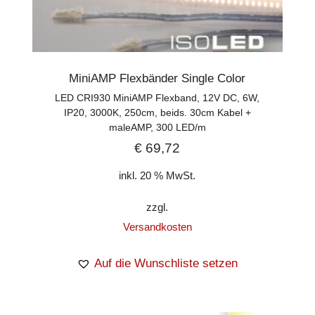
MiniAMP Flexbänder Single Color
LED CRI930 MiniAMP Flexband, 12V DC, 6W,
IP20, 3000K, 250cm, beids. 30cm Kabel +
maleAMP, 300 LED/m
€
69,72
inkl. 20 % MwSt.
zzgl.
Versandkosten
Auf die Wunschliste setzen