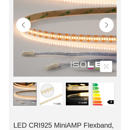
LED CRI925 MiniAMP Flexband,