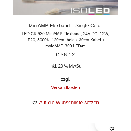
MiniAMP Flexbänder Single Color
LED CRI930 MiniAMP Flexband, 24V DC, 12W,
IP20, 3000K, 120cm, beids. 30cm Kabel +
maleAMP, 300 LED/m
€
36,12
inkl. 20 % MwSt.
zzgl.
Versandkosten
Auf die Wunschliste setzen