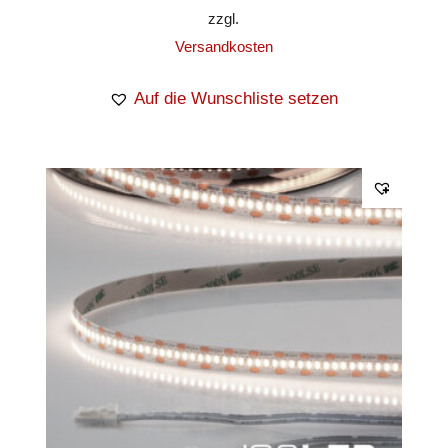
zzgl.
Versandkosten
Auf die Wunschliste setzen