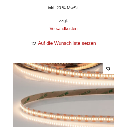
inkl. 20 % MwSt.
zzgl.
Versandkosten
Auf die Wunschliste setzen