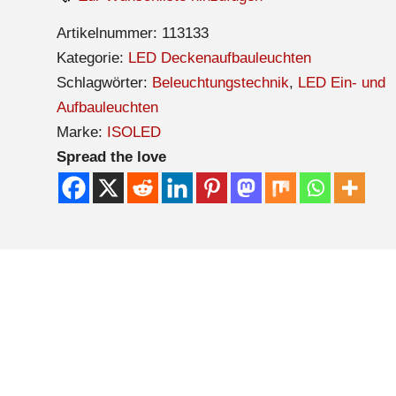
Artikelnummer:
113133
Kategorie:
LED Deckenaufbauleuchten
Schlagwörter:
Beleuchtungstechnik
,
LED Ein- und
Aufbauleuchten
Marke:
ISOLED
Spread the love