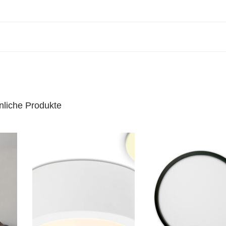
nliche Produkte