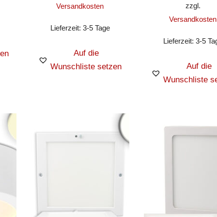
zzgl.
Versandkosten
Versandkosten
Lieferzeit:
3-5 Tage
Lieferzeit:
3-5 Ta
Auf die
zen
Auf die
Wunschliste setzen
Wunschliste s