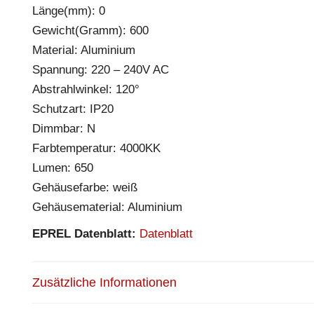
Länge(mm): 0
Gewicht(Gramm): 600
Material: Aluminium
Spannung: 220 – 240V AC
Abstrahlwinkel: 120°
Schutzart: IP20
Dimmbar: N
Farbtemperatur: 4000KK
Lumen: 650
Gehäusefarbe: weiß
Gehäusematerial: Aluminium
EPREL Datenblatt:
Datenblatt
Zusätzliche Informationen