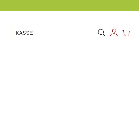
KASSE