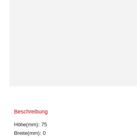
Beschreibung
Höhe(mm): 75
Breite(mm): 0