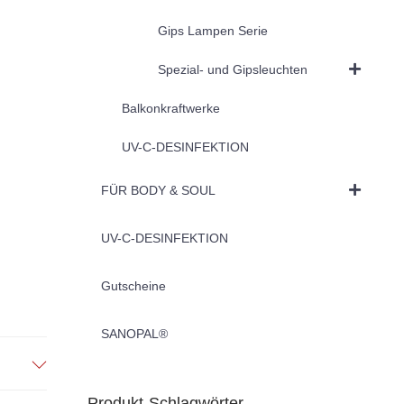
Gips Lampen Serie
Spezial- und Gipsleuchten
Balkonkraftwerke
UV-C-DESINFEKTION
FÜR BODY & SOUL
UV-C-DESINFEKTION
Gutscheine
SANOPAL®
Produkt-Schlagwörter