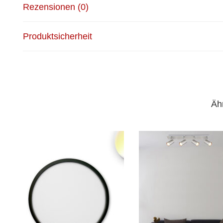
Rezensionen (0)
Produktsicherheit
Äh