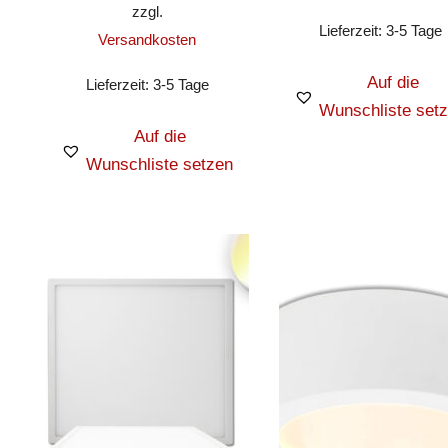
zzgl.
Lieferzeit:
3-5 Tage
Versandkosten
Auf die
Lieferzeit:
3-5 Tage
Wunschliste set
Auf die
Wunschliste setzen