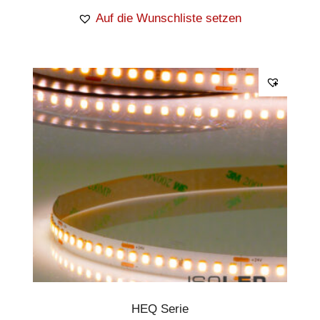
Auf die Wunschliste setzen
HEQ Serie