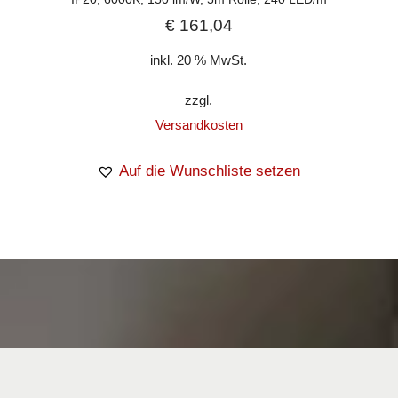
€
161,04
inkl. 20 % MwSt.
zzgl.
Versandkosten
Auf die Wunschliste setzen