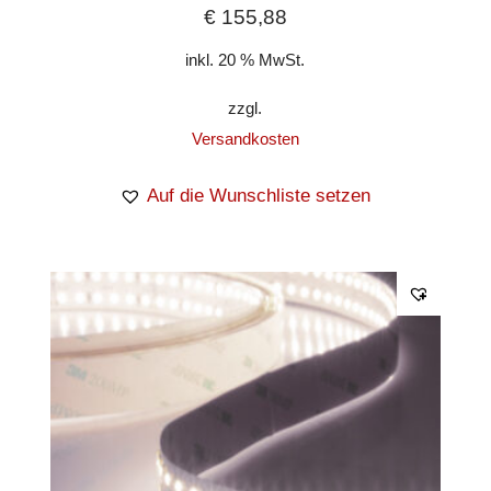
€
155,88
inkl. 20 % MwSt.
zzgl.
Versandkosten
Auf die Wunschliste setzen