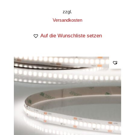
zzgl.
Versandkosten
Auf die Wunschliste setzen