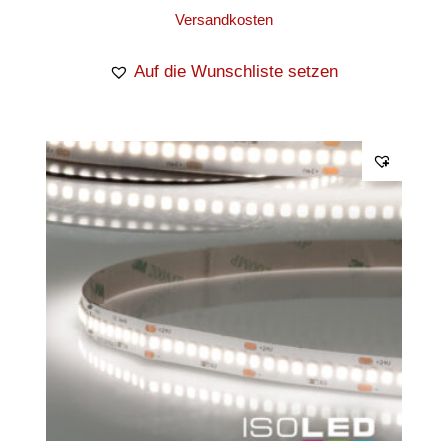
Versandkosten
Auf die Wunschliste setzen