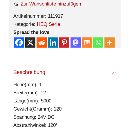
Zur Wunschliste hinzufügen
Artikelnummer:
111917
Kategorie:
HEQ Serie
Spread the love
Beschreibung
Höhe(mm): 1
Breite(mm): 12
Länge(mm): 5000
Gewicht(Gramm): 120
Spannung: 24V DC
Abstrahlwinkel: 120°