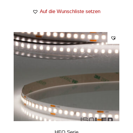
Auf die Wunschliste setzen
HEQ Serie