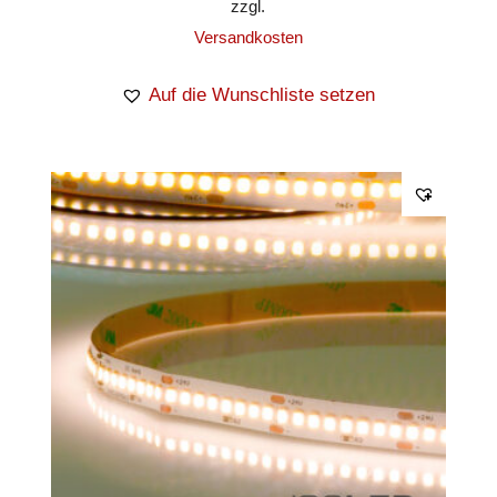
zzgl.
Versandkosten
Auf die Wunschliste setzen