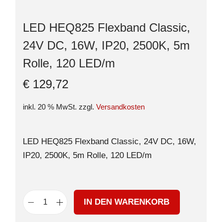
LED HEQ825 Flexband Classic,
24V DC, 16W, IP20, 2500K, 5m
Rolle, 120 LED/m
€
129,72
inkl. 20 % MwSt.
zzgl.
Versandkosten
LED HEQ825 Flexband Classic, 24V DC, 16W,
IP20, 2500K, 5m Rolle, 120 LED/m
IN DEN WARENKORB