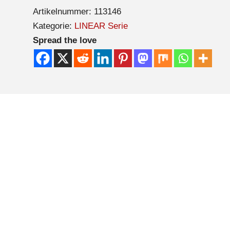
Artikelnummer:
113146
Kategorie:
LINEAR Serie
Spread the love