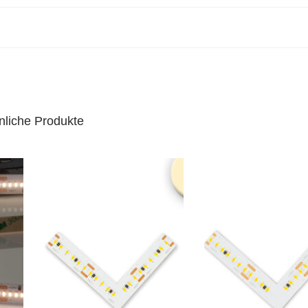
nliche Produkte