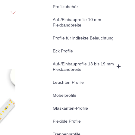
Profilzubehör
Auf-/Einbauprofile 10 mm
Flexbandbreite
Profile für indirekte Beleuchtung
Eck Profile
Auf-/Einbauprofile 13 bis 19 mm
Flexbandbreite
Leuchten Profile
Möbelprofile
Glaskanten-Profile
Flexible Profile
Treppenprofile