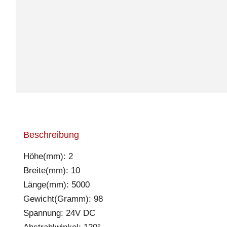
Beschreibung
Höhe(mm): 2
Breite(mm): 10
Länge(mm): 5000
Gewicht(Gramm): 98
Spannung: 24V DC