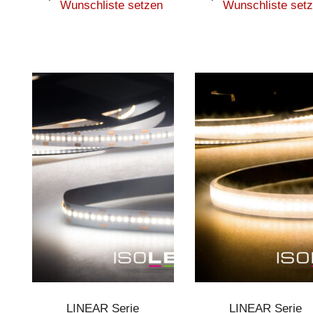
Wunschliste setzen
Wunschliste set
LINEAR Serie
LINEAR Serie