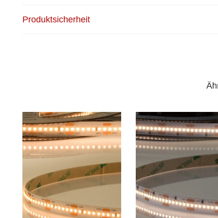
Produktsicherheit
Äh