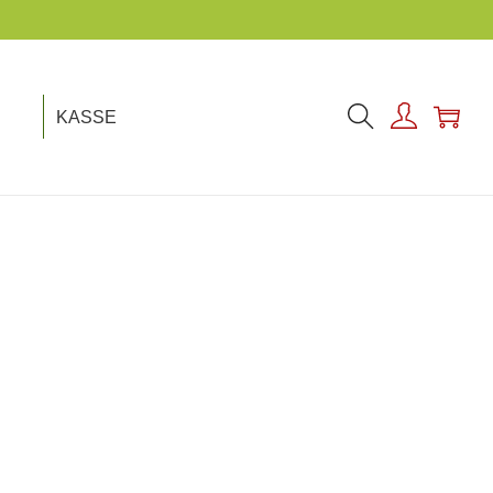
KASSE