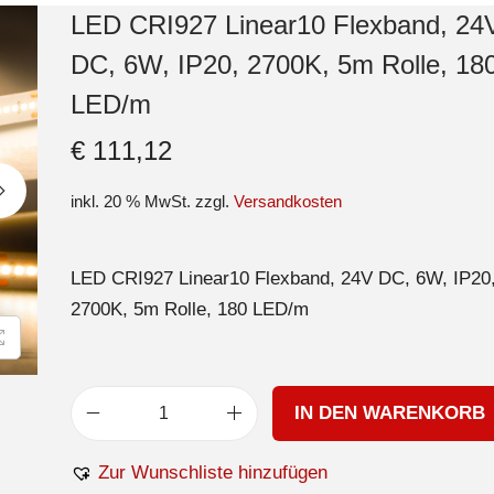
LED CRI927 Linear10 Flexband, 24
DC, 6W, IP20, 2700K, 5m Rolle, 18
LED/m
€
111,12
inkl. 20 % MwSt.
zzgl.
Versandkosten
LED CRI927 Linear10 Flexband, 24V DC, 6W, IP20
2700K, 5m Rolle, 180 LED/m
IN DEN WARENKORB
Zur Wunschliste hinzufügen