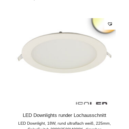
LED Downlights runder Lochausschnitt
LED Downlight, 18W, rund ultraflach weiß, 225mm,