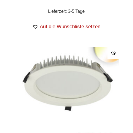
Lieferzeit:
3-5 Tage
Auf die Wunschliste setzen