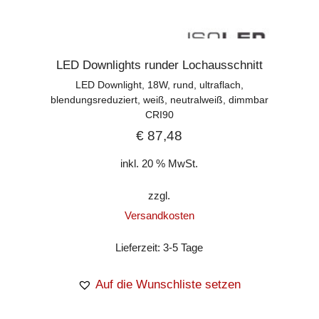
LED Downlights runder Lochausschnitt
LED Downlight, 18W, rund, ultraflach,
blendungsreduziert, weiß, neutralweiß, dimmbar
CRI90
€
87,48
inkl. 20 % MwSt.
zzgl.
Versandkosten
Lieferzeit:
3-5 Tage
Auf die Wunschliste setzen