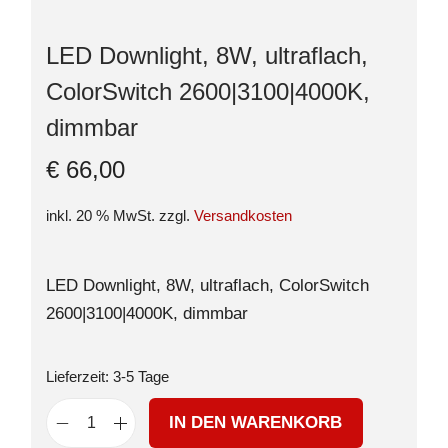
LED Downlight, 8W, ultraflach,
ColorSwitch 2600|3100|4000K,
dimmbar
€
66,00
inkl. 20 % MwSt.
zzgl.
Versandkosten
LED Downlight, 8W, ultraflach, ColorSwitch
2600|3100|4000K, dimmbar
Lieferzeit:
3-5 Tage
IN DEN WARENKORB