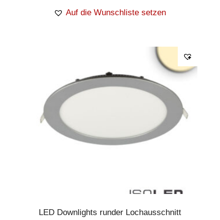
Auf die Wunschliste setzen
LED Downlights runder Lochausschnitt