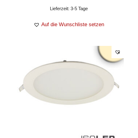
Lieferzeit:
3-5 Tage
Auf die Wunschliste setzen