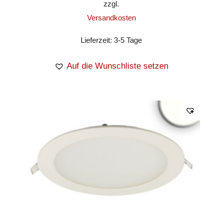
zzgl.
Versandkosten
Lieferzeit:
3-5 Tage
Auf die Wunschliste setzen