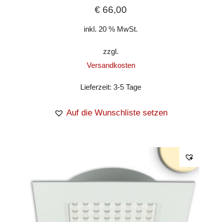
€
66,00
inkl. 20 % MwSt.
zzgl.
Versandkosten
Lieferzeit:
3-5 Tage
Auf die Wunschliste setzen