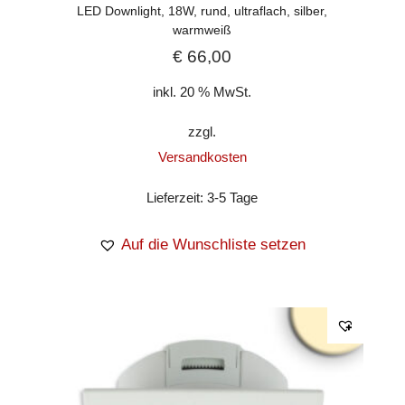
LED Downlight, 18W, rund, ultraflach, silber,
warmweiß
€
66,00
inkl. 20 % MwSt.
zzgl.
Versandkosten
Lieferzeit:
3-5 Tage
Auf die Wunschliste setzen