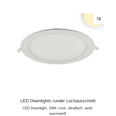
LED Downlights runder Lochausschnitt
LED Downlight, 18W, rund, ultraflach, weiß,
warmweiß