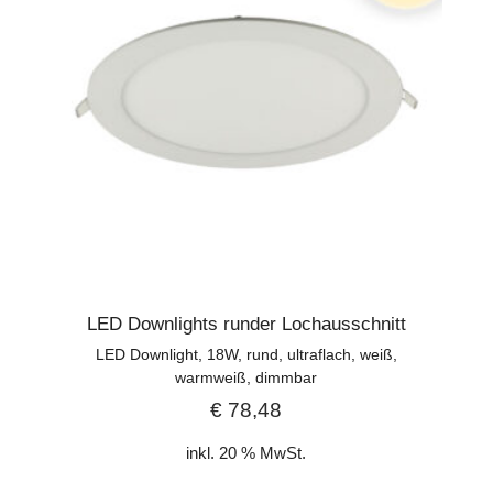
LED Downlights runder Lochausschnitt
LED Downlight, 18W, rund, ultraflach, weiß,
warmweiß, dimmbar
€
78,48
inkl. 20 % MwSt.