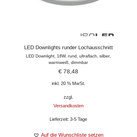
LED Downlights runder Lochausschnitt
LED Downlight, 18W, rund, ultraflach, silber,
warmweiß, dimmbar
€
78,48
inkl. 20 % MwSt.
zzgl.
Versandkosten
Lieferzeit:
3-5 Tage
Auf die Wunschliste setzen