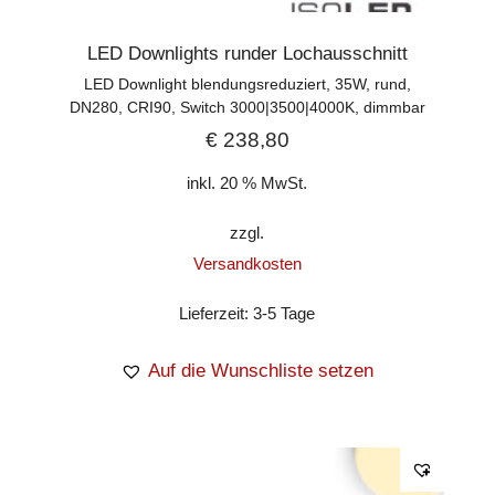
LED Downlights runder Lochausschnitt
LED Downlight blendungsreduziert, 35W, rund,
DN280, CRI90, Switch 3000|3500|4000K, dimmbar
€
238,80
inkl. 20 % MwSt.
zzgl.
Versandkosten
Lieferzeit:
3-5 Tage
Auf die Wunschliste setzen