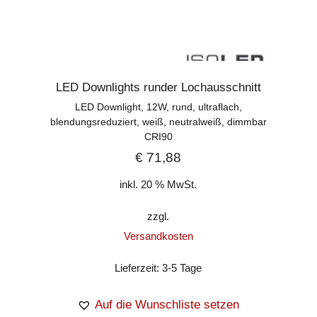
LED Downlights runder Lochausschnitt
LED Downlight, 12W, rund, ultraflach,
blendungsreduziert, weiß, neutralweiß, dimmbar
CRI90
€
71,88
inkl. 20 % MwSt.
zzgl.
Versandkosten
Lieferzeit:
3-5 Tage
Auf die Wunschliste setzen