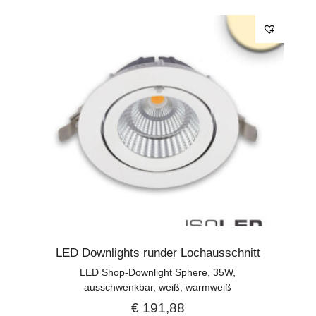
LED Downlights runder Lochausschnitt
LED Shop-Downlight Sphere, 35W,
ausschwenkbar, weiß, warmweiß
€
191,88