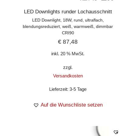
LED Downlights runder Lochausschnitt
LED Downlight, 18W, rund, ultraflach,
blendungsreduziert, weiß, warmweiß, dimmbar
CRI90
€
87,48
inkl. 20 % MwSt.
zzgl.
Versandkosten
Lieferzeit:
3-5 Tage
Auf die Wunschliste setzen