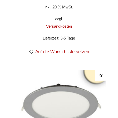
inkl. 20 % MwSt.
zzgl.
Versandkosten
Lieferzeit:
3-5 Tage
Auf die Wunschliste setzen