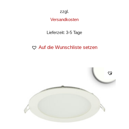
zzgl.
Versandkosten
Lieferzeit:
3-5 Tage
Auf die Wunschliste setzen