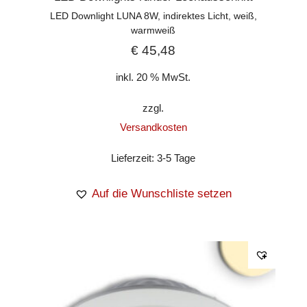
LED Downlight LUNA 8W, indirektes Licht, weiß,
warmweiß
€
45,48
inkl. 20 % MwSt.
zzgl.
Versandkosten
Lieferzeit:
3-5 Tage
Auf die Wunschliste setzen