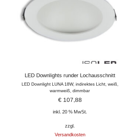
LED Downlights runder Lochausschnitt
LED Downlight LUNA 18W, indirektes Licht, weiß,
warmweiß, dimmbar
€
107,88
inkl. 20 % MwSt.
zzgl.
Versandkosten