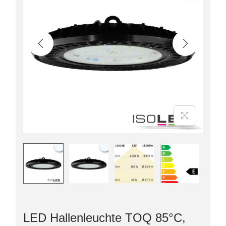
LED Hallenleuchte TOQ 85°C,