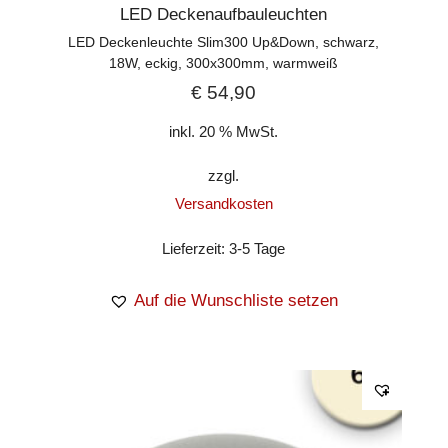
LED Deckenaufbauleuchten
LED Deckenleuchte Slim300 Up&Down, schwarz,
18W, eckig, 300x300mm, warmweiß
€
54,90
inkl. 20 % MwSt.
zzgl.
Versandkosten
Lieferzeit:
3-5 Tage
Auf die Wunschliste setzen