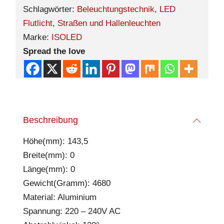
Schlagwörter:
Beleuchtungstechnik
,
LED
Flutlicht
,
Straßen und Hallenleuchten
Marke:
ISOLED
Spread the love
Beschreibung
Höhe(mm): 143,5
Breite(mm): 0
Länge(mm): 0
Gewicht(Gramm): 4680
Material: Aluminium
Spannung: 220 – 240V AC