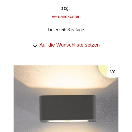
zzgl.
Versandkosten
Lieferzeit:
3-5 Tage
Auf die Wunschliste setzen