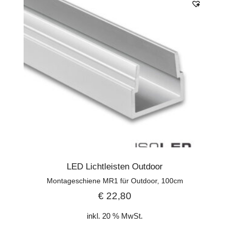
LED Lichtleisten Outdoor
Montageschiene MR1 für Outdoor, 100cm
€
22,80
inkl. 20 % MwSt.