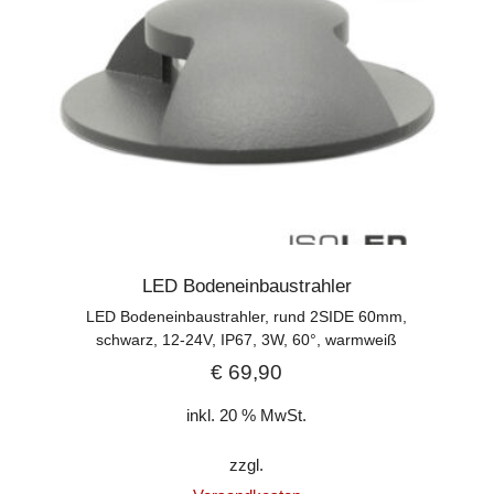
LED Bodeneinbaustrahler
LED Bodeneinbaustrahler, rund 2SIDE 60mm,
schwarz, 12-24V, IP67, 3W, 60°, warmweiß
€
69,90
inkl. 20 % MwSt.
zzgl.