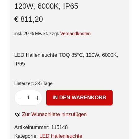
120W, 6000K, IP65
€
811,20
inkl. 20 % MwSt.
zzgl.
Versandkosten
LED Hallenleuchte TOQ 85°C, 120W, 6000K,
IP65
Lieferzeit:
3-5 Tage
IN DEN WARENKORB
Zur Wunschliste hinzufügen
Artikelnummer:
115148
Kategorie:
LED Hallenleuchte