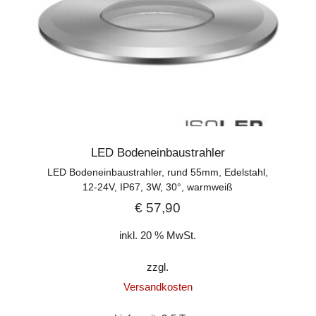
LED Bodeneinbaustrahler
LED Bodeneinbaustrahler, rund 55mm, Edelstahl,
12-24V, IP67, 3W, 30°, warmweiß
€
57,90
inkl. 20 % MwSt.
zzgl.
Versandkosten