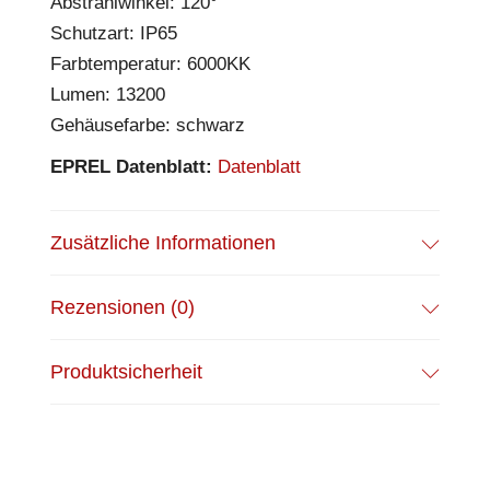
Abstrahlwinkel: 120°
Schutzart: IP65
Farbtemperatur: 6000KK
Lumen: 13200
Gehäusefarbe: schwarz
EPREL Datenblatt:
Datenblatt
Zusätzliche Informationen
Rezensionen (0)
Produktsicherheit