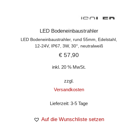
LED Bodeneinbaustrahler
LED Bodeneinbaustrahler, rund 55mm, Edelstahl,
12-24V, IP67, 3W, 30°, neutralweiß
€
57,90
inkl. 20 % MwSt.
zzgl.
Versandkosten
Lieferzeit:
3-5 Tage
Auf die Wunschliste setzen