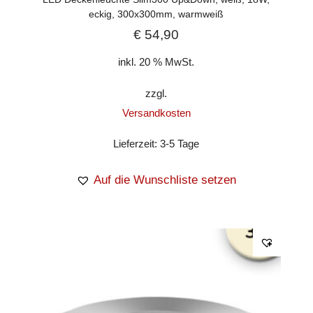
eckig, 300x300mm, warmweiß
€
54,90
inkl. 20 % MwSt.
zzgl.
Versandkosten
Lieferzeit:
3-5 Tage
Auf die Wunschliste setzen