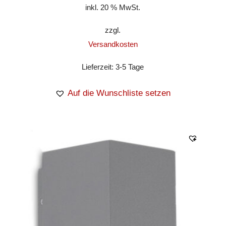
inkl. 20 % MwSt.
zzgl.
Versandkosten
Lieferzeit:
3-5 Tage
Auf die Wunschliste setzen