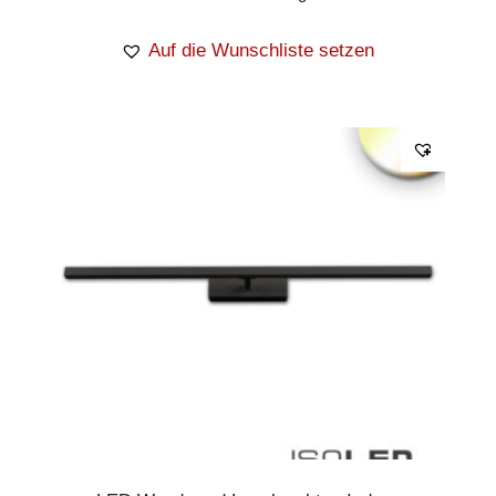
Auf die Wunschliste setzen