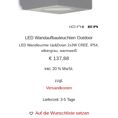
LED Wandaufbauleuchten Outdoor
LED Wandleuchte Up&Down 2x3W CREE, IP54,
silbergrau, warmweiß
€
137,88
inkl. 20 % MwSt.
zzgl.
Versandkosten
Lieferzeit:
3-5 Tage
Auf die Wunschliste setzen