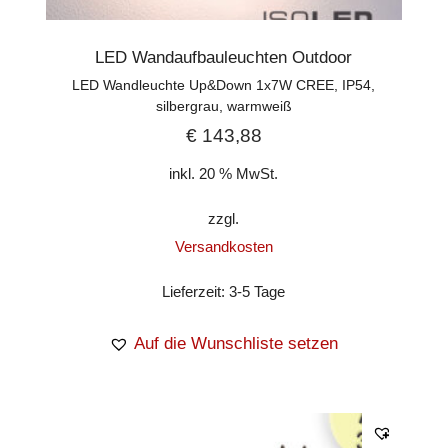
LED Wandaufbauleuchten Outdoor
LED Wandleuchte Up&Down 1x7W CREE, IP54,
silbergrau, warmweiß
€
143,88
inkl. 20 % MwSt.
zzgl.
Versandkosten
Lieferzeit:
3-5 Tage
Auf die Wunschliste setzen