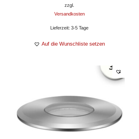
zzgl.
Versandkosten
Lieferzeit:
3-5 Tage
Auf die Wunschliste setzen