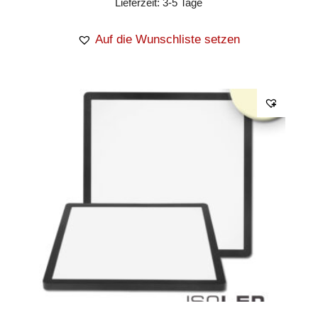
Lieferzeit:
3-5 Tage
Auf die Wunschliste setzen