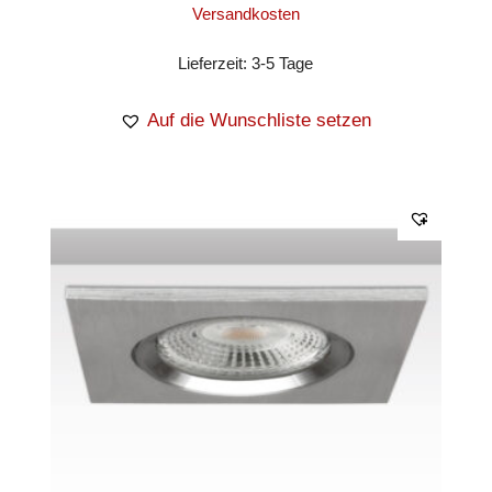
Versandkosten
Lieferzeit:
3-5 Tage
Auf die Wunschliste setzen