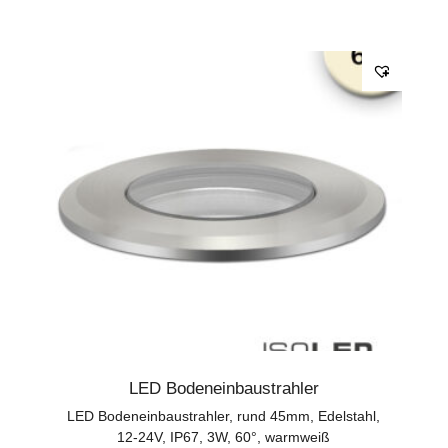
LED Bodeneinbaustrahler
LED Bodeneinbaustrahler, rund 45mm, Edelstahl,
12-24V, IP67, 3W, 60°, warmweiß