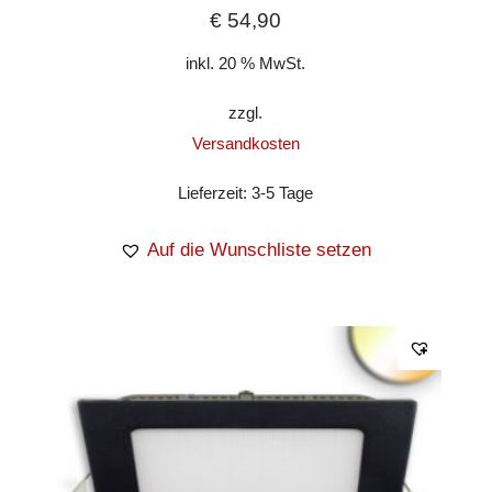
€
54,90
inkl. 20 % MwSt.
zzgl.
Versandkosten
Lieferzeit:
3-5 Tage
Auf die Wunschliste setzen