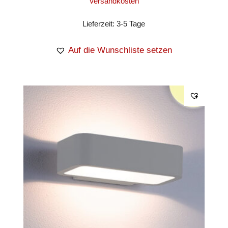
Versandkosten
Lieferzeit:
3-5 Tage
Auf die Wunschliste setzen