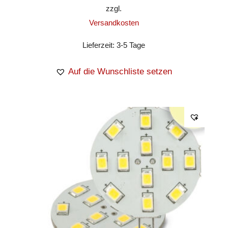
zzgl.
Versandkosten
Lieferzeit:
3-5 Tage
Auf die Wunschliste setzen