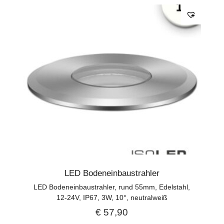
LED Bodeneinbaustrahler
LED Bodeneinbaustrahler, rund 55mm, Edelstahl,
12-24V, IP67, 3W, 10°, neutralweiß
€
57,90