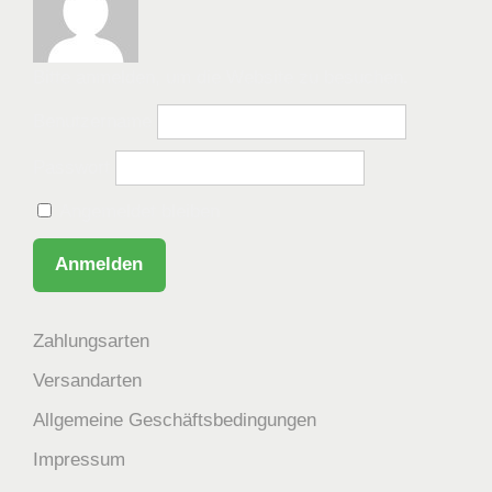
Bitte anmelden, um die Website zu besuchen.
Benutzername
Passwort
Angemeldet bleiben
Zahlungsarten
Versandarten
Allgemeine Geschäftsbedingungen
Impressum