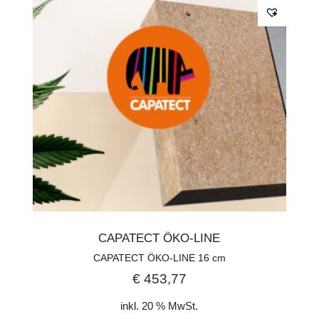
CAPATECT ÖKO-LINE
CAPATECT ÖKO-LINE 16 cm
€
453,77
inkl. 20 % MwSt.