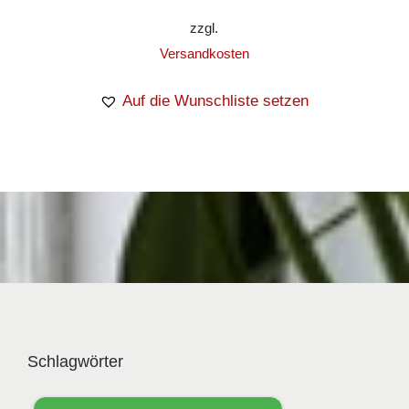
zzgl.
Versandkosten
Auf die Wunschliste setzen
Schlagwörter