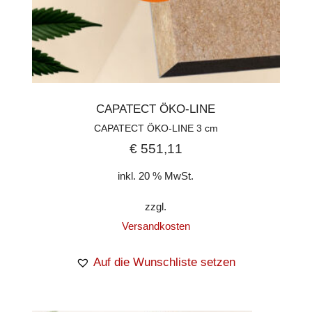
CAPATECT ÖKO-LINE
CAPATECT ÖKO-LINE 3 cm
€
551,11
inkl. 20 % MwSt.
zzgl.
Versandkosten
Auf die Wunschliste setzen