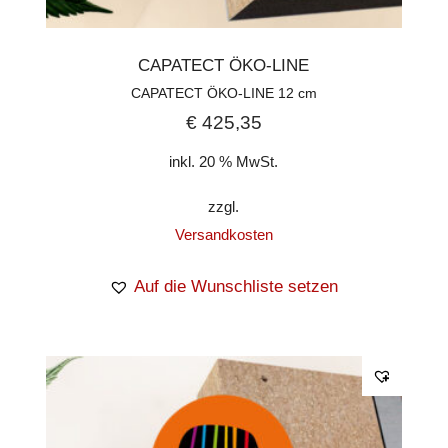
CAPATECT ÖKO-LINE
CAPATECT ÖKO-LINE 12 cm
€
425,35
inkl. 20 % MwSt.
zzgl.
Versandkosten
Auf die Wunschliste setzen