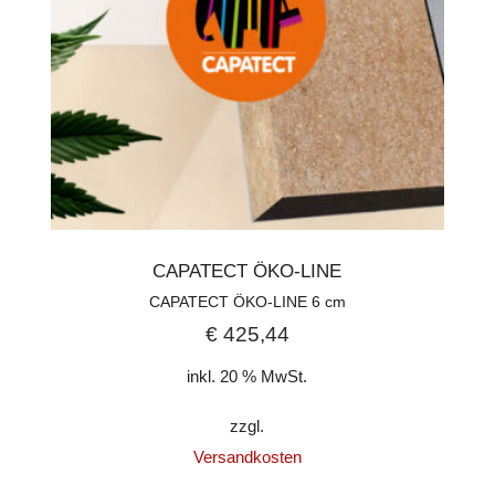
CAPATECT ÖKO-LINE
CAPATECT ÖKO-LINE 6 cm
€
425,44
inkl. 20 % MwSt.
zzgl.
Versandkosten