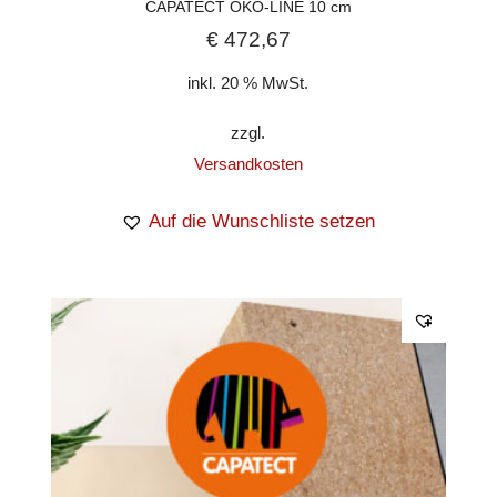
CAPATECT ÖKO-LINE 10 cm
€
472,67
inkl. 20 % MwSt.
zzgl.
Versandkosten
Auf die Wunschliste setzen