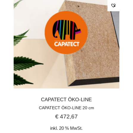
CAPATECT ÖKO-LINE
CAPATECT ÖKO-LINE 20 cm
€
472,67
inkl. 20 % MwSt.