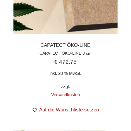
CAPATECT ÖKO-LINE
CAPATECT ÖKO-LINE 8 cm
€
472,75
inkl. 20 % MwSt.
zzgl.
Versandkosten
Auf die Wunschliste setzen