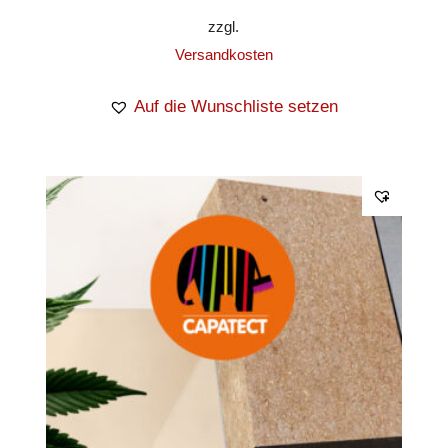
zzgl.
Versandkosten
Auf die Wunschliste setzen