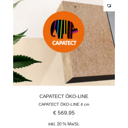
CAPATECT ÖKO-LINE
CAPATECT ÖKO-LINE 4 cm
€
569,95
inkl. 20 % MwSt.