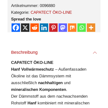
Artikelnummer:
0096880
Kategorie:
CAPATECT ÖKO-LINE
Spread the love
Beschreibung
CAPATECT ÖKO-LINE
Hanf Vollwärmeschutz
– Außenfassaden
Ökoline ist das Dämmsystem mit
ausschließlich
nachhaltigen
und
mineralischen Komponenten
.
Der Dämmstoff aus dem nachwachsenden
Rohstoff
Hanf
kombiniert mit mineralischen