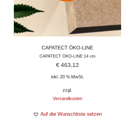
CAPATECT ÖKO-LINE
CAPATECT ÖKO-LINE 14 cm
€
463,12
inkl. 20 % MwSt.
zzgl.
Versandkosten
Auf die Wunschliste setzen