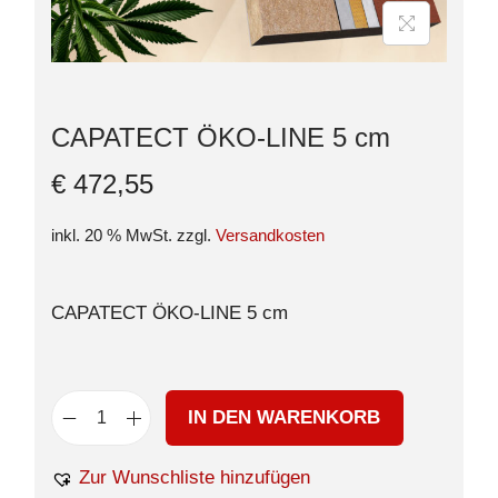
CAPATECT ÖKO-LINE 5 cm
€
472,55
inkl. 20 % MwSt.
zzgl.
Versandkosten
CAPATECT ÖKO-LINE 5 cm
IN DEN WARENKORB
Zur Wunschliste hinzufügen