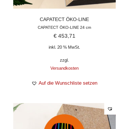
CAPATECT ÖKO-LINE
CAPATECT ÖKO-LINE 24 cm
€
453,71
inkl. 20 % MwSt.
zzgl.
Versandkosten
Auf die Wunschliste setzen