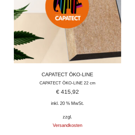
CAPATECT ÖKO-LINE
CAPATECT ÖKO-LINE 22 cm
€
415,92
inkl. 20 % MwSt.
zzgl.
Versandkosten