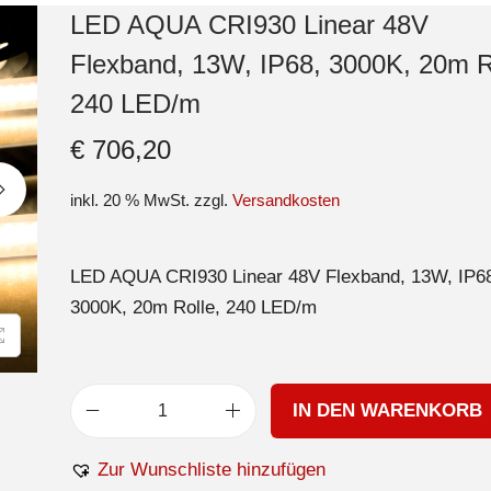
LED AQUA CRI930 Linear 48V
Flexband, 13W, IP68, 3000K, 20m R
240 LED/m
€
706,20
inkl. 20 % MwSt.
zzgl.
Versandkosten
LED AQUA CRI930 Linear 48V Flexband, 13W, IP6
3000K, 20m Rolle, 240 LED/m
IN DEN WARENKORB
Zur Wunschliste hinzufügen