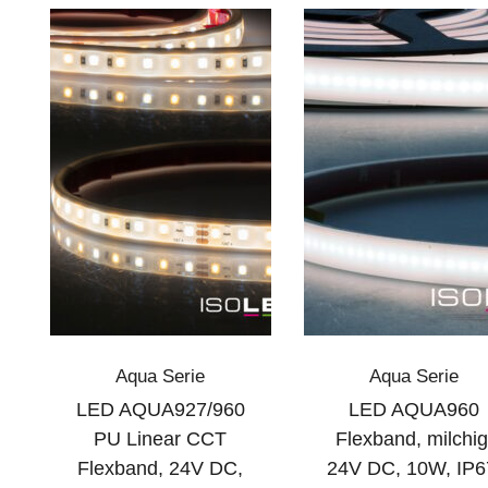
Aqua Serie
Aqua Serie
LED AQUA927/960
LED AQUA960
PU Linear CCT
Flexband, milchig
Flexband, 24V DC,
24V DC, 10W, IP6