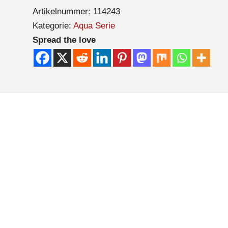
Artikelnummer:
114243
Kategorie:
Aqua Serie
Spread the love