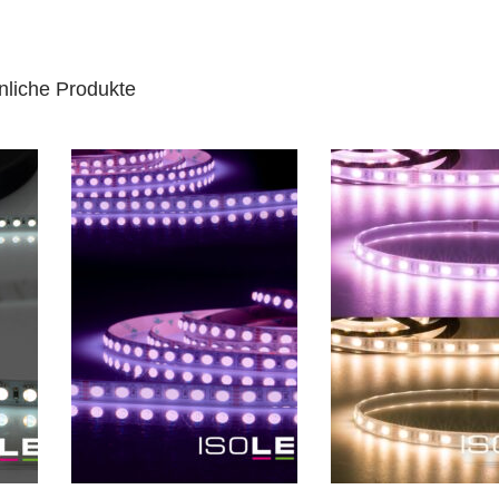
nliche Produkte