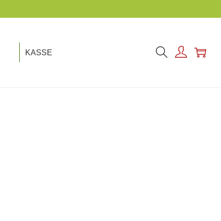
THEMA!
KASSE