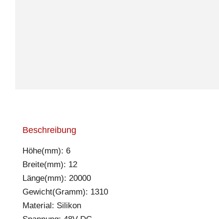
Beschreibung
Höhe(mm): 6
Breite(mm): 12
Länge(mm): 20000
Gewicht(Gramm): 1310
Material: Silikon