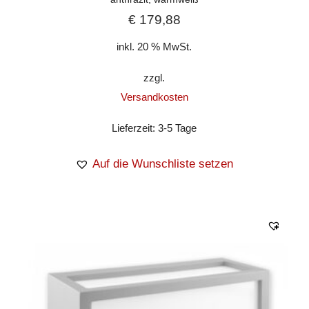
€
179,88
inkl. 20 % MwSt.
zzgl.
Versandkosten
Lieferzeit:
3-5 Tage
Auf die Wunschliste setzen