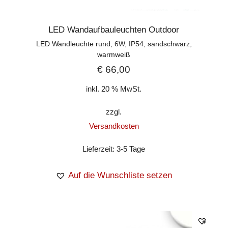
LED Wandaufbauleuchten Outdoor
LED Wandleuchte rund, 6W, IP54, sandschwarz,
warmweiß
€
66,00
inkl. 20 % MwSt.
zzgl.
Versandkosten
Lieferzeit:
3-5 Tage
Auf die Wunschliste setzen