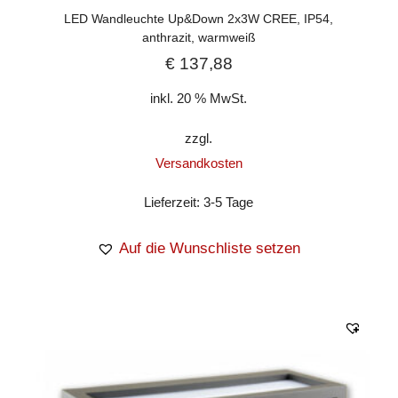
LED Wandleuchte Up&Down 2x3W CREE, IP54,
anthrazit, warmweiß
€
137,88
inkl. 20 % MwSt.
zzgl.
Versandkosten
Lieferzeit:
3-5 Tage
Auf die Wunschliste setzen