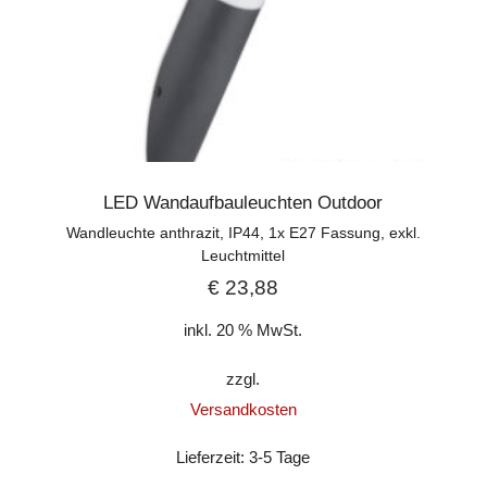
LED Wandaufbauleuchten Outdoor
Wandleuchte anthrazit, IP44, 1x E27 Fassung, exkl.
Leuchtmittel
€
23,88
inkl. 20 % MwSt.
zzgl.
Versandkosten
Lieferzeit:
3-5 Tage