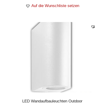
Auf die Wunschliste setzen
LED Wandaufbauleuchten Outdoor