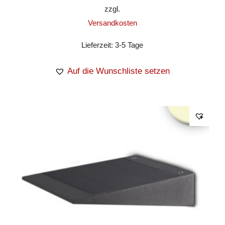
zzgl.
Versandkosten
Lieferzeit:
3-5 Tage
Auf die Wunschliste setzen