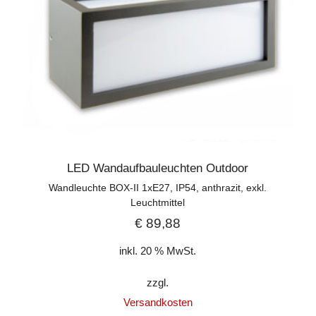
LED Wandaufbauleuchten Outdoor
Wandleuchte BOX-II 1xE27, IP54, anthrazit, exkl.
Leuchtmittel
€
89,88
inkl. 20 % MwSt.
zzgl.
Versandkosten