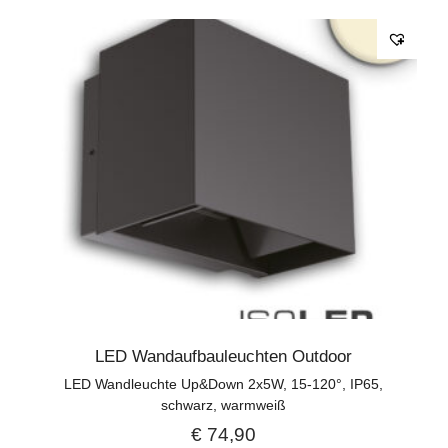
LED Wandaufbauleuchten Outdoor
LED Wandleuchte Up&Down 2x5W, 15-120°, IP65,
schwarz, warmweiß
€
74,90