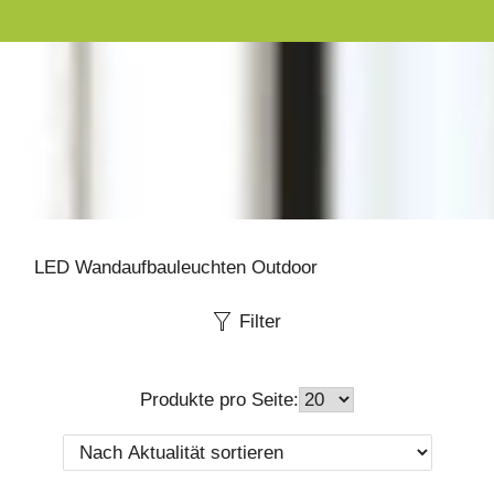
LED Wandaufbauleuchten Outdoor
Filter
Produkte pro Seite: