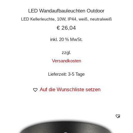
LED Wandaufbauleuchten Outdoor
LED Kellerleuchte, 10W, IP44, weiß, neutralweiß
€
26,04
inkl. 20 % MwSt.
zzgl.
Versandkosten
Lieferzeit:
3-5 Tage
Auf die Wunschliste setzen