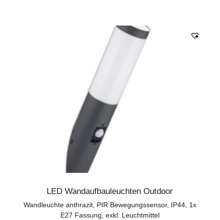
LED Wandaufbauleuchten Outdoor
Wandleuchte anthrazit, PIR Bewegungssensor, IP44, 1x
E27 Fassung, exkl. Leuchtmittel