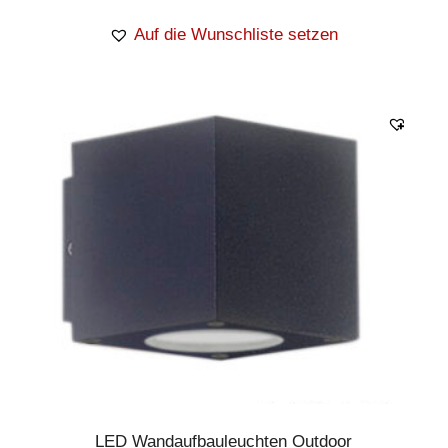
Auf die Wunschliste setzen
LED Wandaufbauleuchten Outdoor