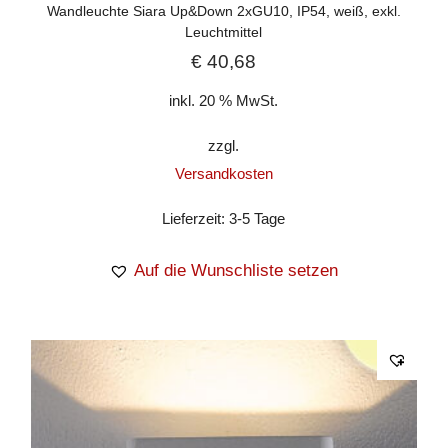
Wandleuchte Siara Up&Down 2xGU10, IP54, weiß, exkl.
Leuchtmittel
€
40,68
inkl. 20 % MwSt.
zzgl.
Versandkosten
Lieferzeit:
3-5 Tage
Auf die Wunschliste setzen