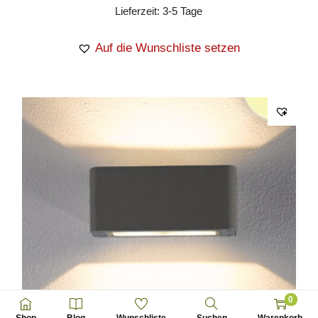
Lieferzeit:
3-5 Tage
Auf die Wunschliste setzen
0