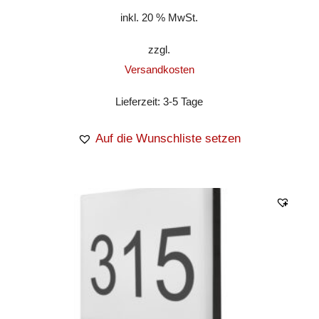
inkl. 20 % MwSt.
zzgl.
Versandkosten
Lieferzeit:
3-5 Tage
Auf die Wunschliste setzen