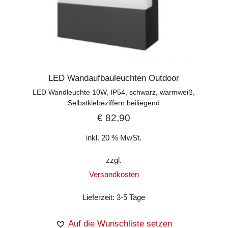
LED Wandaufbauleuchten Outdoor
LED Wandleuchte 10W, IP54, schwarz, warmweiß,
Selbstklebeziffern beiliegend
€
82,90
inkl. 20 % MwSt.
zzgl.
Versandkosten
Lieferzeit:
3-5 Tage
Auf die Wunschliste setzen