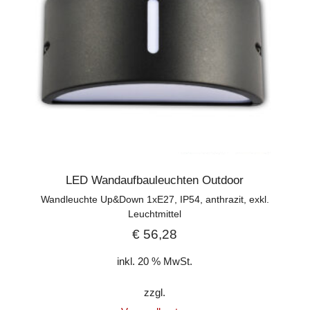
LED Wandaufbauleuchten Outdoor
Wandleuchte Up&Down 1xE27, IP54, anthrazit, exkl.
Leuchtmittel
€
56,28
inkl. 20 % MwSt.
zzgl.