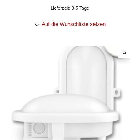
Lieferzeit:
3-5 Tage
Auf die Wunschliste setzen