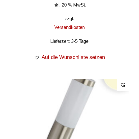
inkl. 20 % MwSt.
zzgl.
Versandkosten
Lieferzeit:
3-5 Tage
Auf die Wunschliste setzen