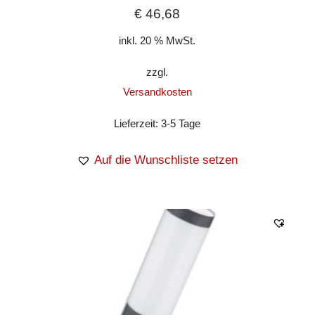
€
46,68
inkl. 20 % MwSt.
zzgl.
Versandkosten
Lieferzeit:
3-5 Tage
Auf die Wunschliste setzen