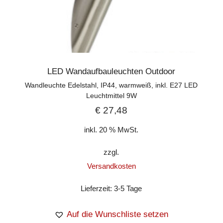
LED Wandaufbauleuchten Outdoor
Wandleuchte Edelstahl, IP44, warmweiß, inkl. E27 LED
Leuchtmittel 9W
€
27,48
inkl. 20 % MwSt.
zzgl.
Versandkosten
Lieferzeit:
3-5 Tage
Auf die Wunschliste setzen