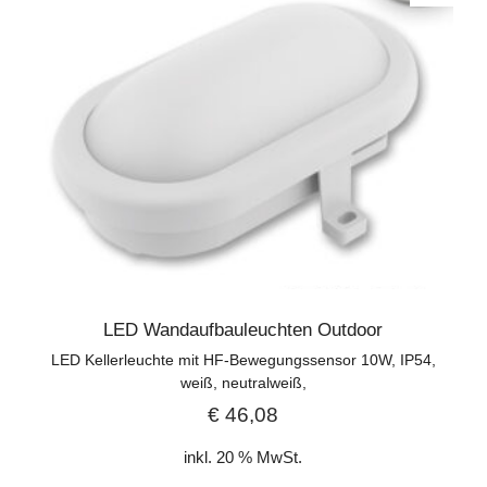
LED Wandaufbauleuchten Outdoor
LED Kellerleuchte mit HF-Bewegungssensor 10W, IP54,
weiß, neutralweiß,
€
46,08
inkl. 20 % MwSt.