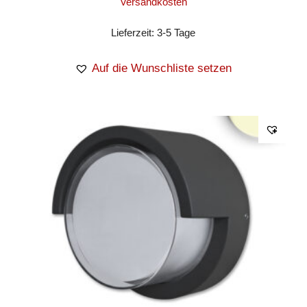
Versandkosten
Lieferzeit:
3-5 Tage
Auf die Wunschliste setzen