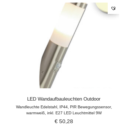
LED Wandaufbauleuchten Outdoor
Wandleuchte Edelstahl, IP44, PIR Bewegungssensor,
warmweiß, inkl. E27 LED Leuchtmittel 9W
€
50,28