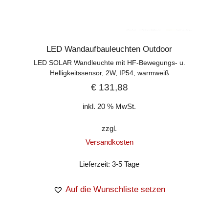
LED Wandaufbauleuchten Outdoor
LED SOLAR Wandleuchte mit HF-Bewegungs- u.
Helligkeitssensor, 2W, IP54, warmweiß
€
131,88
inkl. 20 % MwSt.
zzgl.
Versandkosten
Lieferzeit:
3-5 Tage
Auf die Wunschliste setzen