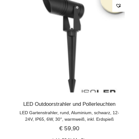
LED Outdoorstrahler und Pollerleuchten
LED Gartenstrahler, rund, Aluminium, schwarz, 12-
24V, IP65, 6W, 30°, warmweiß, inkl. Erdspieß
€
59,90