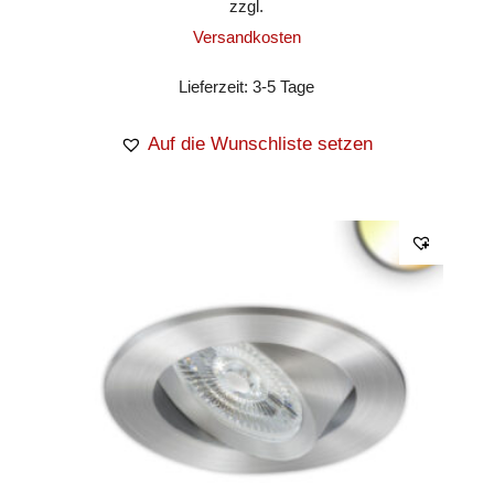
zzgl.
Versandkosten
Lieferzeit:
3-5 Tage
Auf die Wunschliste setzen