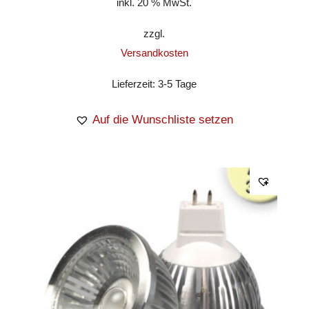
inkl. 20 % MwSt.
zzgl.
Versandkosten
Lieferzeit:
3-5 Tage
Auf die Wunschliste setzen