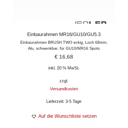
Einbaurahmen MR16/GU10/GU5.3
Einbaurahmen BRUSH TWO eckig, Loch 68mm,
Alu, schwenkbar, für GU10/MR16 Spots
€
16,68
inkl. 20 % MwSt.
zzgl.
Versandkosten
Lieferzeit:
3-5 Tage
Auf die Wunschliste setzen