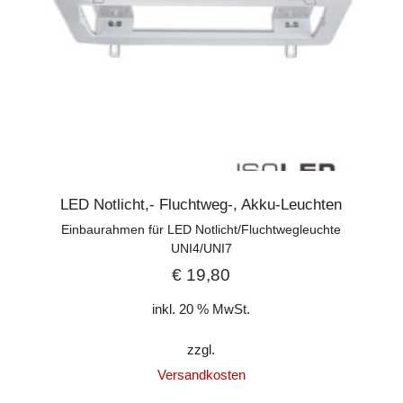
LED Notlicht,- Fluchtweg-, Akku-Leuchten
Einbaurahmen für LED Notlicht/Fluchtwegleuchte
UNI4/UNI7
€
19,80
inkl. 20 % MwSt.
zzgl.
Versandkosten