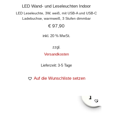
LED Wand- und Leseleuchten Indoor
LED Leseleuchte, 3W, weiß, mit USB-A und USB-C
Ladebuchse, warmweiß, 3 Stufen dimmbar
€
97,90
inkl. 20 % MwSt.
zzgl.
Versandkosten
Lieferzeit:
3-5 Tage
Auf die Wunschliste setzen