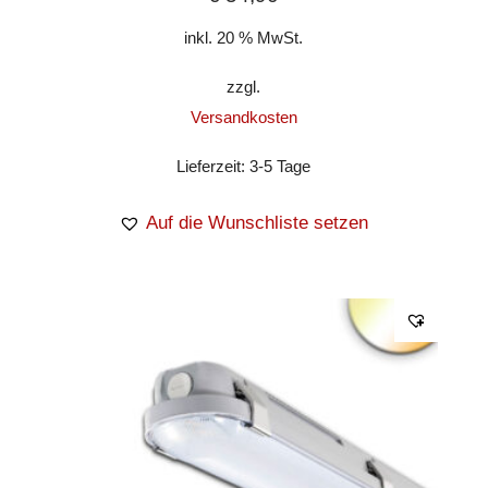
inkl. 20 % MwSt.
zzgl.
Versandkosten
Lieferzeit:
3-5 Tage
Auf die Wunschliste setzen