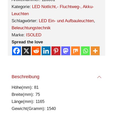
Kategorie:
LED Notlicht,- Fluchtweg-, Akku-
Leuchten
Schlagwörter:
LED Ein- und Aufbauleuchten
,
Beleuchtungstechnik
Marke:
ISOLED
Spread the love
Beschreibung
Höhe(mm): 81
Breite(mm): 75
Länge(mm): 1165
Gewicht(Gramm): 1540