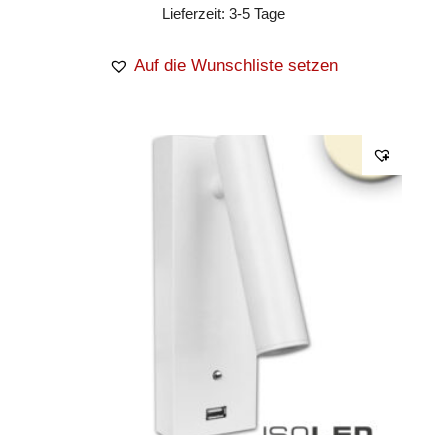
Lieferzeit:
3-5 Tage
Auf die Wunschliste setzen