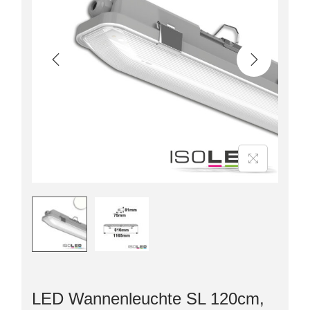
LED Wannenleuchte SL 120cm,