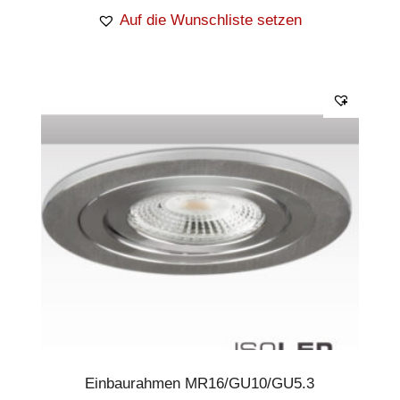
Auf die Wunschliste setzen
Einbaurahmen MR16/GU10/GU5.3