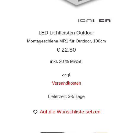
LED Lichtleisten Outdoor
Montageschiene MR1 für Outdoor, 100cm
€
22,80
inkl. 20 % MwSt.
zzgl.
Versandkosten
Lieferzeit:
3-5 Tage
Auf die Wunschliste setzen