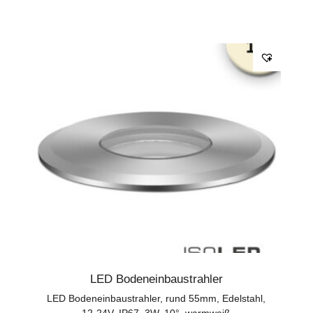
LED Bodeneinbaustrahler
LED Bodeneinbaustrahler, rund 55mm, Edelstahl,