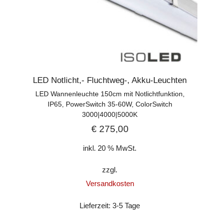
LED Notlicht,- Fluchtweg-, Akku-Leuchten
LED Wannenleuchte 150cm mit Notlichtfunktion,
IP65, PowerSwitch 35-60W, ColorSwitch
3000|4000|5000K
€
275,00
inkl. 20 % MwSt.
zzgl.
Versandkosten
Lieferzeit:
3-5 Tage