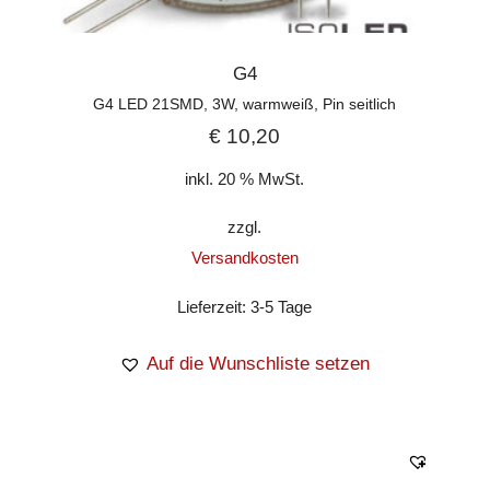
G4
G4 LED 21SMD, 3W, warmweiß, Pin seitlich
€
10,20
inkl. 20 % MwSt.
zzgl.
Versandkosten
Lieferzeit:
3-5 Tage
Auf die Wunschliste setzen