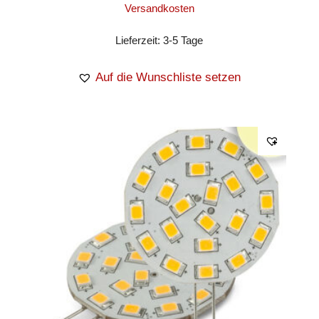
Versandkosten
Lieferzeit:
3-5 Tage
Auf die Wunschliste setzen