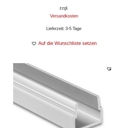
zzgl.
Versandkosten
Lieferzeit:
3-5 Tage
Auf die Wunschliste setzen