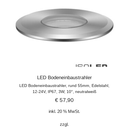
LED Bodeneinbaustrahler
LED Bodeneinbaustrahler, rund 55mm, Edelstahl,
12-24V, IP67, 3W, 10°, neutralweiß
€
57,90
inkl. 20 % MwSt.
zzgl.