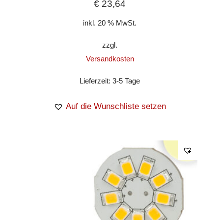
€
23,64
inkl. 20 % MwSt.
zzgl.
Versandkosten
Lieferzeit:
3-5 Tage
Auf die Wunschliste setzen