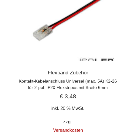
Flexband Zubehör
Kontakt-Kabelanschluss Universal (max. 5A) K2-26
für 2-pol. IP20 Flexstripes mit Breite 6mm
€
3,48
inkl. 20 % MwSt.
zzgl.
Versandkosten