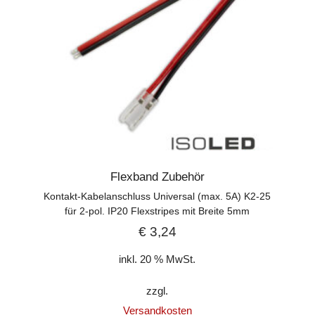
Flexband Zubehör
Kontakt-Kabelanschluss Universal (max. 5A) K2-25
für 2-pol. IP20 Flexstripes mit Breite 5mm
€
3,24
inkl. 20 % MwSt.
zzgl.
Versandkosten