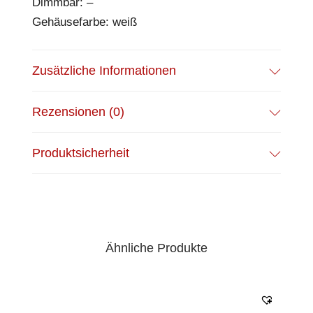
Dimmbar: –
Gehäusefarbe: weiß
Zusätzliche Informationen
Rezensionen (0)
Produktsicherheit
Ähnliche Produkte