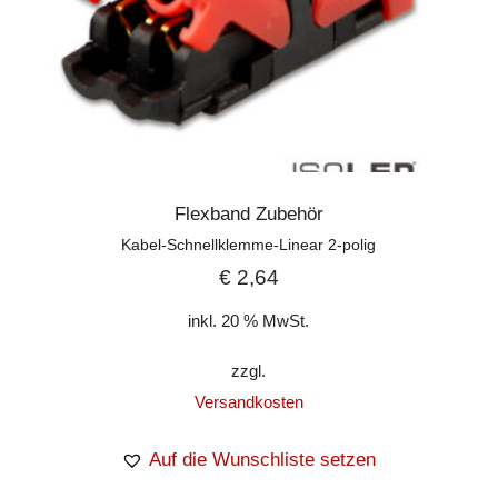
Flexband Zubehör
Kabel-Schnellklemme-Linear 2-polig
€
2,64
inkl. 20 % MwSt.
zzgl.
Versandkosten
Auf die Wunschliste setzen