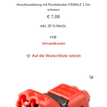
Anschlussleitung mit Rundstecker FEMALE 1,5m
schwarz
€
7,08
inkl. 20 % MwSt.
zzgl.
Versandkosten
Auf die Wunschliste setzen