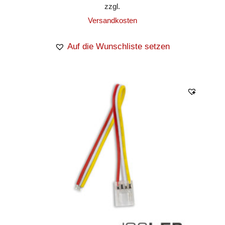
zzgl.
Versandkosten
Auf die Wunschliste setzen