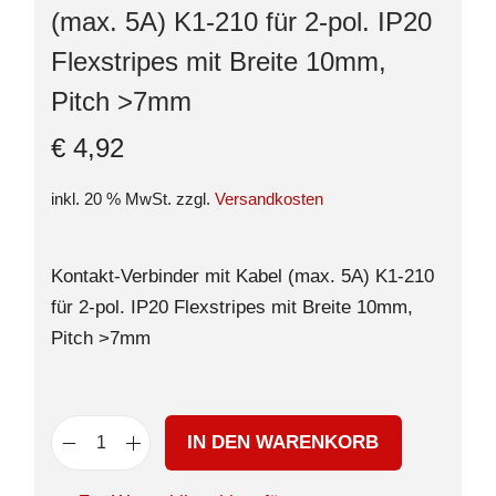
(max. 5A) K1-210 für 2-pol. IP20
Flexstripes mit Breite 10mm,
Pitch >7mm
€
4,92
inkl. 20 % MwSt.
zzgl.
Versandkosten
Kontakt-Verbinder mit Kabel (max. 5A) K1-210
für 2-pol. IP20 Flexstripes mit Breite 10mm,
Pitch >7mm
IN DEN WARENKORB