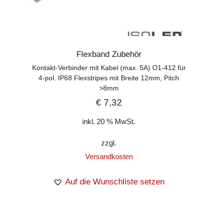
Flexband Zubehör
Kontakt-Verbinder mit Kabel (max. 5A) O1-412 für
4-pol. IP68 Flexstripes mit Breite 12mm, Pitch
>8mm
€
7,32
inkl. 20 % MwSt.
zzgl.
Versandkosten
Auf die Wunschliste setzen