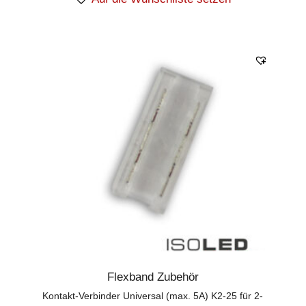
Flexband Zubehör
Kontakt-Verbinder Universal (max. 5A) K2-25 für 2-