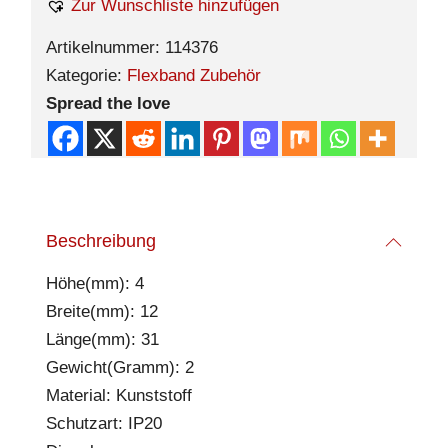
Zur Wunschliste hinzufügen
Artikelnummer:
114376
Kategorie:
Flexband Zubehör
Spread the love
Beschreibung
Höhe(mm): 4
Breite(mm): 12
Länge(mm): 31
Gewicht(Gramm): 2
Material: Kunststoff
Schutzart: IP20