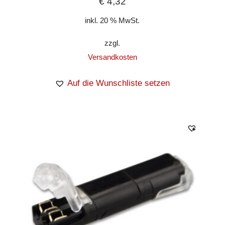
€
4,32
inkl. 20 % MwSt.
zzgl.
Versandkosten
Auf die Wunschliste setzen