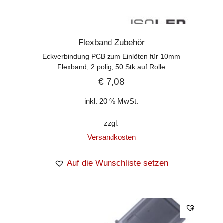
Flexband Zubehör
Eckverbindung PCB zum Einlöten für 10mm
Flexband, 2 polig, 50 Stk auf Rolle
€
7,08
inkl. 20 % MwSt.
zzgl.
Versandkosten
Auf die Wunschliste setzen