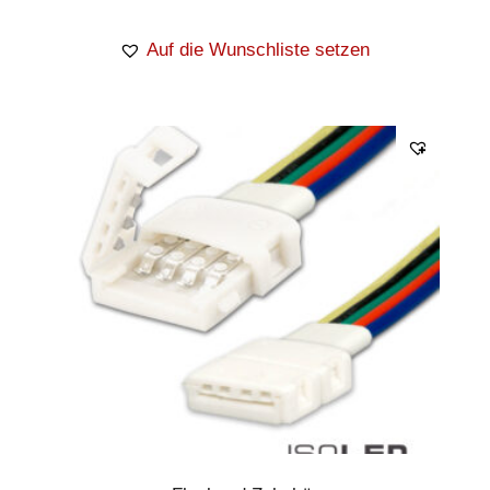
Auf die Wunschliste setzen