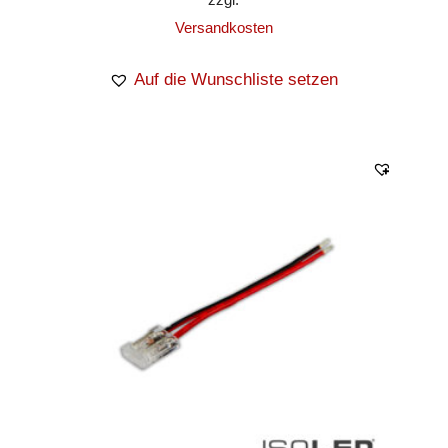
Versandkosten
Auf die Wunschliste setzen