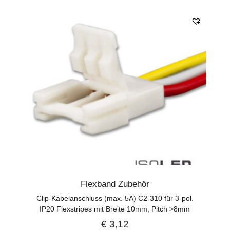
Flexband Zubehör
Clip-Kabelanschluss (max. 5A) C2-310 für 3-pol.
IP20 Flexstripes mit Breite 10mm, Pitch >8mm
€
3,12