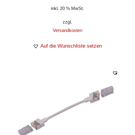
inkl. 20 % MwSt.
zzgl.
Versandkosten
Auf die Wunschliste setzen