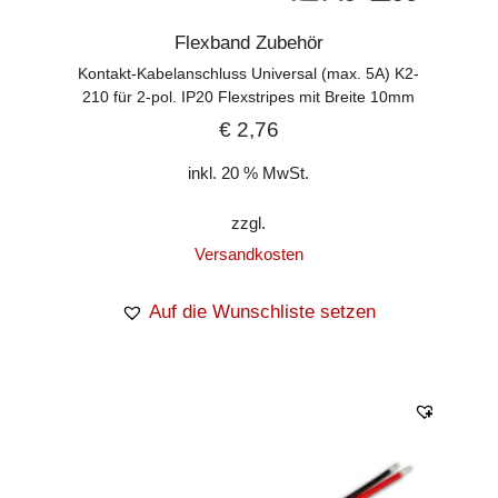
Flexband Zubehör
Kontakt-Kabelanschluss Universal (max. 5A) K2-
210 für 2-pol. IP20 Flexstripes mit Breite 10mm
€
2,76
inkl. 20 % MwSt.
zzgl.
Versandkosten
Auf die Wunschliste setzen