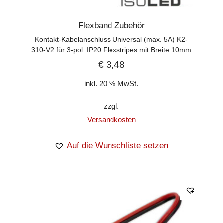
Flexband Zubehör
Kontakt-Kabelanschluss Universal (max. 5A) K2-
310-V2 für 3-pol. IP20 Flexstripes mit Breite 10mm
€
3,48
inkl. 20 % MwSt.
zzgl.
Versandkosten
Auf die Wunschliste setzen