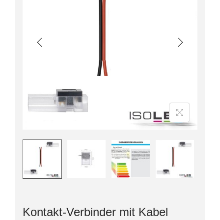
Kontakt-Verbinder mit Kabel