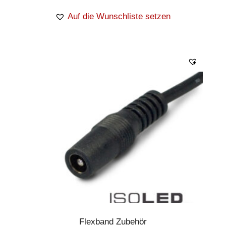
Auf die Wunschliste setzen
Flexband Zubehör