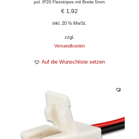
pol. IP20 Flexstripes mit Breite 5mm
€
1,92
inkl. 20 % MwSt.
zzgl.
Versandkosten
Auf die Wunschliste setzen