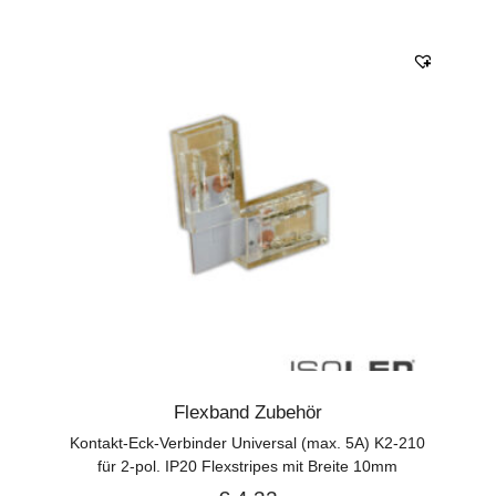
Flexband Zubehör
Kontakt-Eck-Verbinder Universal (max. 5A) K2-210
für 2-pol. IP20 Flexstripes mit Breite 10mm