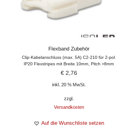
Flexband Zubehör
Clip-Kabelanschluss (max. 5A) C2-210 für 2-pol.
IP20 Flexstripes mit Breite 10mm, Pitch >8mm
€
2,76
inkl. 20 % MwSt.
zzgl.
Versandkosten
Auf die Wunschliste setzen