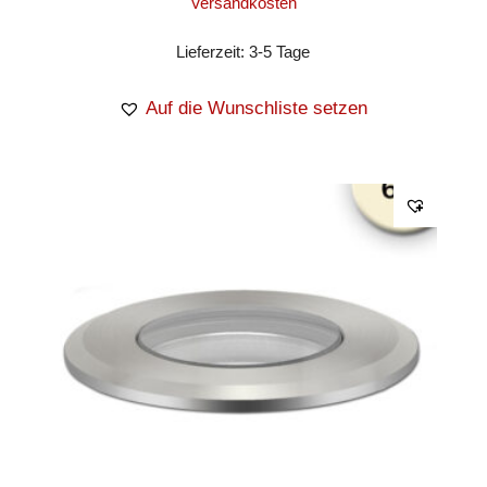
Versandkosten
Lieferzeit:
3-5 Tage
Auf die Wunschliste setzen