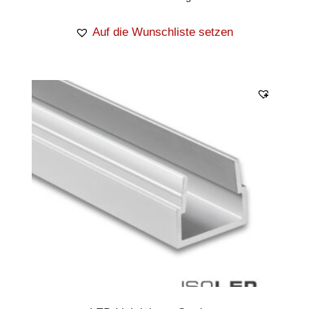
Auf die Wunschliste setzen