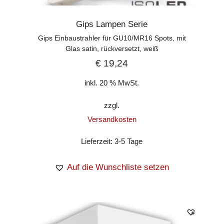
Gips Lampen Serie
Gips Einbaustrahler für GU10/MR16 Spots, mit
Glas satin, rückversetzt, weiß
€
19,24
inkl. 20 % MwSt.
zzgl.
Versandkosten
Lieferzeit:
3-5 Tage
Auf die Wunschliste setzen