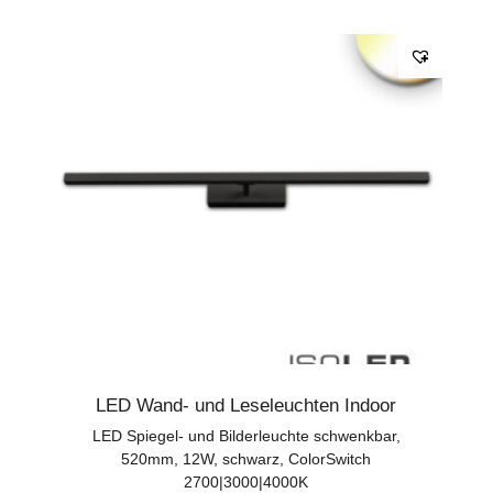
LED Wand- und Leseleuchten Indoor
LED Spiegel- und Bilderleuchte schwenkbar,
520mm, 12W, schwarz, ColorSwitch
2700|3000|4000K