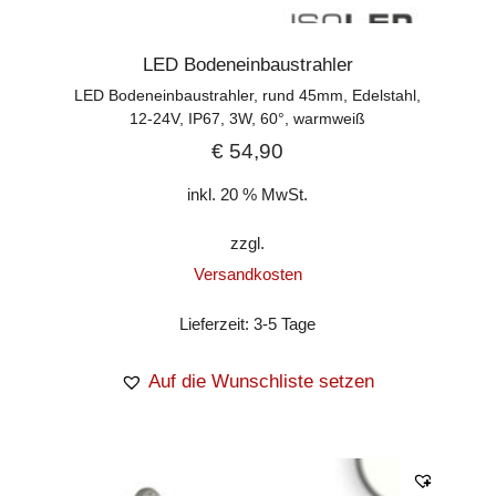
LED Bodeneinbaustrahler
LED Bodeneinbaustrahler, rund 45mm, Edelstahl,
12-24V, IP67, 3W, 60°, warmweiß
€
54,90
inkl. 20 % MwSt.
zzgl.
Versandkosten
Lieferzeit:
3-5 Tage
Auf die Wunschliste setzen