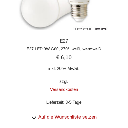
E27
E27 LED 9W G60, 270°, weiß, warmweiß
€
6,10
inkl. 20 % MwSt.
zzgl.
Versandkosten
Lieferzeit:
3-5 Tage
Auf die Wunschliste setzen