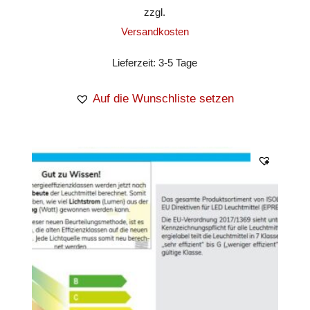
zzgl.
Versandkosten
Lieferzeit:
3-5 Tage
Auf die Wunschliste setzen