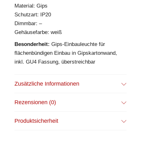
Material: Gips
Schutzart: IP20
Dimmbar: –
Gehäusefarbe: weiß
Besonderheit:
Gips-Einbauleuchte für
flächenbündigen Einbau in Gipskartonwand,
inkl. GU4 Fassung, überstreichbar
Zusätzliche Informationen
Rezensionen (0)
Produktsicherheit