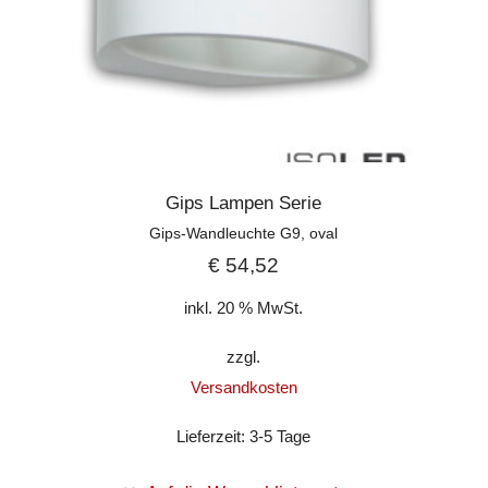
Gips Lampen Serie
Gips-Wandleuchte G9, oval
€
54,52
inkl. 20 % MwSt.
zzgl.
Versandkosten
Lieferzeit:
3-5 Tage