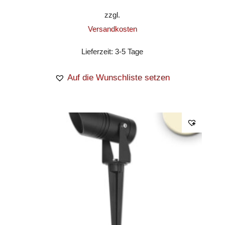
zzgl.
Versandkosten
Lieferzeit:
3-5 Tage
Auf die Wunschliste setzen