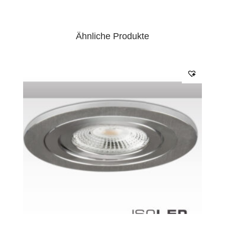
Ähnliche Produkte