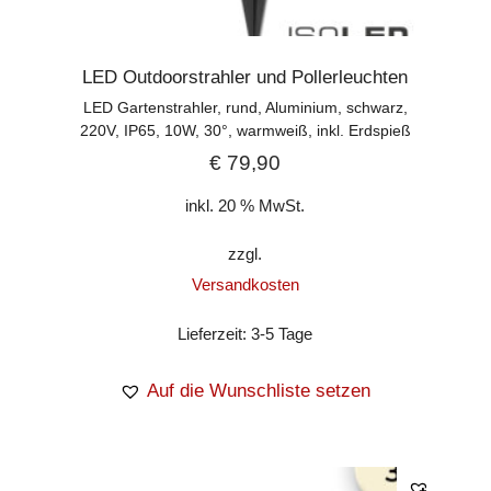
LED Outdoorstrahler und Pollerleuchten
LED Gartenstrahler, rund, Aluminium, schwarz,
220V, IP65, 10W, 30°, warmweiß, inkl. Erdspieß
€
79,90
inkl. 20 % MwSt.
zzgl.
Versandkosten
Lieferzeit:
3-5 Tage
Auf die Wunschliste setzen