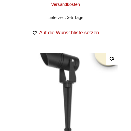
Versandkosten
Lieferzeit:
3-5 Tage
Auf die Wunschliste setzen