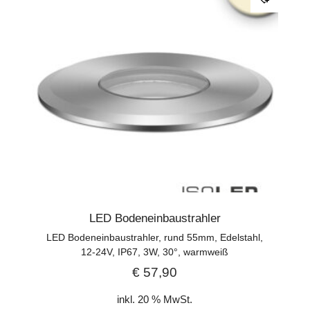
LED Bodeneinbaustrahler
LED Bodeneinbaustrahler, rund 55mm, Edelstahl,
12-24V, IP67, 3W, 30°, warmweiß
€
57,90
inkl. 20 % MwSt.