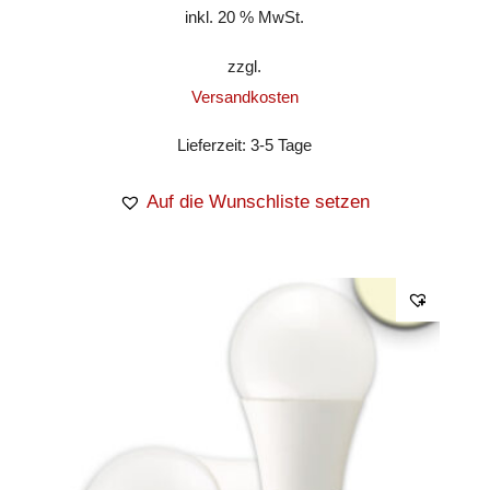
inkl. 20 % MwSt.
zzgl.
Versandkosten
Lieferzeit:
3-5 Tage
Auf die Wunschliste setzen