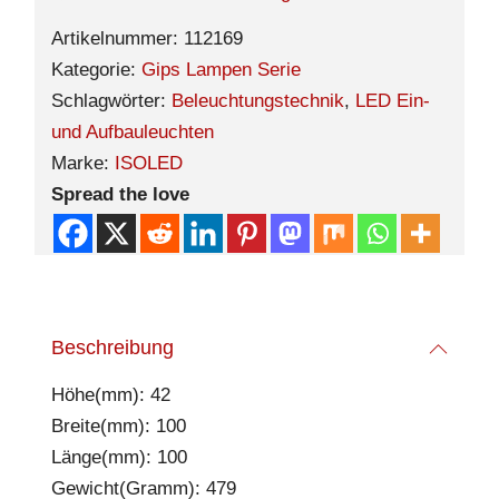
Artikelnummer:
112169
Kategorie:
Gips Lampen Serie
Schlagwörter:
Beleuchtungstechnik
,
LED Ein-
und Aufbauleuchten
Marke:
ISOLED
Spread the love
Beschreibung
Höhe(mm): 42
Breite(mm): 100
Länge(mm): 100
Gewicht(Gramm): 479