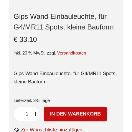
Gips Wand-Einbauleuchte, für
G4/MR11 Spots, kleine Bauform
€
33,10
inkl. 20 % MwSt.
zzgl.
Versandkosten
Gips Wand-Einbauleuchte, für G4/MR11 Spots,
kleine Bauform
Lieferzeit:
3-5 Tage
IN DEN WARENKORB
Zur Wunschliste hinzufügen