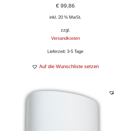
€
99,86
inkl. 20 % MwSt.
zzgl.
Versandkosten
Lieferzeit:
3-5 Tage
Auf die Wunschliste setzen