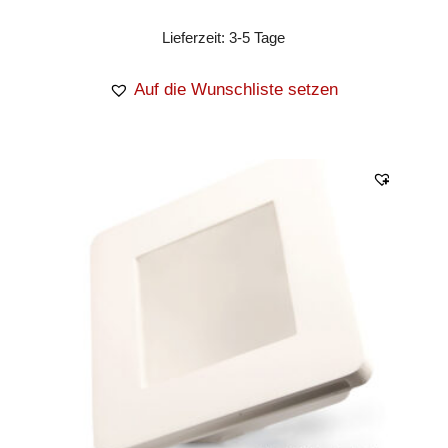
Lieferzeit:
3-5 Tage
Auf die Wunschliste setzen