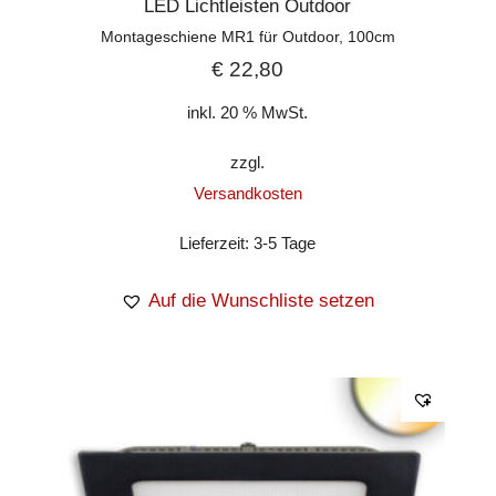
LED Lichtleisten Outdoor
Montageschiene MR1 für Outdoor, 100cm
€
22,80
inkl. 20 % MwSt.
zzgl.
Versandkosten
Lieferzeit:
3-5 Tage
Auf die Wunschliste setzen