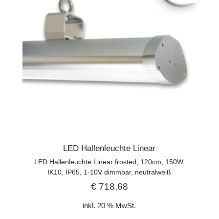
LED Hallenleuchte Linear
LED Hallenleuchte Linear frosted, 120cm, 150W,
IK10, IP65, 1-10V dimmbar, neutralweiß
€
718,68
inkl. 20 % MwSt.