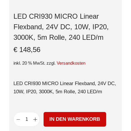
LED CRI930 MICRO Linear
Flexband, 24V DC, 10W, IP20,
3000K, 5m Rolle, 240 LED/m
€
148,56
inkl. 20 % MwSt.
zzgl.
Versandkosten
LED CRI930 MICRO Linear Flexband, 24V DC,
10W, IP20, 3000K, 5m Rolle, 240 LED/m
IN DEN WARENKORB