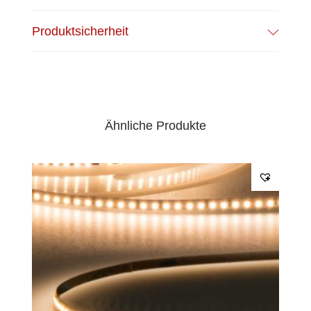
EPREL Datenblatt:
Datenblatt
Produktsicherheit
Ähnliche Produkte