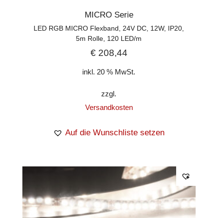
MICRO Serie
LED RGB MICRO Flexband, 24V DC, 12W, IP20,
5m Rolle, 120 LED/m
€
208,44
inkl. 20 % MwSt.
zzgl.
Versandkosten
Auf die Wunschliste setzen