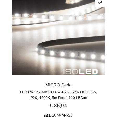
MICRO Serie
LED CRI942 MICRO Flexband, 24V DC, 9,6W,
IP20, 4200K, 5m Rolle, 120 LED/m
€
86,04
inkl. 20 % MwSt.