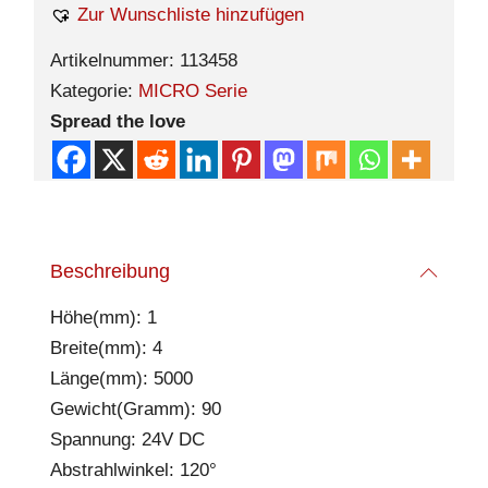
Zur Wunschliste hinzufügen
Artikelnummer:
113458
Kategorie:
MICRO Serie
Spread the love
Beschreibung
Höhe(mm): 1
Breite(mm): 4
Länge(mm): 5000
Gewicht(Gramm): 90
Spannung: 24V DC
Abstrahlwinkel: 120°