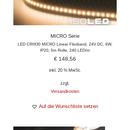
MICRO Serie
LED CRI930 MICRO Linear Flexband, 24V DC, 6W,
IP20, 5m Rolle, 240 LED/m
€
148,56
inkl. 20 % MwSt.
zzgl.
Versandkosten
Auf die Wunschliste setzen