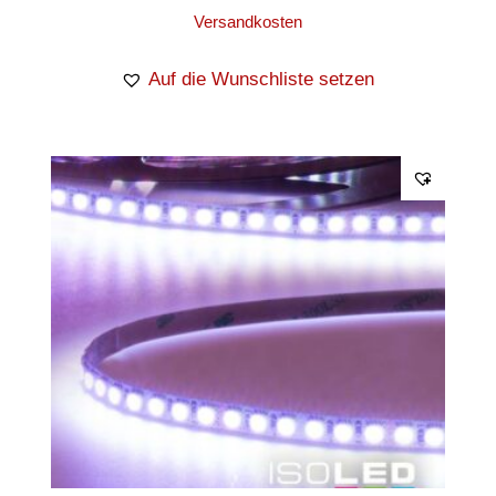
Versandkosten
Auf die Wunschliste setzen