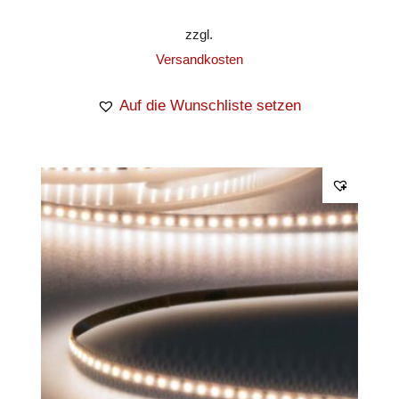
zzgl.
Versandkosten
Auf die Wunschliste setzen