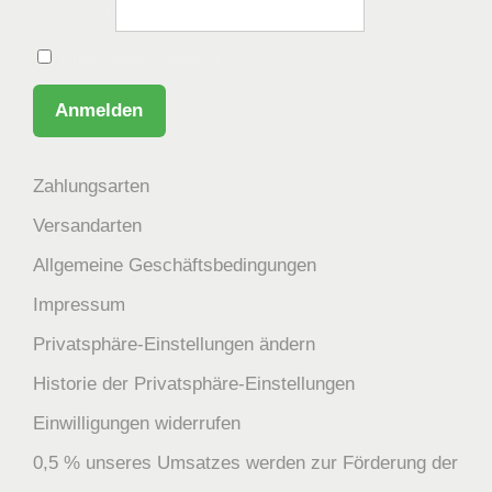
Passwort
Angemeldet bleiben
Zahlungsarten
Versandarten
Allgemeine Geschäftsbedingungen
Impressum
Privatsphäre-Einstellungen ändern
Historie der Privatsphäre-Einstellungen
Einwilligungen widerrufen
0,5 % unseres Umsatzes werden zur Förderung der