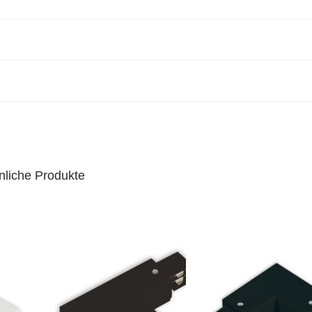
nliche Produkte