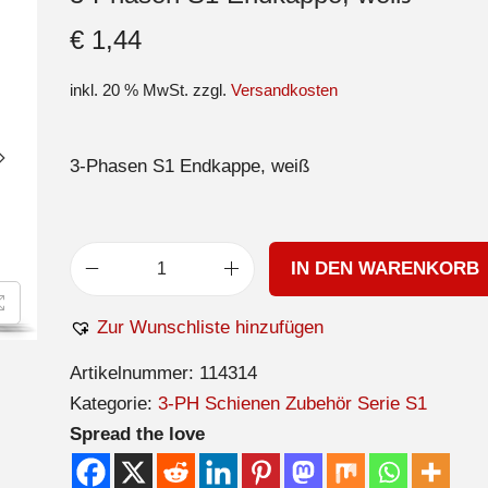
€
1,44
inkl. 20 % MwSt.
zzgl.
Versandkosten
3-Phasen S1 Endkappe, weiß
IN DEN WARENKORB
Zur Wunschliste hinzufügen
Artikelnummer:
114314
Kategorie:
3-PH Schienen Zubehör Serie S1
Spread the love