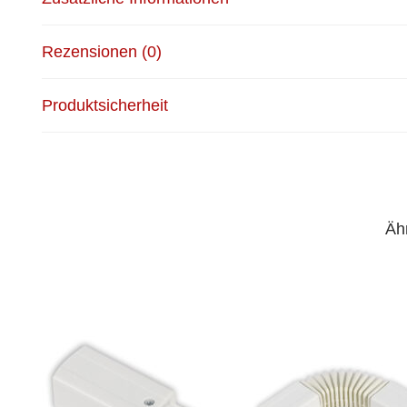
Rezensionen (0)
Produktsicherheit
Äh