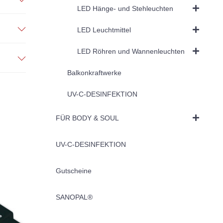
LED Hänge- und Stehleuchten
LED Leuchtmittel
LED Röhren und Wannenleuchten
Balkonkraftwerke
UV-C-DESINFEKTION
FÜR BODY & SOUL
UV-C-DESINFEKTION
Gutscheine
SANOPAL®