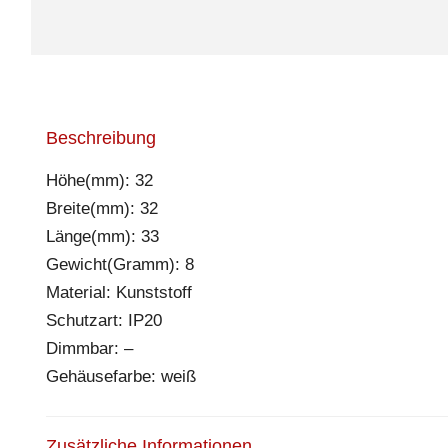
Beschreibung
Höhe(mm): 32
Breite(mm): 32
Länge(mm): 33
Gewicht(Gramm): 8
Material: Kunststoff
Schutzart: IP20
Dimmbar: –
Gehäusefarbe: weiß
Zusätzliche Informationen