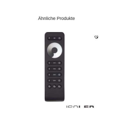
Ähnliche Produkte