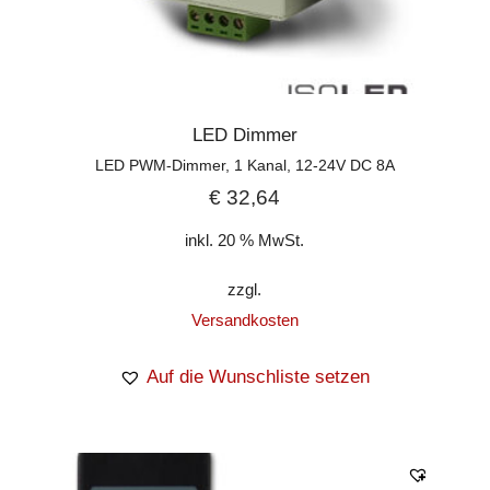
LED Dimmer
LED PWM-Dimmer, 1 Kanal, 12-24V DC 8A
€
32,64
inkl. 20 % MwSt.
zzgl.
Versandkosten
Auf die Wunschliste setzen