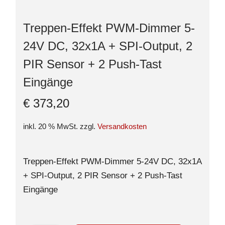
Treppen-Effekt PWM-Dimmer 5-
24V DC, 32x1A + SPI-Output, 2
PIR Sensor + 2 Push-Tast
Eingänge
€
373,20
inkl. 20 % MwSt.
zzgl.
Versandkosten
Treppen-Effekt PWM-Dimmer 5-24V DC, 32x1A
+ SPI-Output, 2 PIR Sensor + 2 Push-Tast
Eingänge