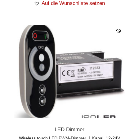
Auf die Wunschliste setzen
LED Dimmer
Wireless touch LED PWM-Dimmer, 1 Kanal, 12-24V