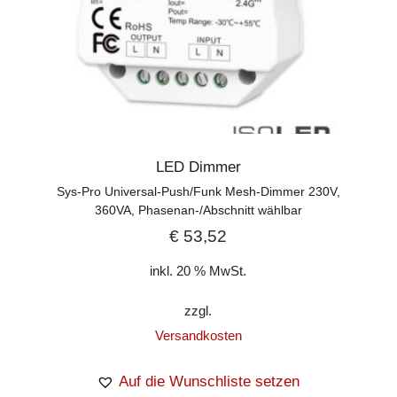
LED Dimmer
Sys-Pro Universal-Push/Funk Mesh-Dimmer 230V,
360VA, Phasenan-/Abschnitt wählbar
€
53,52
inkl. 20 % MwSt.
zzgl.
Versandkosten
Auf die Wunschliste setzen