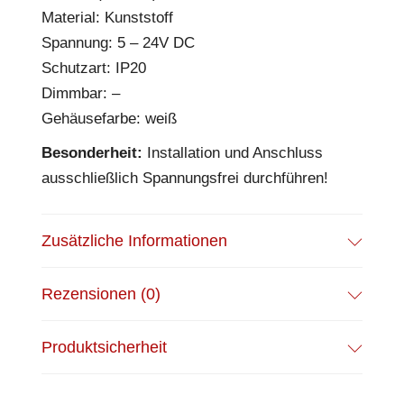
Material: Kunststoff
Spannung: 5 – 24V DC
Schutzart: IP20
Dimmbar: –
Gehäusefarbe: weiß
Besonderheit:
Installation und Anschluss
ausschließlich Spannungsfrei durchführen!
Zusätzliche Informationen
Rezensionen (0)
Produktsicherheit