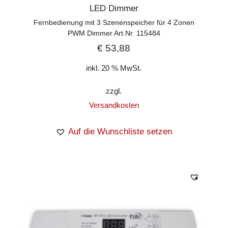
LED Dimmer
Fernbedienung mit 3 Szenenspeicher für 4 Zonen
PWM Dimmer Art.Nr. 115484
€
53,88
inkl. 20 % MwSt.
zzgl.
Versandkosten
Auf die Wunschliste setzen