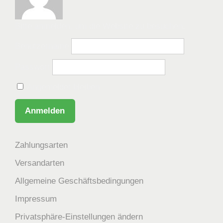
Bitte anmelden, um die Website zu besuchen.
Benutzername
Passwort
Angemeldet bleiben
Zahlungsarten
Versandarten
Allgemeine Geschäftsbedingungen
Impressum
Privatsphäre-Einstellungen ändern