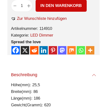
IN DEN WARENKORB
Zur Wunschliste hinzufügen
Artikelnummer:
114910
Kategorie:
LED Dimmer
Spread the love
Beschreibung
Höhe(mm): 25,5
Breite(mm): 86
Länge(mm): 186
Gewicht(Gramm): 620