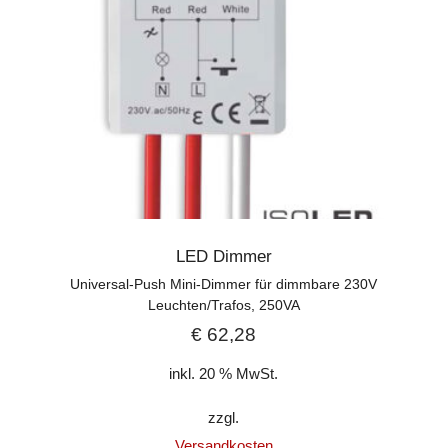
LED Dimmer
Universal-Push Mini-Dimmer für dimmbare 230V
Leuchten/Trafos, 250VA
€
62,28
inkl. 20 % MwSt.
zzgl.
Versandkosten