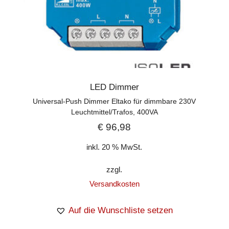
LED Dimmer
Universal-Push Dimmer Eltako für dimmbare 230V
Leuchtmittel/Trafos, 400VA
€
96,98
inkl. 20 % MwSt.
zzgl.
Versandkosten
Auf die Wunschliste setzen