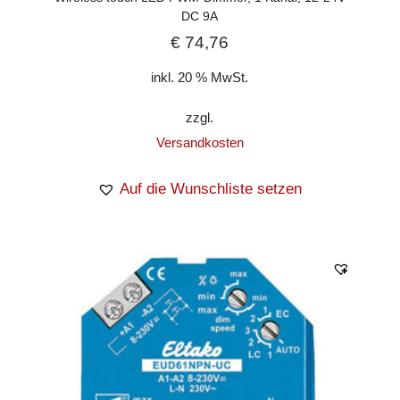
DC 9A
€
74,76
inkl. 20 % MwSt.
zzgl.
Versandkosten
Auf die Wunschliste setzen