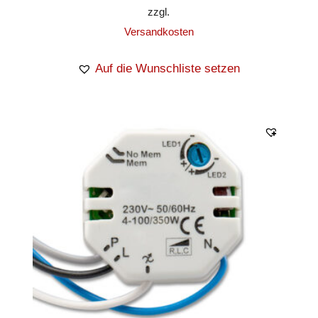
zzgl.
Versandkosten
Auf die Wunschliste setzen