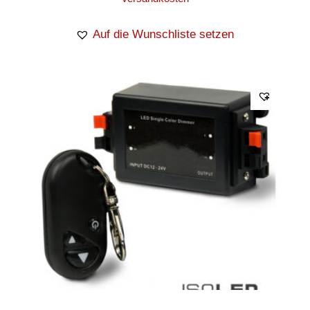
Auf die Wunschliste setzen