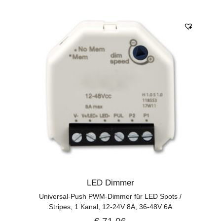
LED Dimmer
Universal-Push PWM-Dimmer für LED Spots /
Stripes, 1 Kanal, 12-24V 8A, 36-48V 6A