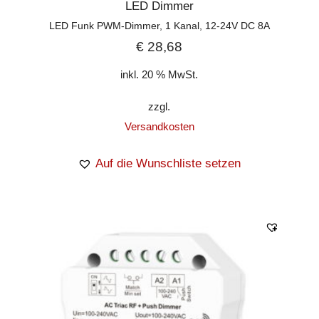
LED Dimmer
LED Funk PWM-Dimmer, 1 Kanal, 12-24V DC 8A
€
28,68
inkl. 20 % MwSt.
zzgl.
Versandkosten
Auf die Wunschliste setzen