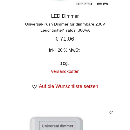
LED Dimmer
Universal-Push Dimmer für dimmbare 230V
Leuchtmittel/Trafos, 300VA
€
71,06
inkl. 20 % MwSt.
zzgl.
Versandkosten
Auf die Wunschliste setzen