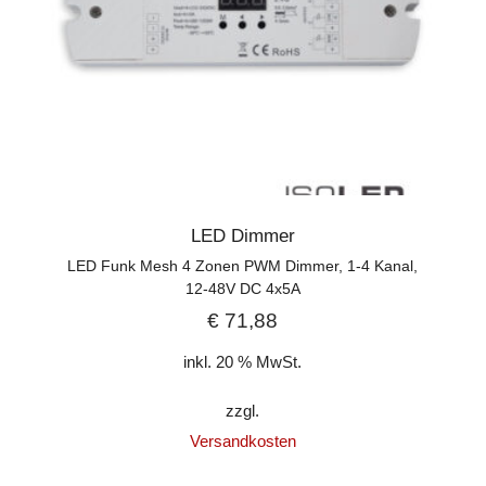
LED Dimmer
LED Funk Mesh 4 Zonen PWM Dimmer, 1-4 Kanal,
12-48V DC 4x5A
€
71,88
inkl. 20 % MwSt.
zzgl.
Versandkosten