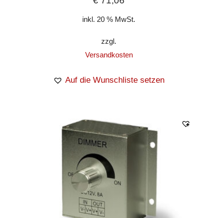
€
71,06
inkl. 20 % MwSt.
zzgl.
Versandkosten
Auf die Wunschliste setzen