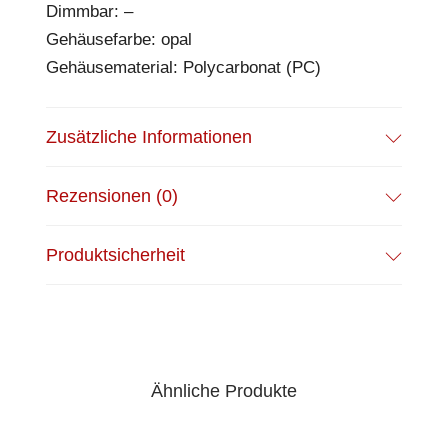
Dimmbar: –
Gehäusefarbe: opal
Gehäusematerial: Polycarbonat (PC)
Zusätzliche Informationen
Rezensionen (0)
Produktsicherheit
Ähnliche Produkte