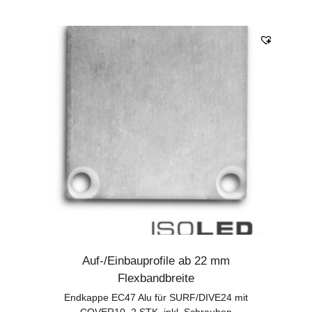
Auf-/Einbauprofile ab 22 mm
Flexbandbreite
Endkappe EC47 Alu für SURF/DIVE24 mit