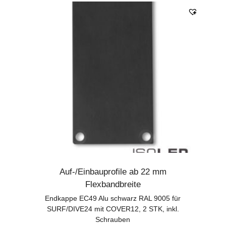
Auf-/Einbauprofile ab 22 mm
Flexbandbreite
Endkappe EC49 Alu schwarz RAL 9005 für
SURF/DIVE24 mit COVER12, 2 STK, inkl.
Schrauben