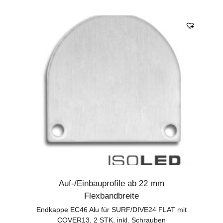
Auf-/Einbauprofile ab 22 mm
Flexbandbreite
Endkappe EC46 Alu für SURF/DIVE24 FLAT mit
COVER13, 2 STK, inkl. Schrauben