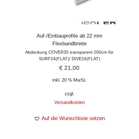
Auf-/Einbauprofile ab 22 mm
Flexbandbreite
Abdeckung COVER35 transparent 200cm für
SURF24(FLAT)/ DIVE24(FLAT)
€
21,00
inkl. 20 % MwSt.
zzgl.
Versandkosten
Auf die Wunschliste setzen