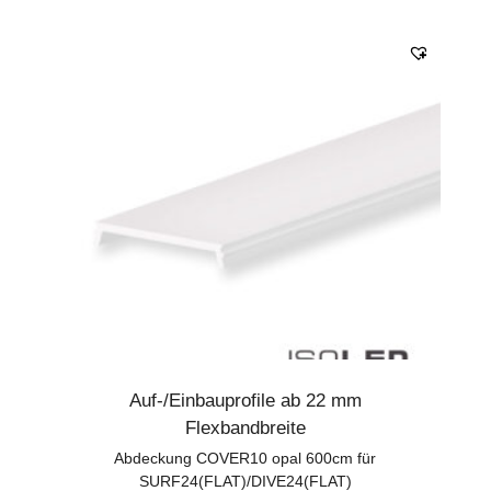
Auf-/Einbauprofile ab 22 mm
Flexbandbreite
Abdeckung COVER10 opal 600cm für
SURF24(FLAT)/DIVE24(FLAT)