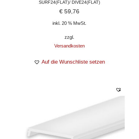
SURF24(FLAT)/ DIVE24(FLAT)
€
59,76
inkl. 20 % MwSt.
zzgl.
Versandkosten
Auf die Wunschliste setzen