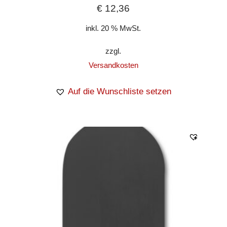
€
12,36
inkl. 20 % MwSt.
zzgl.
Versandkosten
Auf die Wunschliste setzen