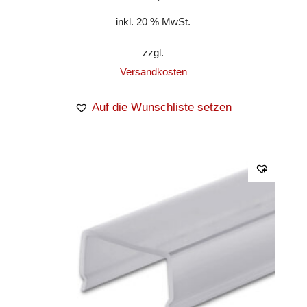
inkl. 20 % MwSt.
zzgl.
Versandkosten
Auf die Wunschliste setzen