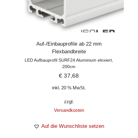
Auf-/Einbauprofile ab 22 mm
Flexbandbreite
LED Aufbauprofil SURF24 Aluminium eloxiert,
200cm
€
37,68
inkl. 20 % MwSt.
zzgl.
Versandkosten
Auf die Wunschliste setzen