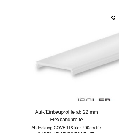
Auf-/Einbauprofile ab 22 mm
Flexbandbreite
Abdeckung COVER18 klar 200cm für