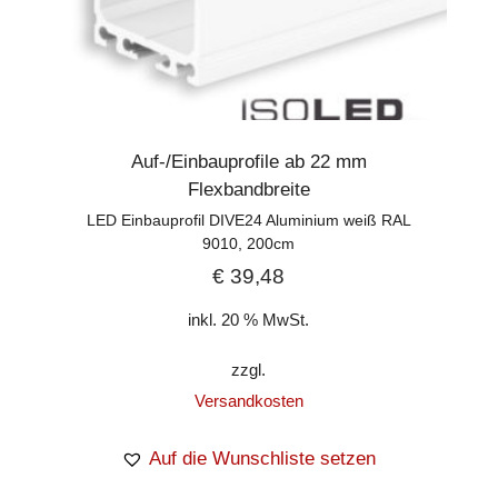
Auf-/Einbauprofile ab 22 mm
Flexbandbreite
LED Einbauprofil DIVE24 Aluminium weiß RAL
9010, 200cm
€
39,48
inkl. 20 % MwSt.
zzgl.
Versandkosten
Auf die Wunschliste setzen