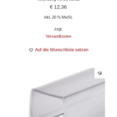
€
12,36
inkl. 20 % MwSt.
zzgl.
Versandkosten
Auf die Wunschliste setzen