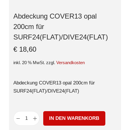
Abdeckung COVER13 opal
200cm für
SURF24(FLAT)/DIVE24(FLAT)
€
18,60
inkl. 20 % MwSt.
zzgl.
Versandkosten
Abdeckung COVER13 opal 200cm für
SURF24(FLAT)/DIVE24(FLAT)
IN DEN WARENKORB