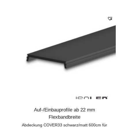
Auf-/Einbauprofile ab 22 mm
Flexbandbreite
Abdeckung COVER33 schwarz/matt 600cm für