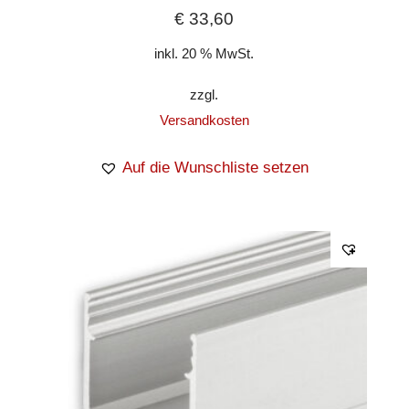
€
33,60
inkl. 20 % MwSt.
zzgl.
Versandkosten
Auf die Wunschliste setzen