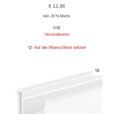
€
12,36
inkl. 20 % MwSt.
zzgl.
Versandkosten
Auf die Wunschliste setzen