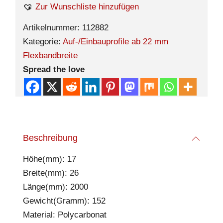
Zur Wunschliste hinzufügen
Artikelnummer:
112882
Kategorie:
Auf-/Einbauprofile ab 22 mm
Flexbandbreite
Spread the love
Beschreibung
Höhe(mm): 17
Breite(mm): 26
Länge(mm): 2000
Gewicht(Gramm): 152
Material: Polycarbonat