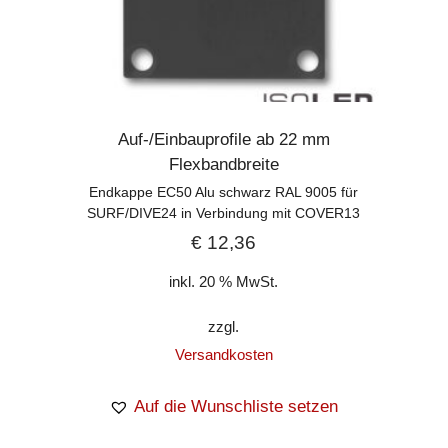
Auf-/Einbauprofile ab 22 mm
Flexbandbreite
Endkappe EC50 Alu schwarz RAL 9005 für
SURF/DIVE24 in Verbindung mit COVER13
€
12,36
inkl. 20 % MwSt.
zzgl.
Versandkosten
Auf die Wunschliste setzen