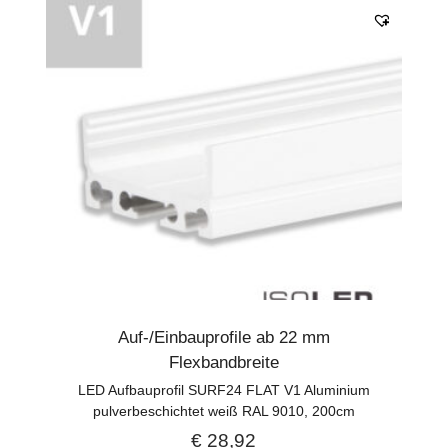
Auf-/Einbauprofile ab 22 mm
Flexbandbreite
LED Aufbauprofil SURF24 FLAT V1 Aluminium
pulverbeschichtet weiß RAL 9010, 200cm
€
28,92