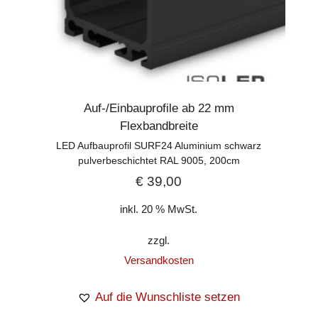
Auf-/Einbauprofile ab 22 mm
Flexbandbreite
LED Aufbauprofil SURF24 Aluminium schwarz
pulverbeschichtet RAL 9005, 200cm
€
39,00
inkl. 20 % MwSt.
zzgl.
Versandkosten
Auf die Wunschliste setzen