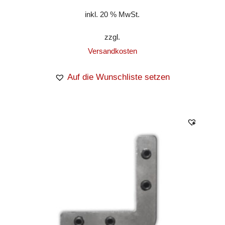
inkl. 20 % MwSt.
zzgl.
Versandkosten
Auf die Wunschliste setzen