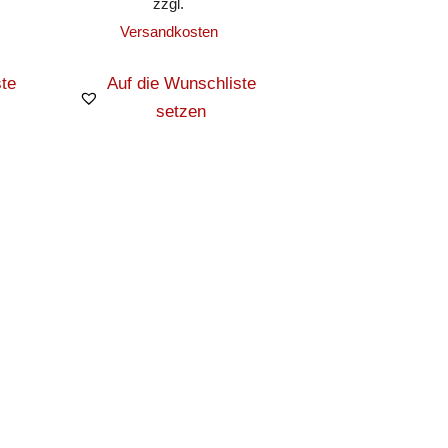
zzgl.
Versandkosten
te
Auf die Wunschliste
setzen