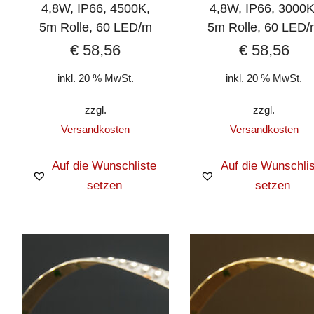
4,8W, IP66, 4500K,
4,8W, IP66, 3000K
5m Rolle, 60 LED/m
5m Rolle, 60 LED
€
58,56
€
58,56
inkl. 20 % MwSt.
inkl. 20 % MwSt.
zzgl.
zzgl.
Versandkosten
Versandkosten
Auf die Wunschliste
Auf die Wunschlis
setzen
setzen