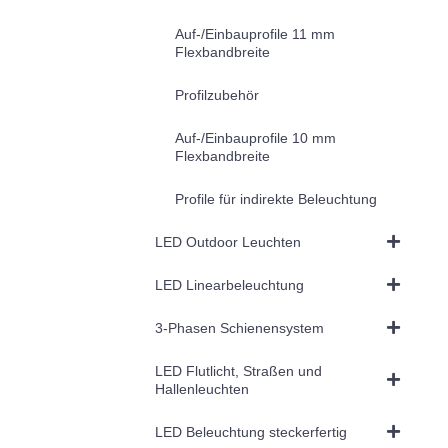
Auf-/Einbauprofile 11 mm
Flexbandbreite
Profilzubehör
Auf-/Einbauprofile 10 mm
Flexbandbreite
Profile für indirekte Beleuchtung
LED Outdoor Leuchten
LED Linearbeleuchtung
3-Phasen Schienensystem
LED Flutlicht, Straßen und
Hallenleuchten
LED Beleuchtung steckerfertig