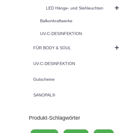
LED Hänge- und Stehleuchten
Balkonkraftwerke
UV-C-DESINFEKTION
FÜR BODY & SOUL
UV-C-DESINFEKTION
Gutscheine
SANOPAL®
Produkt-Schlagwörter