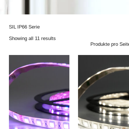
SIL IP66 Serie
Showing all 11 results
Produkte pro Seit