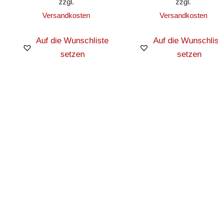
zzgl.
zzgl.
Versandkosten
Versandkosten
Auf die Wunschliste
Auf die Wunschlis
setzen
setzen