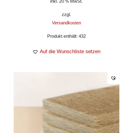
inkl. 20 % MwSt.
zzgl.
Versandkosten
Produkt enthält: 432
Auf die Wunschliste setzen