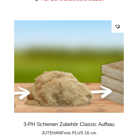
3-PH Schienen Zubehör Classic Aufbau
JUTEHANFmix PLUS 16 cm