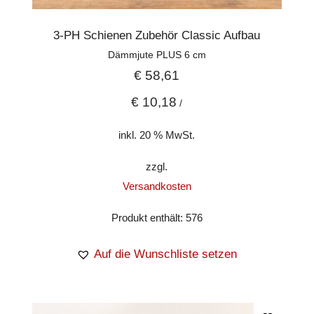
3-PH Schienen Zubehör Classic Aufbau
Dämmjute PLUS 6 cm
€
58,61
€
10,18
/
inkl. 20 % MwSt.
zzgl.
Versandkosten
Produkt enthält: 576
Auf die Wunschliste setzen