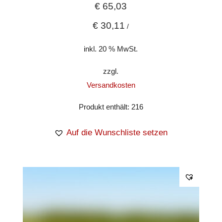
€
65,03
€
30,11
/
inkl. 20 % MwSt.
zzgl.
Versandkosten
Produkt enthält: 216
Auf die Wunschliste setzen