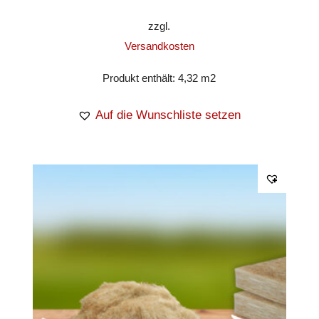
zzgl.
Versandkosten
Produkt enthält: 4,32
m2
Auf die Wunschliste setzen