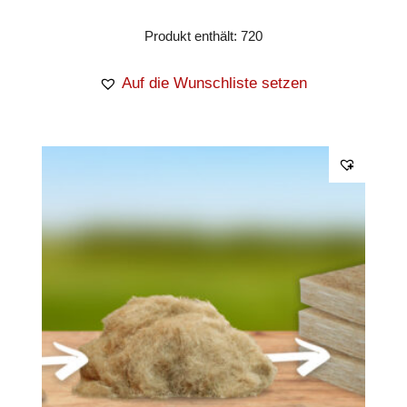
Produkt enthält: 720
Auf die Wunschliste setzen