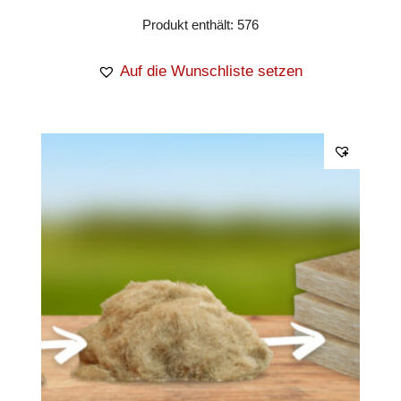
Produkt enthält: 576
Auf die Wunschliste setzen