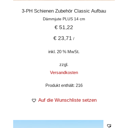
3-PH Schienen Zubehör Classic Aufbau
Dämmjute PLUS 14 cm
€
51,22
€
23,71
/
inkl. 20 % MwSt.
zzgl.
Versandkosten
Produkt enthält: 216
Auf die Wunschliste setzen