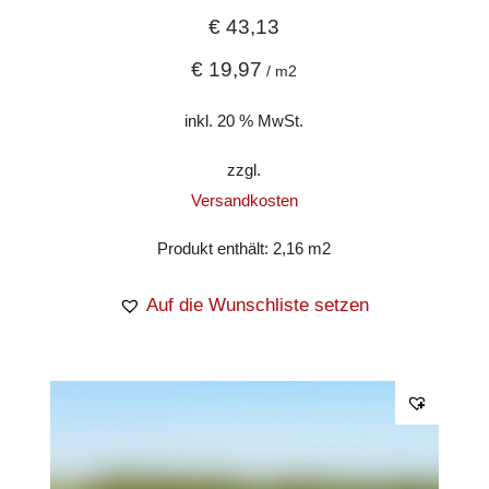
€
43,13
€
19,97
/
m2
inkl. 20 % MwSt.
zzgl.
Versandkosten
Produkt enthält: 2,16
m2
Auf die Wunschliste setzen