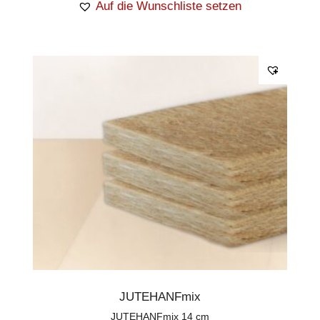
Auf die Wunschliste setzen
JUTEHANFmix
JUTEHANFmix 14 cm