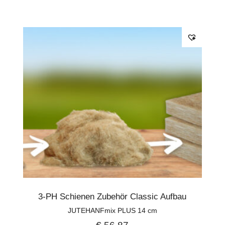
3-PH Schienen Zubehör Classic Aufbau
JUTEHANFmix PLUS 14 cm