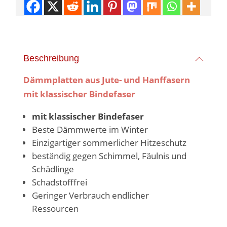
Beschreibung
Dämmplatten aus Jute- und Hanffasern
mit klassischer Bindefase
r
mit klassischer Bindefaser
Beste Dämmwerte im Winter
Einzigartiger sommerlicher Hitzeschutz
beständig gegen Schimmel, Fäulnis und
Schädlinge
Schadstofffrei
Geringer Verbrauch endlicher
Ressourcen