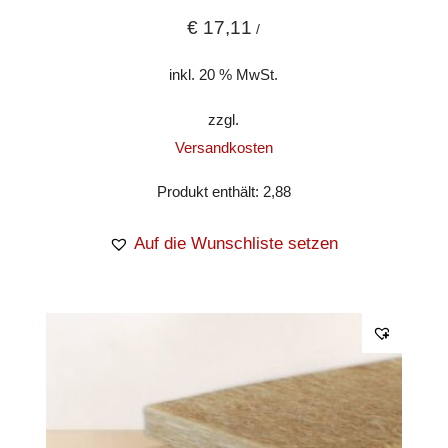
€
17,11
/
inkl. 20 % MwSt.
zzgl.
Versandkosten
Produkt enthält: 2,88
Auf die Wunschliste setzen