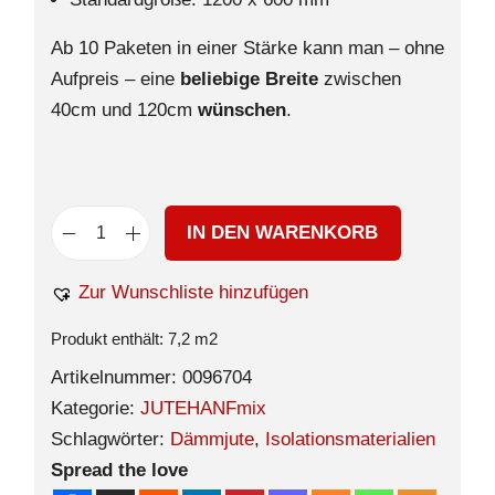
Ab 10 Paketen in einer Stärke kann man – ohne
Aufpreis – eine
beliebige Breite
zwischen
40cm und 120cm
wünschen
.
IN DEN WARENKORB
Zur Wunschliste hinzufügen
Produkt enthält: 7,2
m2
Artikelnummer:
0096704
Kategorie:
JUTEHANFmix
Schlagwörter:
Dämmjute
,
Isolationsmaterialien
Spread the love