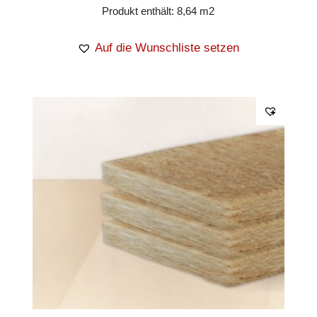
Produkt enthält: 8,64
m2
Auf die Wunschliste setzen