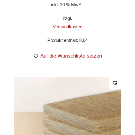
inkl. 20 % MwSt.
zzgl.
Versandkosten
Produkt enthält: 8,64
Auf die Wunschliste setzen