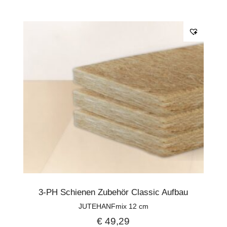
3-PH Schienen Zubehör Classic Aufbau
JUTEHANFmix 12 cm
€
49,29