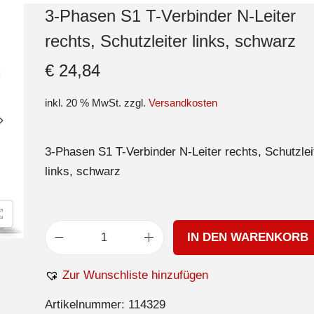
3-Phasen S1 T-Verbinder N-Leiter
rechts, Schutzleiter links, schwarz
€
24,84
inkl. 20 % MwSt.
zzgl.
Versandkosten
3-Phasen S1 T-Verbinder N-Leiter rechts, Schutzlei
links, schwarz
IN DEN WARENKORB
Zur Wunschliste hinzufügen
Artikelnummer:
114329