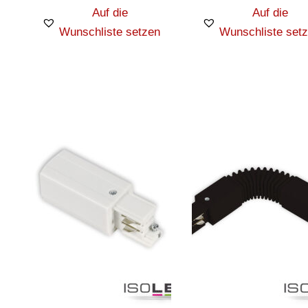
Auf die
Auf die
Wunschliste setzen
Wunschliste set