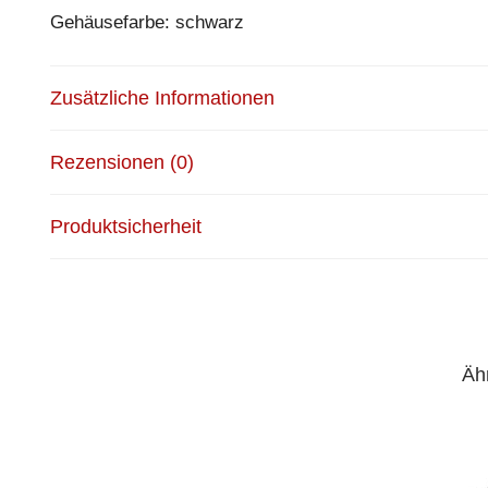
Gehäusefarbe: schwarz
Zusätzliche Informationen
Rezensionen (0)
Produktsicherheit
Äh