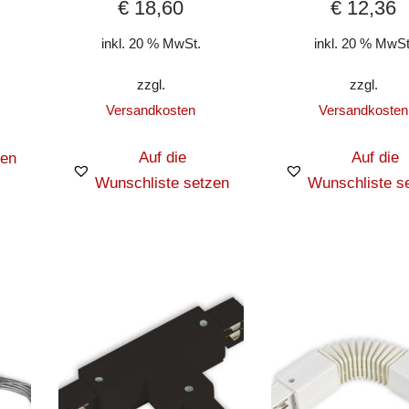
€
18,60
€
12,36
inkl. 20 % MwSt.
inkl. 20 % MwSt
zzgl.
zzgl.
Versandkosten
Versandkosten
Auf die
Auf die
zen
Wunschliste setzen
Wunschliste s