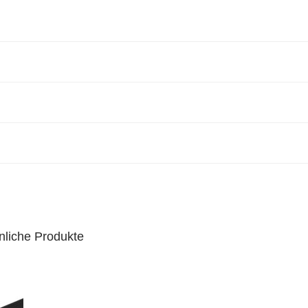
nliche Produkte