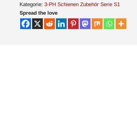
Kategorie:
3-PH Schienen Zubehör Serie S1
Spread the love