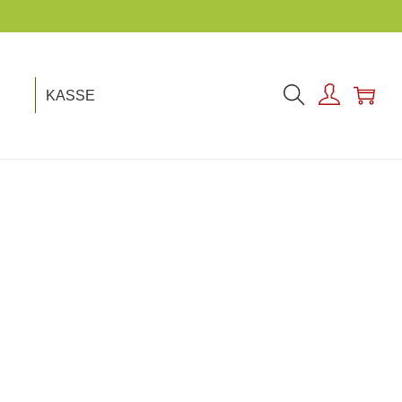
KASSE