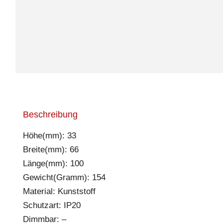
Beschreibung
Höhe(mm): 33
Breite(mm): 66
Länge(mm): 100
Gewicht(Gramm): 154
Material: Kunststoff
Schutzart: IP20
Dimmbar: –