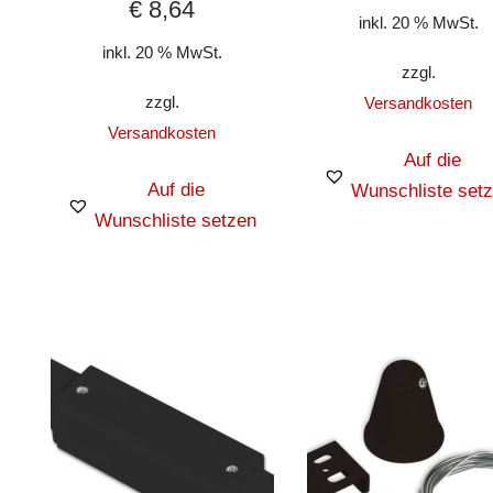
€
8,64
inkl. 20 % MwSt.
inkl. 20 % MwSt.
zzgl.
zzgl.
Versandkosten
Versandkosten
Auf die
Auf die
Wunschliste set
Wunschliste setzen