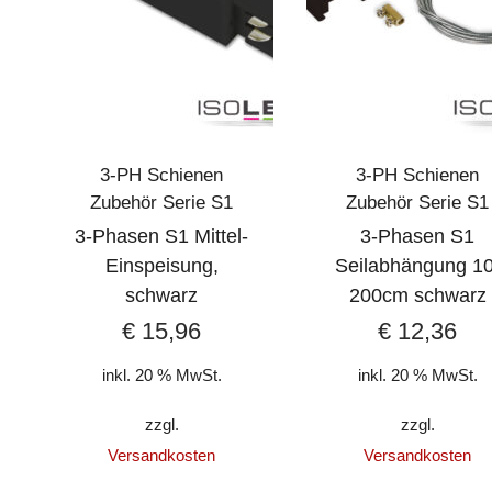
3-PH Schienen
3-PH Schienen
Zubehör Serie S1
Zubehör Serie S1
3-Phasen S1 Mittel-
3-Phasen S1
Einspeisung,
Seilabhängung 10
schwarz
200cm schwarz
€
15,96
€
12,36
inkl. 20 % MwSt.
inkl. 20 % MwSt.
zzgl.
zzgl.
Versandkosten
Versandkosten