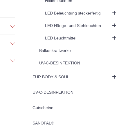
Hallenleuchten
LED Beleuchtung steckerfertig
LED Hänge- und Stehleuchten
LED Leuchtmittel
Balkonkraftwerke
UV-C-DESINFEKTION
FÜR BODY & SOUL
UV-C-DESINFEKTION
Gutscheine
SANOPAL®