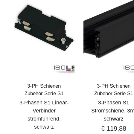
3-PH Schienen
3-PH Schienen
Zubehör Serie S1
Zubehör Serie S1
3-Phasen S1 Linear-
3-Phasen S1
Verbinder
Stromschiene, 3m
stromführend,
schwarz
schwarz
€
119,88