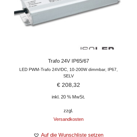
Trafo 24V IP65/67
LED PWM-Trafo 24V/DC, 10-200W dimmbar, IP67,
SELV
€
208,32
inkl. 20 % MwSt.
zzgl.
Versandkosten
Auf die Wunschliste setzen