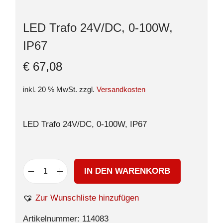
LED Trafo 24V/DC, 0-100W,
IP67
€
67,08
inkl. 20 % MwSt.
zzgl.
Versandkosten
LED Trafo 24V/DC, 0-100W, IP67
IN DEN WARENKORB
Zur Wunschliste hinzufügen
Artikelnummer:
114083