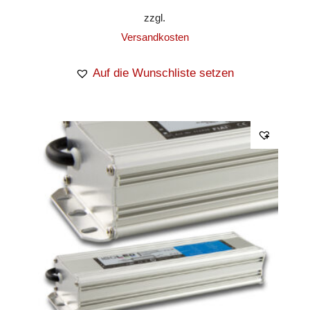
zzgl.
Versandkosten
Auf die Wunschliste setzen