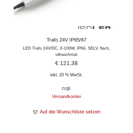
Trafo 24V IP65/67
LED Trafo 24V/DC, 0-100W, IP66, SELV, flach,
ultraschmal
€
121,38
inkl. 20 % MwSt.
zzgl.
Versandkosten
Auf die Wunschliste setzen