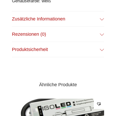
Gehäusefarbe: weiß
Zusätzliche Informationen
Rezensionen (0)
Produktsicherheit
Ähnliche Produkte