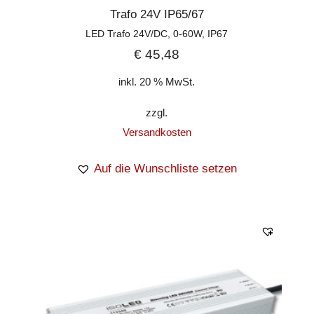
Trafo 24V IP65/67
LED Trafo 24V/DC, 0-60W, IP67
€
45,48
inkl. 20 % MwSt.
zzgl.
Versandkosten
Auf die Wunschliste setzen