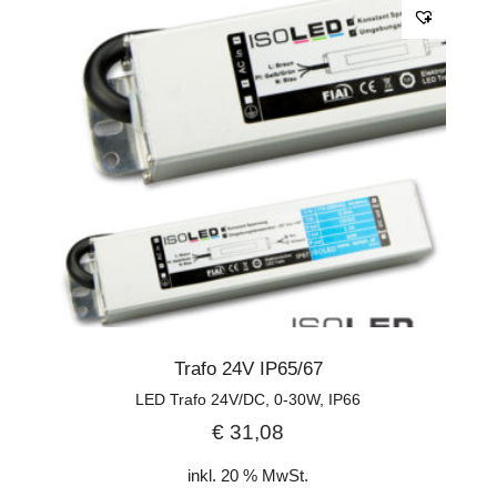
Trafo 24V IP65/67
LED Trafo 24V/DC, 0-30W, IP66
€
31,08
inkl. 20 % MwSt.