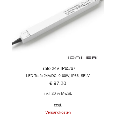
Trafo 24V IP65/67
LED Trafo 24V/DC, 0-60W, IP66, SELV
€
97,20
inkl. 20 % MwSt.
zzgl.
Versandkosten