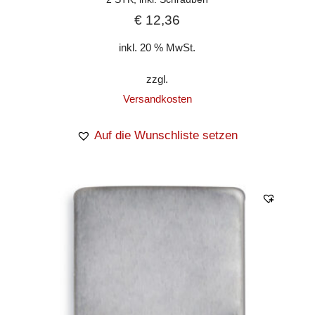
€
12,36
inkl. 20 % MwSt.
zzgl.
Versandkosten
Auf die Wunschliste setzen