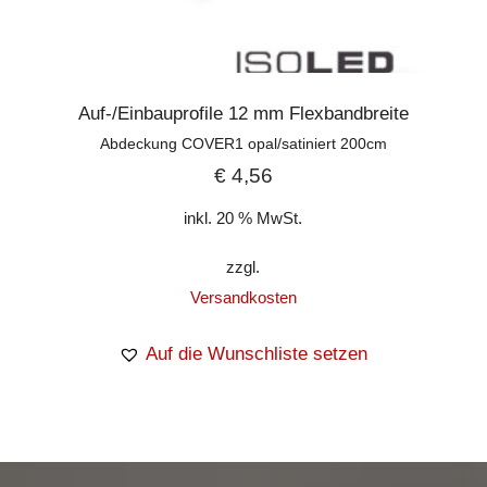
Auf-/Einbauprofile 12 mm Flexbandbreite
Abdeckung COVER1 opal/satiniert 200cm
€
4,56
inkl. 20 % MwSt.
zzgl.
Versandkosten
Auf die Wunschliste setzen