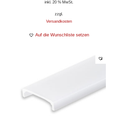
inkl. 20 % MwSt.
zzgl.
Versandkosten
Auf die Wunschliste setzen