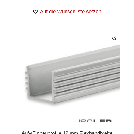
Auf die Wunschliste setzen
Auf-/Einbauprofile 12 mm Flexbandbreite