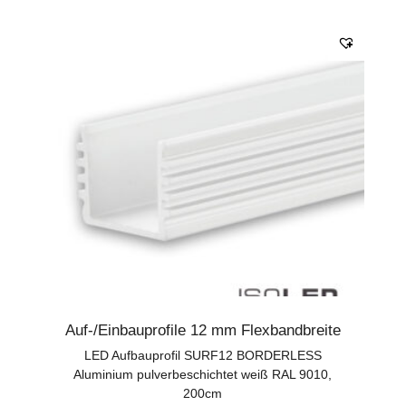
Auf-/Einbauprofile 12 mm Flexbandbreite
LED Aufbauprofil SURF12 BORDERLESS
Aluminium pulverbeschichtet weiß RAL 9010,
200cm