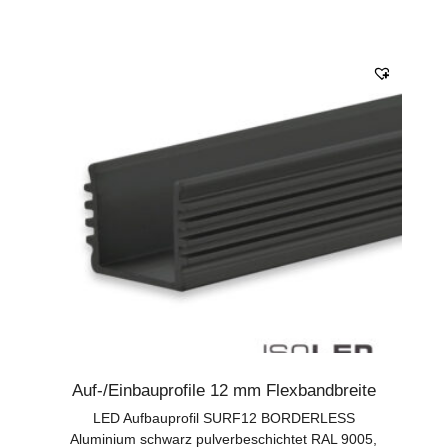
Auf-/Einbauprofile 12 mm Flexbandbreite
LED Aufbauprofil SURF12 BORDERLESS
Aluminium schwarz pulverbeschichtet RAL 9005,