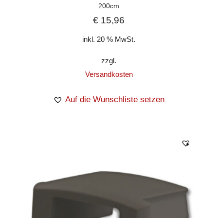
200cm
€
15,96
inkl. 20 % MwSt.
zzgl.
Versandkosten
Auf die Wunschliste setzen