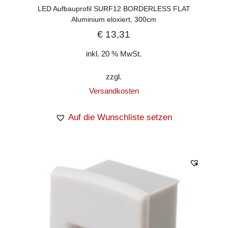
LED Aufbauprofil SURF12 BORDERLESS FLAT
Aluminium eloxiert, 300cm
€
13,31
inkl. 20 % MwSt.
zzgl.
Versandkosten
Auf die Wunschliste setzen