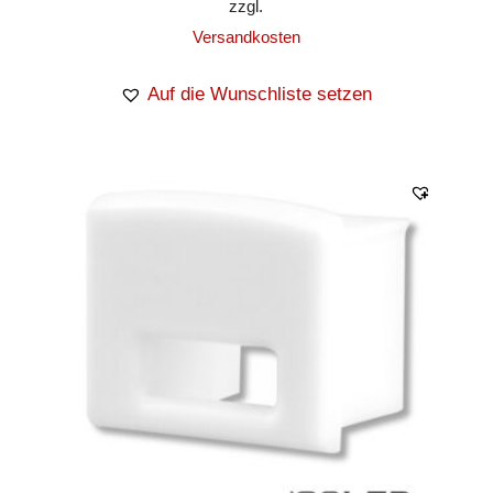
zzgl.
Versandkosten
Auf die Wunschliste setzen