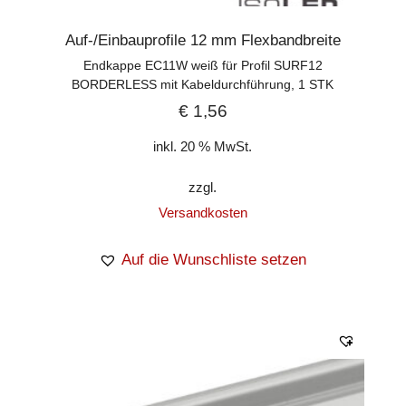
Auf-/Einbauprofile 12 mm Flexbandbreite
Endkappe EC11W weiß für Profil SURF12
BORDERLESS mit Kabeldurchführung, 1 STK
€
1,56
inkl. 20 % MwSt.
zzgl.
Versandkosten
Auf die Wunschliste setzen