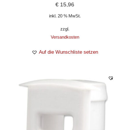
€
15,96
inkl. 20 % MwSt.
zzgl.
Versandkosten
Auf die Wunschliste setzen