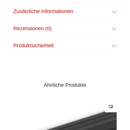
Zusätzliche Informationen
Rezensionen (0)
Produktsicherheit
Ähnliche Produkte