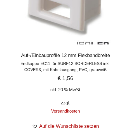
Auf-/Einbauprofile 12 mm Flexbandbreite
Endkappe EC11 für SURF12 BORDERLESS inkl.
COVER3, mit Kabelausgang, PVC, grauweiß
€
1,56
inkl. 20 % MwSt.
zzgl.
Versandkosten
Auf die Wunschliste setzen