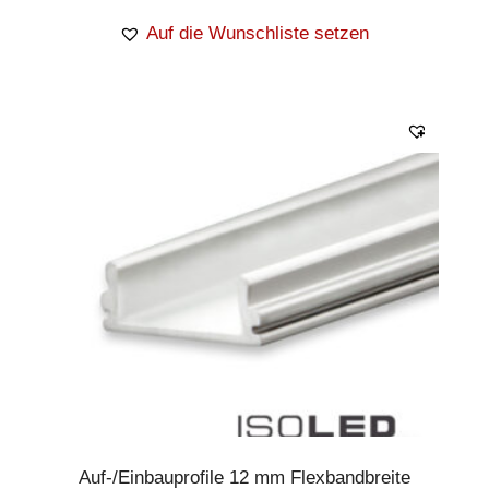
Auf die Wunschliste setzen
Auf-/Einbauprofile 12 mm Flexbandbreite