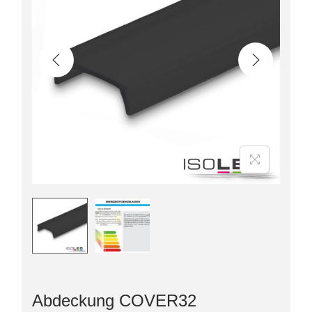
Abdeckung COVER32