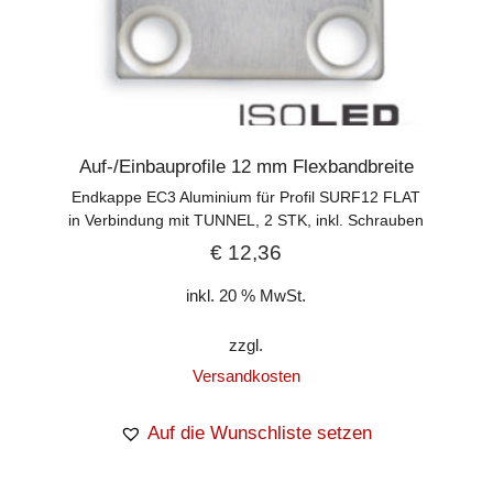
Auf-/Einbauprofile 12 mm Flexbandbreite
Endkappe EC3 Aluminium für Profil SURF12 FLAT
in Verbindung mit TUNNEL, 2 STK, inkl. Schrauben
€
12,36
inkl. 20 % MwSt.
zzgl.
Versandkosten
Auf die Wunschliste setzen