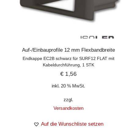
Auf-/Einbauprofile 12 mm Flexbandbreite
Endkappe EC2B schwarz für SURF12 FLAT mit
Kabeldurchführung, 1 STK
€
1,56
inkl. 20 % MwSt.
zzgl.
Versandkosten
Auf die Wunschliste setzen