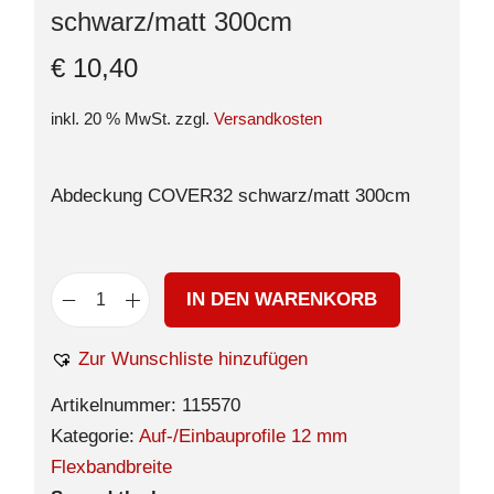
schwarz/matt 300cm
€
10,40
inkl. 20 % MwSt.
zzgl.
Versandkosten
Abdeckung COVER32 schwarz/matt 300cm
IN DEN WARENKORB
Zur Wunschliste hinzufügen
Artikelnummer:
115570
Kategorie:
Auf-/Einbauprofile 12 mm
Flexbandbreite