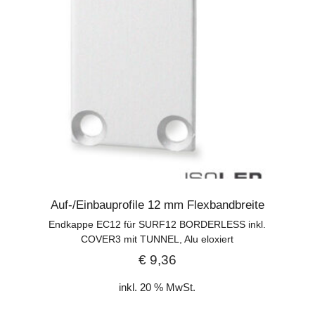
Auf-/Einbauprofile 12 mm Flexbandbreite
Endkappe EC12 für SURF12 BORDERLESS inkl.
COVER3 mit TUNNEL, Alu eloxiert
€
9,36
inkl. 20 % MwSt.