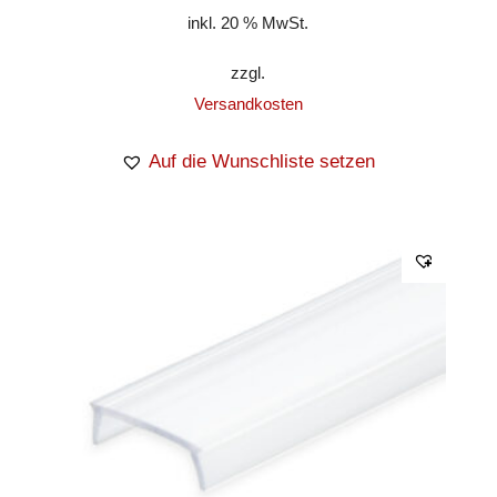
inkl. 20 % MwSt.
zzgl.
Versandkosten
Auf die Wunschliste setzen