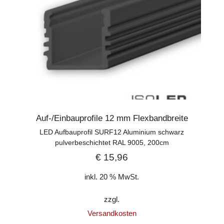
Auf-/Einbauprofile 12 mm Flexbandbreite
LED Aufbauprofil SURF12 Aluminium schwarz
pulverbeschichtet RAL 9005, 200cm
€
15,96
inkl. 20 % MwSt.
zzgl.
Versandkosten