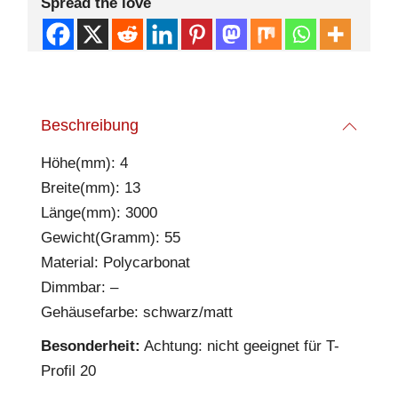
Spread the love
Beschreibung
Höhe(mm): 4
Breite(mm): 13
Länge(mm): 3000
Gewicht(Gramm): 55
Material: Polycarbonat
Dimmbar: –
Gehäusefarbe: schwarz/matt
Besonderheit:
Achtung: nicht geeignet für T-
Profil 20