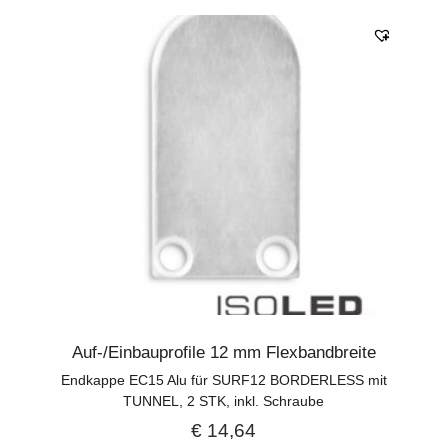
Auf-/Einbauprofile 12 mm Flexbandbreite
Endkappe EC15 Alu für SURF12 BORDERLESS mit
TUNNEL, 2 STK, inkl. Schraube
€
14,64