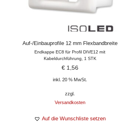
Auf-/Einbauprofile 12 mm Flexbandbreite
Endkappe EC8 für Profil DIVE12 mit
Kabeldurchführung, 1 STK
€
1,56
inkl. 20 % MwSt.
zzgl.
Versandkosten
Auf die Wunschliste setzen