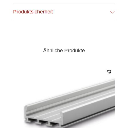
Produktsicherheit
Ähnliche Produkte