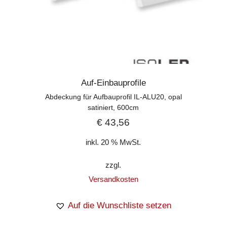
Auf-Einbauprofile
Abdeckung für Aufbauprofil IL-ALU20, opal
satiniert, 600cm
€
43,56
inkl. 20 % MwSt.
zzgl.
Versandkosten
Auf die Wunschliste setzen