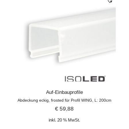
Auf-Einbauprofile
Abdeckung eckig, frosted für Profil WING, L: 200cm
€
59,88
inkl. 20 % MwSt.