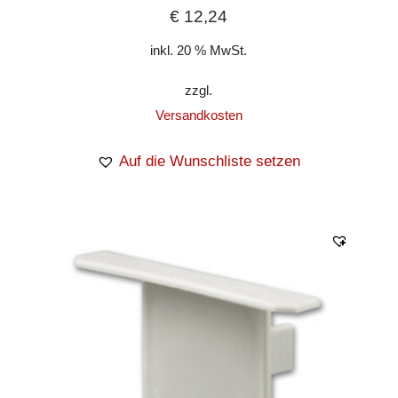
€
12,24
inkl. 20 % MwSt.
zzgl.
Versandkosten
Auf die Wunschliste setzen