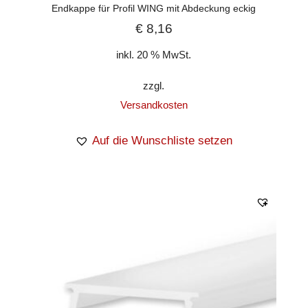
Endkappe für Profil WING mit Abdeckung eckig
€
8,16
inkl. 20 % MwSt.
zzgl.
Versandkosten
Auf die Wunschliste setzen