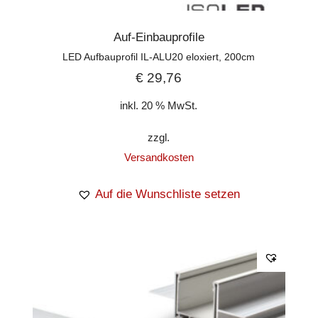
Auf-Einbauprofile
LED Aufbauprofil IL-ALU20 eloxiert, 200cm
€
29,76
inkl. 20 % MwSt.
zzgl.
Versandkosten
Auf die Wunschliste setzen