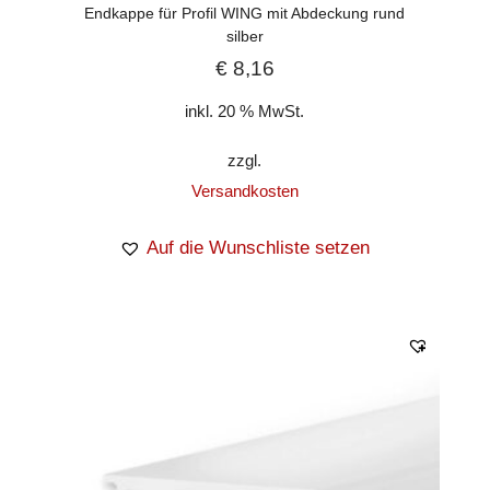
Endkappe für Profil WING mit Abdeckung rund
silber
€
8,16
inkl. 20 % MwSt.
zzgl.
Versandkosten
Auf die Wunschliste setzen