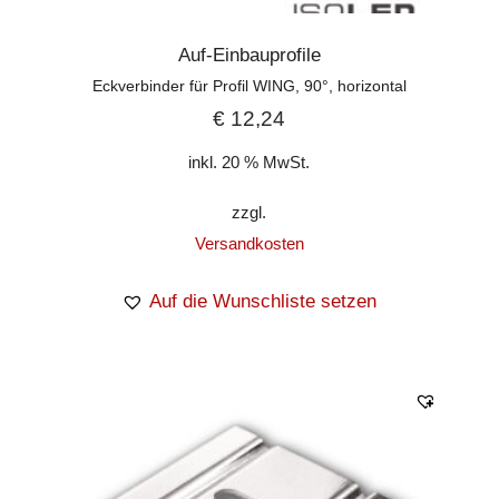
Auf-Einbauprofile
Eckverbinder für Profil WING, 90°, horizontal
€
12,24
inkl. 20 % MwSt.
zzgl.
Versandkosten
Auf die Wunschliste setzen