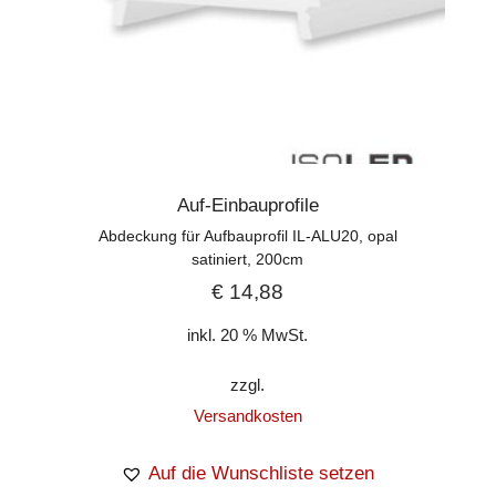
Auf-Einbauprofile
Abdeckung für Aufbauprofil IL-ALU20, opal
satiniert, 200cm
€
14,88
inkl. 20 % MwSt.
zzgl.
Versandkosten
Auf die Wunschliste setzen