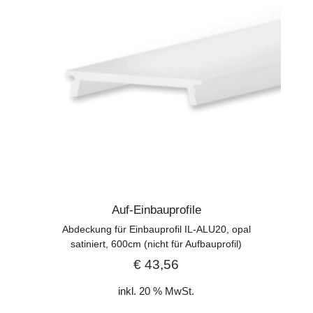
Auf-Einbauprofile
Abdeckung für Einbauprofil IL-ALU20, opal
satiniert, 600cm (nicht für Aufbauprofil)
€
43,56
inkl. 20 % MwSt.