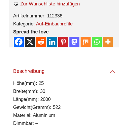
Zur Wunschliste hinzufügen
Artikelnummer:
112336
Kategorie:
Auf-Einbauprofile
Spread the love
Beschreibung
Höhe(mm): 25
Breite(mm): 30
Länge(mm): 2000
Gewicht(Gramm): 522
Material: Aluminium
Dimmbar: –