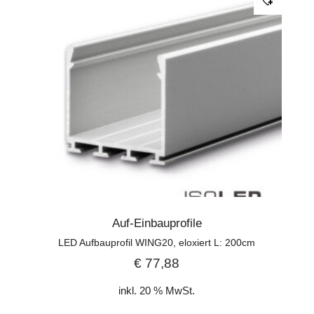
Auf-Einbauprofile
LED Aufbauprofil WING20, eloxiert L: 200cm
€
77,88
inkl. 20 % MwSt.