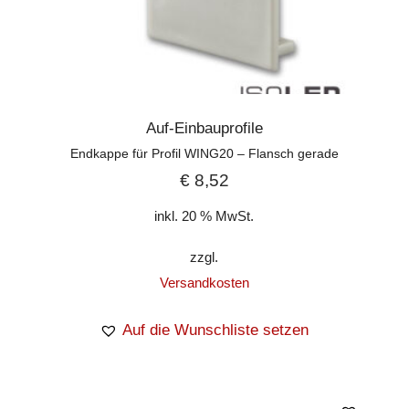
Auf-Einbauprofile
Endkappe für Profil WING20 – Flansch gerade
€
8,52
inkl. 20 % MwSt.
zzgl.
Versandkosten
Auf die Wunschliste setzen