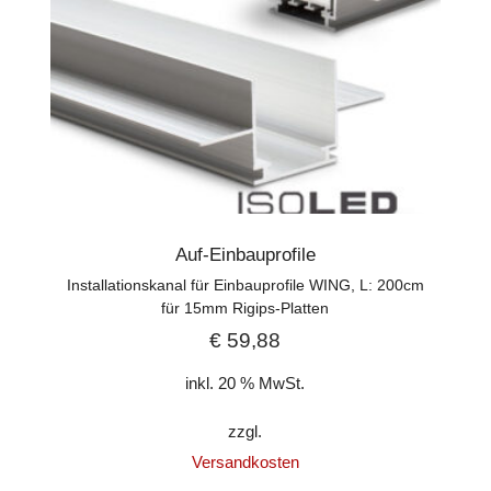
Auf-Einbauprofile
Installationskanal für Einbauprofile WING, L: 200cm
für 15mm Rigips-Platten
€
59,88
inkl. 20 % MwSt.
zzgl.
Versandkosten