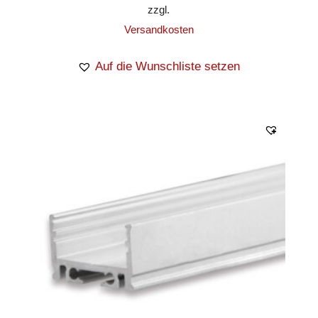
zzgl.
Versandkosten
Auf die Wunschliste setzen