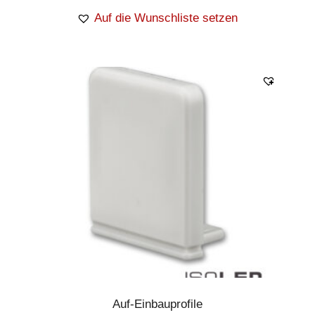
Auf die Wunschliste setzen
Auf-Einbauprofile