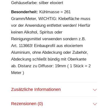
Gehäusefarbe: silber eloxiert
Besonderheit:
Kühlmasse = 261
Gramm/Meter, WICHTIG: Klebefläche muss
vor der Anwendung entfettet werden! Hierfür
keinen Alkohol, Spiritus oder
Reinigungsmittel verwenden sondern z.B.
Art. 113663! Einbauprofil aus eloxiertem
Aluminium, ohne Abdeckung oder Zubehör,
Abdeckung schließt bündig mit Oberkante
ab. Distanz zu Diffusor: 19mm ( 1 Stück = 2
Meter )
Zusätzliche Informationen
Rezensionen (0)