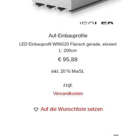
Auf-Einbauprofile
LED Einbauprofil WING20 Flansch gerade, eloxiert
L: 200cm
€
95,88
inkl. 20 % MwSt.
zzgl.
Versandkosten
Auf die Wunschliste setzen