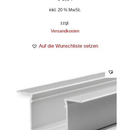
inkl. 20 % MwSt.
zzgl.
Versandkosten
Auf die Wunschliste setzen