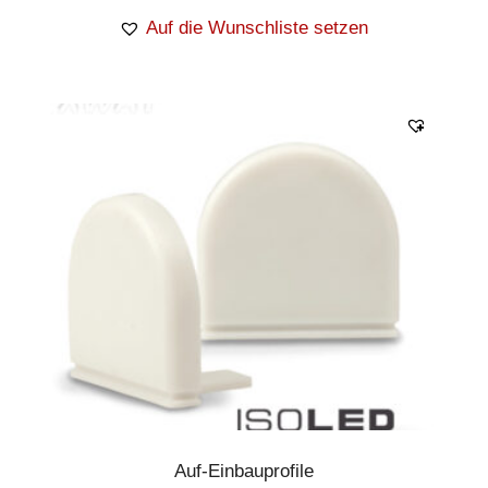
Auf die Wunschliste setzen
Auf-Einbauprofile