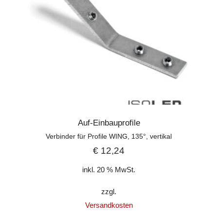
Auf-Einbauprofile
Verbinder für Profile WING, 135°, vertikal
€
12,24
inkl. 20 % MwSt.
zzgl.
Versandkosten