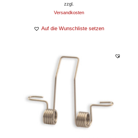
zzgl.
Versandkosten
Auf die Wunschliste setzen