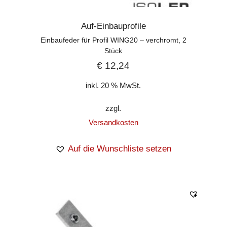
Auf-Einbauprofile
Einbaufeder für Profil WING20 – verchromt, 2
Stück
€
12,24
inkl. 20 % MwSt.
zzgl.
Versandkosten
Auf die Wunschliste setzen