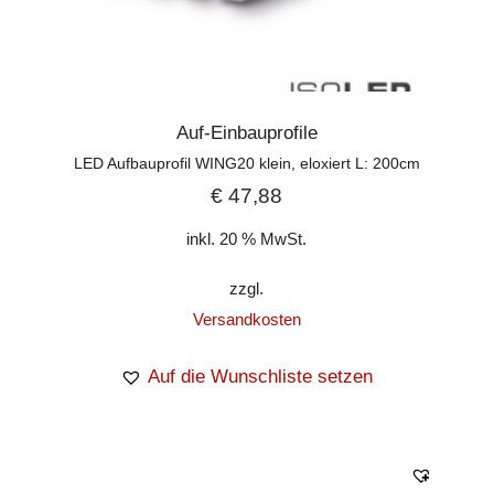
Auf-Einbauprofile
LED Aufbauprofil WING20 klein, eloxiert L: 200cm
€
47,88
inkl. 20 % MwSt.
zzgl.
Versandkosten
Auf die Wunschliste setzen