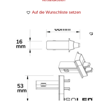
Auf die Wunschliste setzen