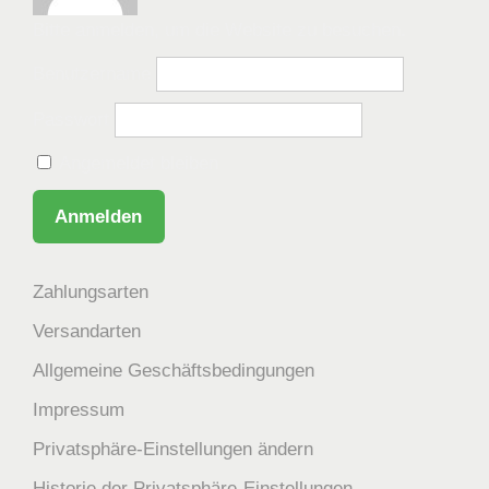
Bitte anmelden, um die Website zu besuchen.
Benutzername
Passwort
Angemeldet bleiben
Zahlungsarten
Versandarten
Allgemeine Geschäftsbedingungen
Impressum
Privatsphäre-Einstellungen ändern
Historie der Privatsphäre-Einstellungen