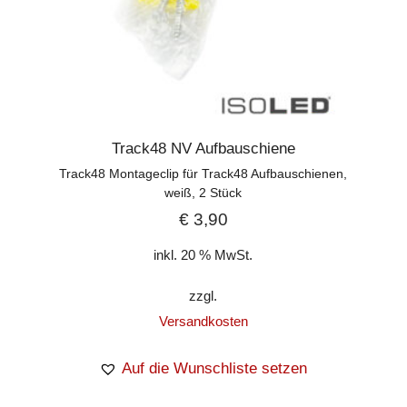
Track48 NV Aufbauschiene
Track48 Montageclip für Track48 Aufbauschienen,
weiß, 2 Stück
€
3,90
inkl. 20 % MwSt.
zzgl.
Versandkosten
Auf die Wunschliste setzen