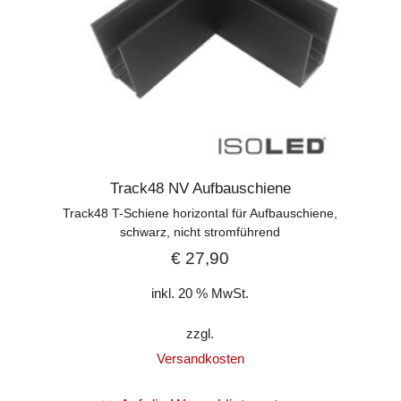
Track48 NV Aufbauschiene
Track48 T-Schiene horizontal für Aufbauschiene,
schwarz, nicht stromführend
€
27,90
inkl. 20 % MwSt.
zzgl.
Versandkosten