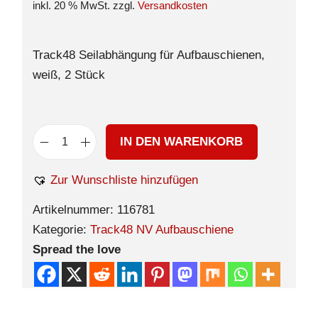
inkl. 20 % MwSt.
zzgl.
Versandkosten
Track48 Seilabhängung für Aufbauschienen,
weiß, 2 Stück
IN DEN WARENKORB
Zur Wunschliste hinzufügen
Artikelnummer:
116781
Kategorie:
Track48 NV Aufbauschiene
Spread the love