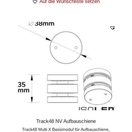
Auf die Wunschliste setzen
Track48 NV Aufbauschiene
Track48 Multi X Basismodul für Aufbauschiene,