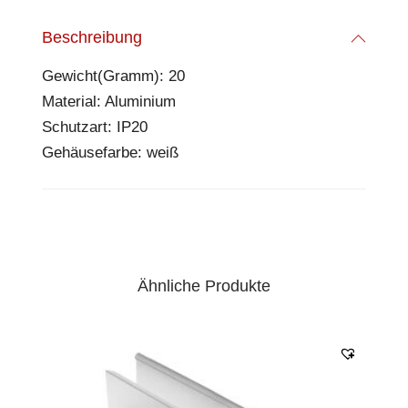
Beschreibung
Gewicht(Gramm): 20
Material: Aluminium
Schutzart: IP20
Gehäusefarbe: weiß
Ähnliche Produkte