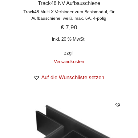
Track48 NV Aufbauschiene
Track48 Multi X Verbinder zum Basismodul, für
Aufbauschiene, weiß, max. 6A, 4-polig
€
7,90
inkl. 20 % MwSt.
zzgl.
Versandkosten
Auf die Wunschliste setzen