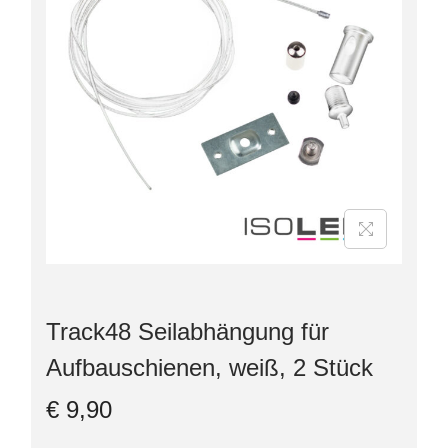
Track48 Seilabhängung für
Aufbauschienen, weiß, 2 Stück
€
9,90