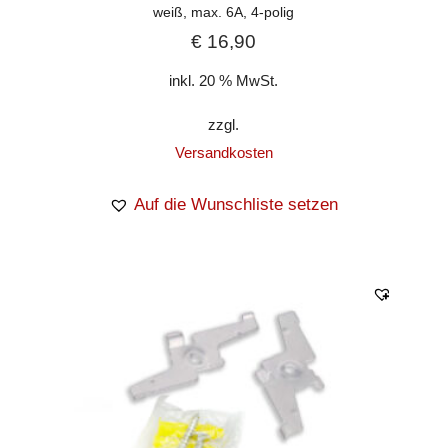
weiß, max. 6A, 4-polig
€
16,90
inkl. 20 % MwSt.
zzgl.
Versandkosten
Auf die Wunschliste setzen