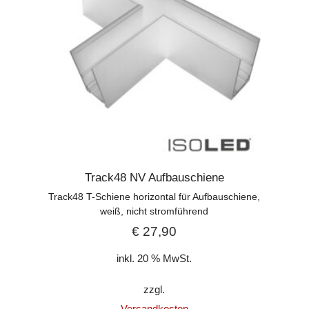
Track48 NV Aufbauschiene
Track48 T-Schiene horizontal für Aufbauschiene,
weiß, nicht stromführend
€
27,90
inkl. 20 % MwSt.
zzgl.
Versandkosten