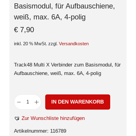
Basismodul, für Aufbauschiene,
weiß, max. 6A, 4-polig
€
7,90
inkl. 20 % MwSt.
zzgl.
Versandkosten
Track48 Multi X Verbinder zum Basismodul, für
Aufbauschiene, weiß, max. 6A, 4-polig
IN DEN WARENKORB
Zur Wunschliste hinzufügen
Artikelnummer:
116789