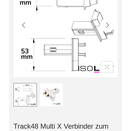
Track48 Multi X Verbinder zum