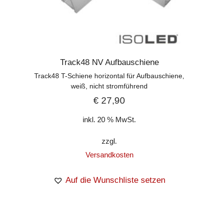
Track48 NV Aufbauschiene
Track48 T-Schiene horizontal für Aufbauschiene,
weiß, nicht stromführend
€
27,90
inkl. 20 % MwSt.
zzgl.
Versandkosten
Auf die Wunschliste setzen