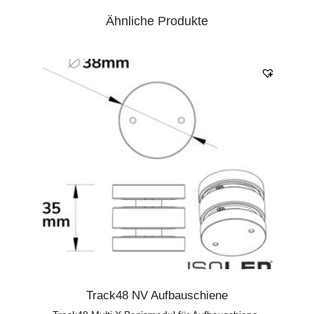
Ähnliche Produkte
Track48 NV Aufbauschiene