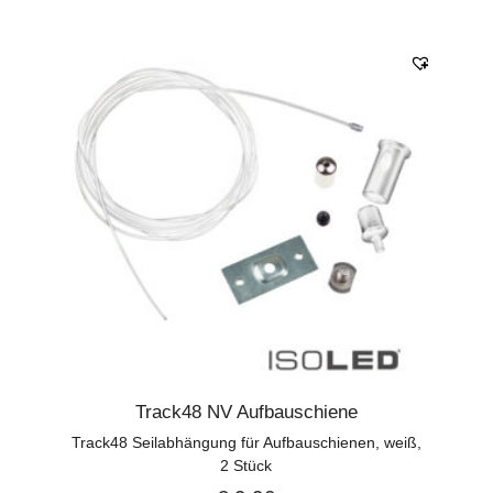
Track48 NV Aufbauschiene
Track48 Seilabhängung für Aufbauschienen, weiß,
2 Stück