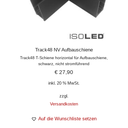
Track48 NV Aufbauschiene
Track48 T-Schiene horizontal für Aufbauschiene,
schwarz, nicht stromführend
€
27,90
inkl. 20 % MwSt.
zzgl.
Versandkosten
Auf die Wunschliste setzen