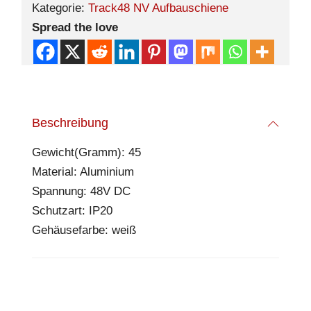
Kategorie:
Track48 NV Aufbauschiene
Spread the love
Beschreibung
Gewicht(Gramm): 45
Material: Aluminium
Spannung: 48V DC
Schutzart: IP20
Gehäusefarbe: weiß