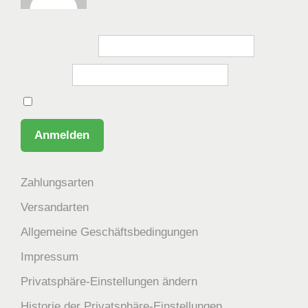
Bitte anmelden, um die Website zu besuchen.
Benutzername
Passwort
Angemeldet bleiben
Zahlungsarten
Versandarten
Allgemeine Geschäftsbedingungen
Impressum
Privatsphäre-Einstellungen ändern
Historie der Privatsphäre-Einstellungen