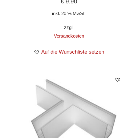
€
9,90
inkl. 20 % MwSt.
zzgl.
Versandkosten
Auf die Wunschliste setzen