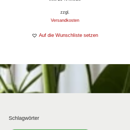
zzgl.
Versandkosten
Auf die Wunschliste setzen
Schlagwörter