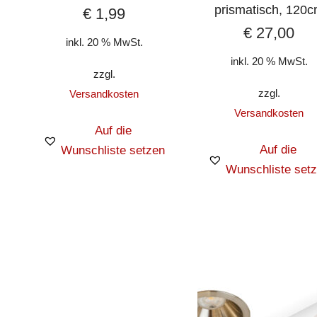
prismatisch, 120
€
1,99
€
27,00
inkl. 20 % MwSt.
inkl. 20 % MwSt.
zzgl.
zzgl.
Versandkosten
Versandkosten
Auf die
Auf die
Wunschliste setzen
Wunschliste set