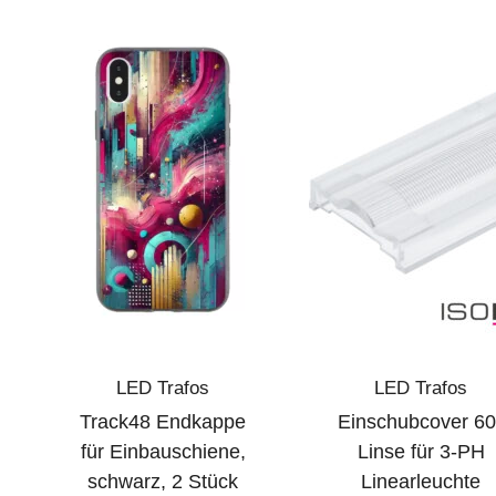
LED Trafos
LED Trafos
Track48 Endkappe
Einschubcover 60
für Einbauschiene,
Linse für 3-PH
schwarz, 2 Stück
Linearleuchte