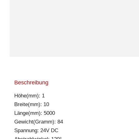
Beschreibung
Höhe(mm): 1
Breite(mm): 10
Länge(mm): 5000
Gewicht(Gramm): 84
Spannung: 24V DC