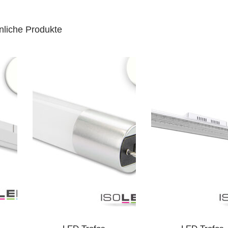
nliche Produkte