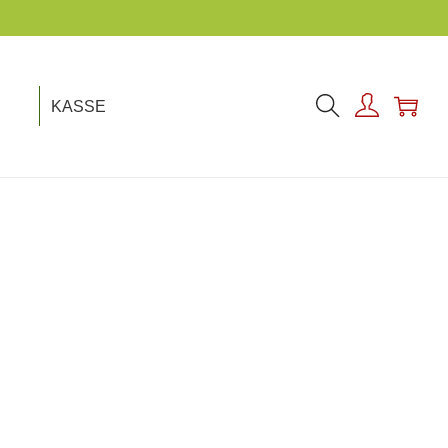
KASSE