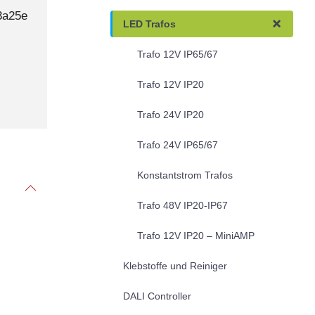
3a25e
LED Trafos
Trafo 12V IP65/67
Trafo 12V IP20
Trafo 24V IP20
Trafo 24V IP65/67
Konstantstrom Trafos
Trafo 48V IP20-IP67
Trafo 12V IP20 – MiniAMP
Klebstoffe und Reiniger
DALI Controller