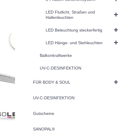
LED Flutlicht, Straßen und
Hallenleuchten
LED Beleuchtung steckerfertig
LED Hänge- und Stehleuchten
Balkonkraftwerke
UV-C-DESINFEKTION
FÜR BODY & SOUL
UV-C-DESINFEKTION
Gutscheine
SANOPAL®